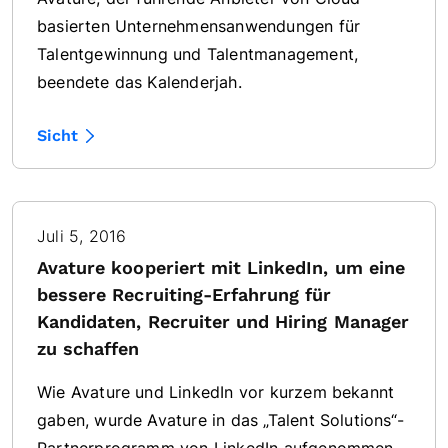
basierten Unternehmensanwendungen für
Talentgewinnung und Talentmanagement,
beendete das Kalenderjah.
Sicht
Juli 5, 2016
Avature kooperiert mit LinkedIn, um eine
bessere Recruiting-Erfahrung für
Kandidaten, Recruiter und Hiring Manager
zu schaffen
Wie Avature und LinkedIn vor kurzem bekannt
gaben, wurde Avature in das „Talent Solutions“-