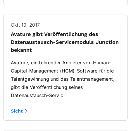
Okt. 10, 2017
Avature gibt Veröffentlichung des
Datenaustausch-Servicemoduls Junction
bekannt
Avature, ein führender Anbieter von Human-
Capital-Management (HCM)-Software für die
Talentgewinnung und das Talentmanagement,
gibt die Veröffentlichung seines
Datenaustausch-Servic
Sicht