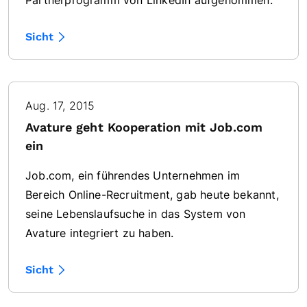
Partnerprogramm von LinkedIn aufgenommen.
Sicht
Aug. 17, 2015
Avature geht Kooperation mit Job.com
ein
Job.com, ein führendes Unternehmen im
Bereich Online-Recruitment, gab heute bekannt,
seine Lebenslaufsuche in das System von
Avature integriert zu haben.
Sicht