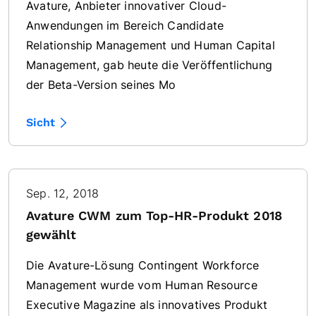
Avature, Anbieter innovativer Cloud-
Anwendungen im Bereich Candidate
Relationship Management und Human Capital
Management, gab heute die Veröffentlichung
der Beta-Version seines Mo
Sicht
Sep. 12, 2018
Avature CWM zum Top-HR-Produkt 2018
gewählt
Die Avature-Lösung Contingent Workforce
Management wurde vom Human Resource
Executive Magazine als innovatives Produkt