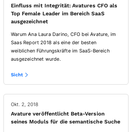
Einfluss mit Integrität: Avatures CFO als
Top Female Leader im Bereich SaaS
ausgezeichnet
Warum Ana Laura Darino, CFO bei Avature, im
Saas Report 2018 als eine der besten
weiblichen Führungskräfte im SaaS-Bereich
ausgezeichnet wurde.
Sicht
Okt. 2, 2018
Avature veröffentlicht Beta-Version
seines Moduls für die semantische Suche