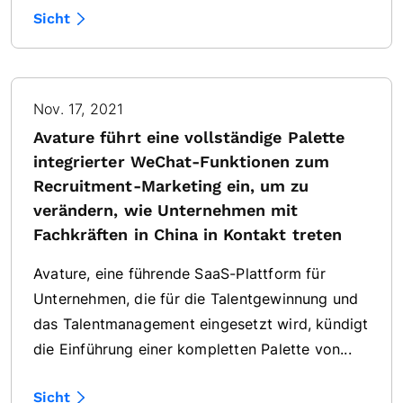
Sicht
Nov. 17, 2021
Avature führt eine vollständige Palette
integrierter WeChat-Funktionen zum
Recruitment-Marketing ein, um zu
verändern, wie Unternehmen mit
Fachkräften in China in Kontakt treten
Avature, eine führende SaaS-Plattform für
Unternehmen, die für die Talentgewinnung und
das Talentmanagement eingesetzt wird, kündigt
die Einführung einer kompletten Palette von...
Sicht