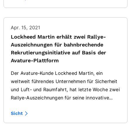
Apr. 15, 2021
Lockheed Martin erhält zwei Rallye-
Auszeichnungen für bahnbrechende
Rekrutierungsinitiative auf Basis der
Avature-Plattform
Der Avature-Kunde Lockheed Martin, ein
weltweit führendes Unternehmen für Sicherheit
und Luft- und Raumfahrt, hat letzte Woche zwei
Rallye-Auszeichnungen für seine innovative...
Sicht