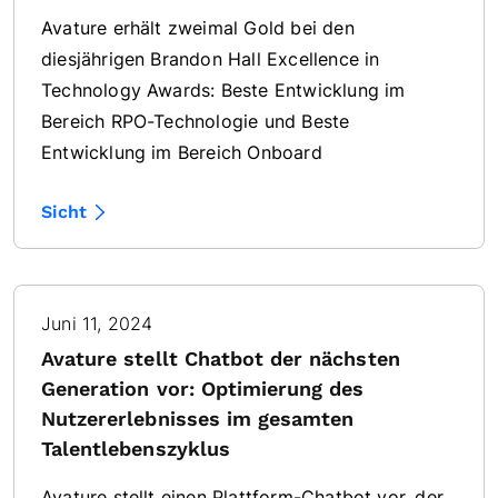
Avature erhält zweimal Gold bei den
diesjährigen Brandon Hall Excellence in
Technology Awards: Beste Entwicklung im
Bereich RPO-Technologie und Beste
Entwicklung im Bereich Onboard
Sicht
Juni 11, 2024
Avature stellt Chatbot der nächsten
Generation vor: Optimierung des
Nutzererlebnisses im gesamten
Talentlebenszyklus
Avature stellt einen Plattform-Chatbot vor, der