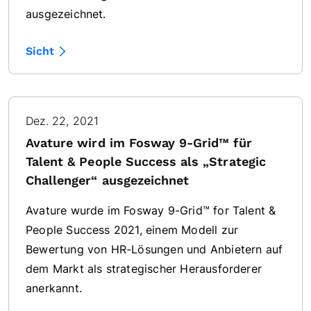
ausgezeichnet.
Sicht
Dez. 22, 2021
Avature wird im Fosway 9-Grid™ für
Talent & People Success als „Strategic
Challenger“ ausgezeichnet
Avature wurde im Fosway 9-Grid™ for Talent &
People Success 2021, einem Modell zur
Bewertung von HR-Lösungen und Anbietern auf
dem Markt als strategischer Herausforderer
anerkannt.