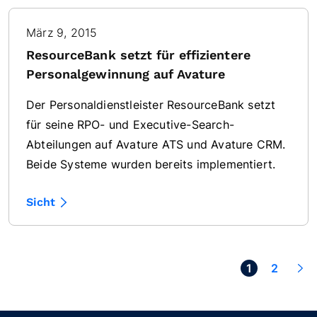
März 9, 2015
ResourceBank setzt für effizientere
Personalgewinnung auf Avature
Der Personaldienstleister ResourceBank setzt
für seine RPO- und Executive-Search-
Abteilungen auf Avature ATS und Avature CRM.
Beide Systeme wurden bereits implementiert.
Sicht
Next >
1
2