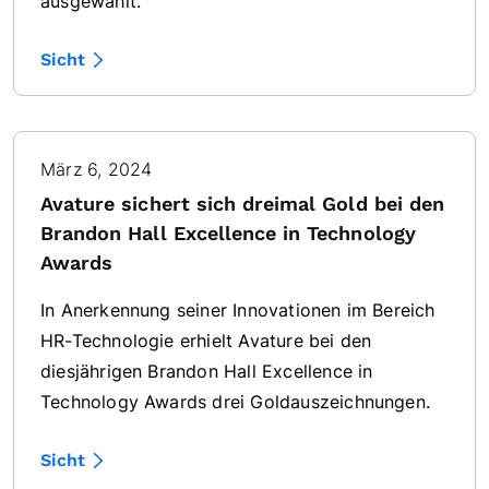
ausgewählt.
Sicht
März 6, 2024
Avature sichert sich dreimal Gold bei den
Brandon Hall Excellence in Technology
Awards
In Anerkennung seiner Innovationen im Bereich
HR-Technologie erhielt Avature bei den
diesjährigen Brandon Hall Excellence in
Technology Awards drei Goldauszeichnungen.
Sicht