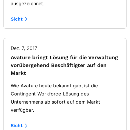
ausgezeichnet.
Sicht
Dez. 7, 2017
Avature bringt Lösung für die Verwaltung
vorübergehend Beschäftigter auf den
Markt
Wie Avature heute bekannt gab, ist die
Contingent-Workforce-Lösung des
Unternehmens ab sofort auf dem Markt
verfügbar.
Sicht