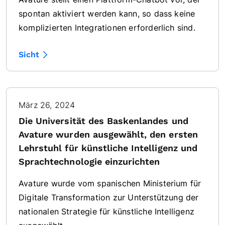
spontan aktiviert werden kann, so dass keine
komplizierten Integrationen erforderlich sind.
Sicht
März 26, 2024
Die Universität des Baskenlandes und
Avature wurden ausgewählt, den ersten
Lehrstuhl für künstliche Intelligenz und
Sprachtechnologie einzurichten
Avature wurde vom spanischen Ministerium für
Digitale Transformation zur Unterstützung der
nationalen Strategie für künstliche Intelligenz