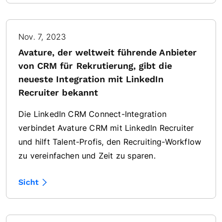
Nov. 7, 2023
Avature, der weltweit führende Anbieter
von CRM für Rekrutierung, gibt die
neueste Integration mit LinkedIn
Recruiter bekannt
Die LinkedIn CRM Connect-Integration
verbindet Avature CRM mit LinkedIn Recruiter
und hilft Talent-Profis, den Recruiting-Workflow
zu vereinfachen und Zeit zu sparen.
Sicht