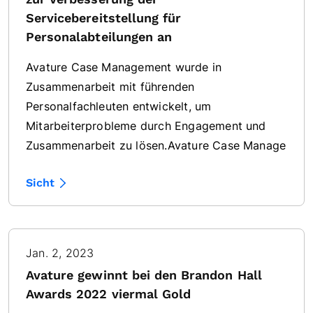
Servicebereitstellung für
Personalabteilungen an
Avature Case Management wurde in
Zusammenarbeit mit führenden
Personalfachleuten entwickelt, um
Mitarbeiterprobleme durch Engagement und
Zusammenarbeit zu lösen.Avature Case Manage
Sicht
Jan. 2, 2023
Avature gewinnt bei den Brandon Hall
Awards 2022 viermal Gold