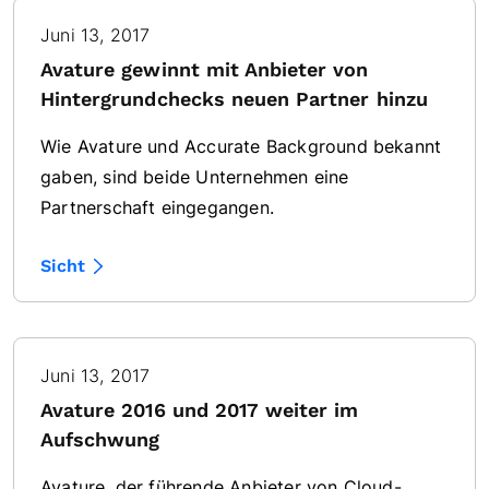
Juni 13, 2017
Avature gewinnt mit Anbieter von
Hintergrundchecks neuen Partner hinzu
Wie Avature und Accurate Background bekannt
gaben, sind beide Unternehmen eine
Partnerschaft eingegangen.
Sicht
Juni 13, 2017
Avature 2016 und 2017 weiter im
Aufschwung
Avature, der führende Anbieter von Cloud-