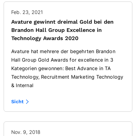
Feb. 23, 2021
Avature gewinnt dreimal Gold bei den
Brandon Hall Group Excellence in
Technology Awards 2020
Avature hat mehrere der begehrten Brandon
Hall Group Gold Awards for excellence in 3
Kategorien gewonnen: Best Advance in TA
Technology, Recruitment Marketing Technology
& Internal
Sicht
Nov. 9, 2018