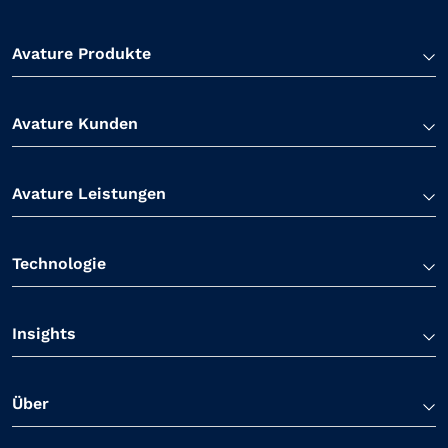
Avature Produkte
Avature Kunden
Avature Leistungen
Technologie
Insights
Über