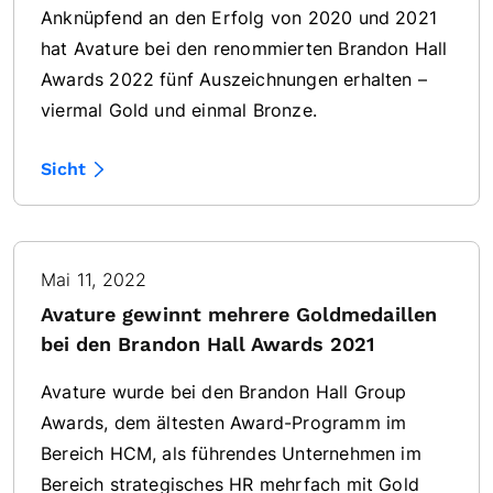
Anknüpfend an den Erfolg von 2020 und 2021
hat Avature bei den renommierten Brandon Hall
Awards 2022 fünf Auszeichnungen erhalten –
viermal Gold und einmal Bronze.
Sicht
Mai 11, 2022
Avature gewinnt mehrere Goldmedaillen
bei den Brandon Hall Awards 2021
Avature wurde bei den Brandon Hall Group
Awards, dem ältesten Award-Programm im
Bereich HCM, als führendes Unternehmen im
Bereich strategisches HR mehrfach mit Gold