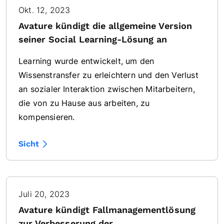
Okt. 12, 2023
Avature kündigt die allgemeine Version
seiner Social Learning-Lösung an
Learning wurde entwickelt, um den
Wissenstransfer zu erleichtern und den Verlust
an sozialer Interaktion zwischen Mitarbeitern,
die von zu Hause aus arbeiten, zu
kompensieren.
Sicht
Juli 20, 2023
Avature kündigt Fallmanagementlösung
zur Verbesserung der