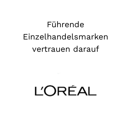
Führende
Einzelhandelsmarken
vertrauen darauf