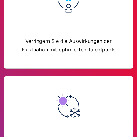
Verringern Sie die Auswirkungen der
Fluktuation mit optimierten Talentpools