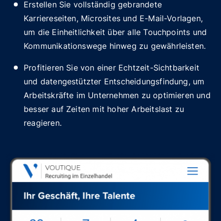
Erstellen Sie vollständig gebrandete
Karriereseiten, Microsites und E-Mail-Vorlagen,
um die Einheitlichkeit über alle Touchpoints und
Kommunikationswege hinweg zu gewährleisten.
Profitieren Sie von einer Echtzeit-Sichtbarkeit
und datengestützter Entscheidungsfindung, um
Arbeitskräfte im Unternehmen zu optimieren und
besser auf Zeiten mit hoher Arbeitslast zu
reagieren.