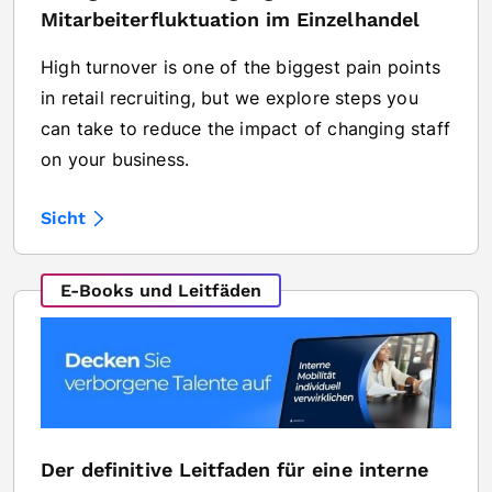
Mitarbeiterfluktuation im Einzelhandel
High turnover is one of the biggest pain points
in retail recruiting, but we explore steps you
can take to reduce the impact of changing staff
on your business.
Sicht
E-Books und Leitfäden
Der definitive Leitfaden für eine interne