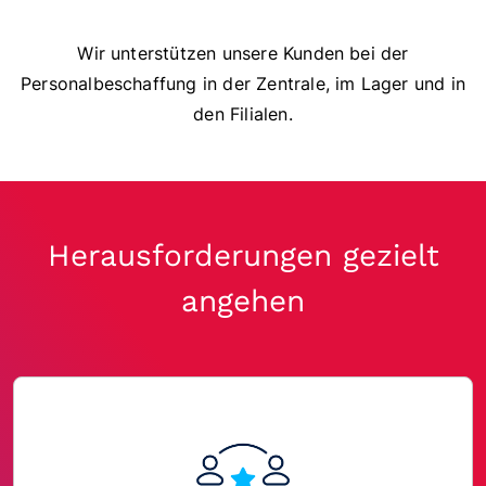
Wir unterstützen unsere Kunden bei der
Personalbeschaffung in der Zentrale, im Lager und in
den Filialen.
Herausforderungen gezielt
angehen