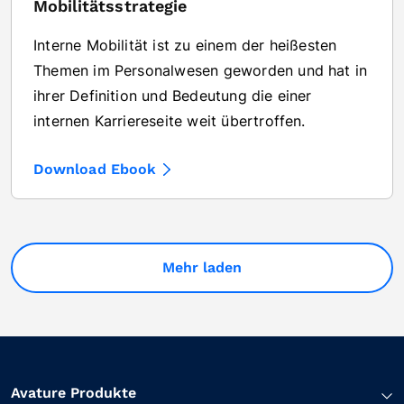
Mobilitätsstrategie
Interne Mobilität ist zu einem der heißesten
Themen im Personalwesen geworden und hat in
ihrer Definition und Bedeutung die einer
internen Karriereseite weit übertroffen.
Download Ebook
Mehr laden
Avature Produkte