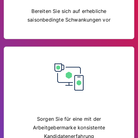
Bereiten Sie sich auf erhebliche
saisonbedingte Schwankungen vor
Sorgen Sie für eine mit der
Arbeitgebermarke konsistente
Kandidatenerfahrung