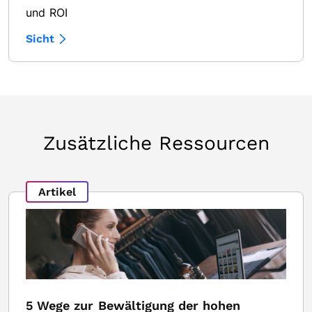
und ROI
Sicht
Zusätzliche Ressourcen
Artikel
5 Wege zur Bewältigung der hohen