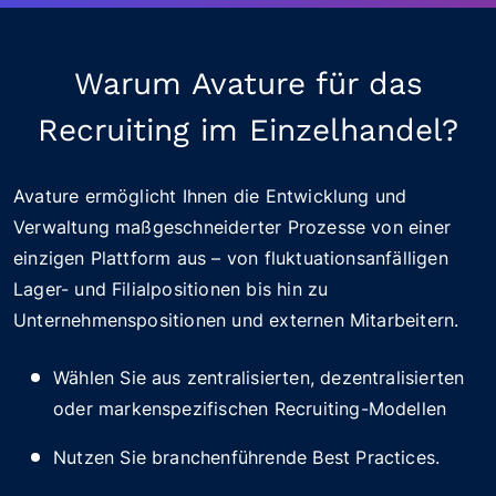
Warum Avature für das
Recruiting im Einzelhandel?
Avature ermöglicht Ihnen die Entwicklung und
Verwaltung maßgeschneiderter Prozesse von einer
einzigen Plattform aus – von fluktuationsanfälligen
Lager- und Filialpositionen bis hin zu
Unternehmenspositionen und externen Mitarbeitern.
Wählen Sie aus zentralisierten, dezentralisierten
oder markenspezifischen Recruiting-Modellen
Nutzen Sie branchenführende Best Practices.