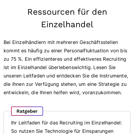
Ressourcen für den
Einzelhandel
Bei Einzelhändlern mit mehreren Geschäftsstellen
kommt es häufig zu einer Personalfluktuation von bis
zu 75 %. Ein effizienteres und effektiveres Recruiting
ist im Einzelhandel überlebenswichtig. Lesen Sie
unseren Leitfaden und entdecken Sie die Instrumente,
die Ihnen zur Verfügung stehen, um eine Strategie zu
entwickeln, die Ihnen helfen wird, voranzukommen.
Ratgeber
Ihr Leitfaden für das Recruiting im Einzelhandel:
So nutzen Sie Technologie für Einsparungen