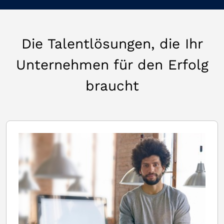
Die Talentlösungen, die Ihr
Unternehmen für den Erfolg
braucht