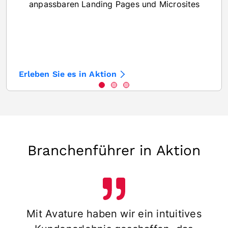
anpassbaren Landing Pages und Microsites
Erleben Sie es in Aktion
Branchenführer in Aktion
Mit Avature haben wir ein intuitives