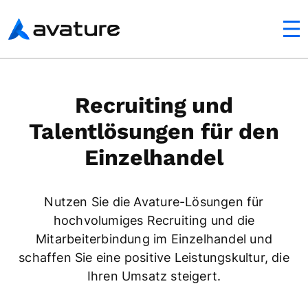
ltfläche
Avature
Recruiting und
Talentlösungen für den
Einzelhandel
Nutzen Sie die Avature-Lösungen für
hochvolumiges Recruiting und die
Mitarbeiterbindung im Einzelhandel und
schaffen Sie eine positive Leistungskultur, die
Ihren Umsatz steigert.