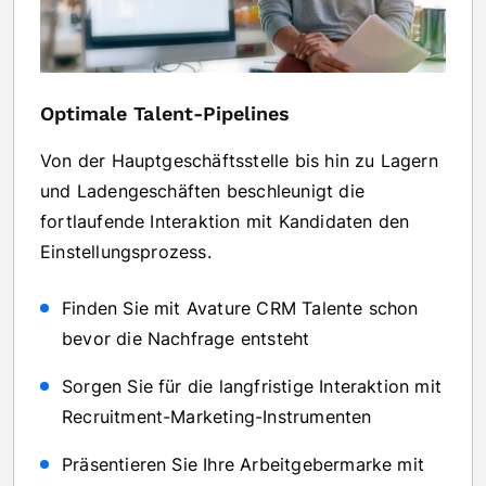
Optimale Talent-Pipelines
Von der Hauptgeschäftsstelle bis hin zu Lagern
und Ladengeschäften beschleunigt die
fortlaufende Interaktion mit Kandidaten den
Einstellungsprozess.
Finden Sie mit Avature CRM Talente schon
bevor die Nachfrage entsteht
Sorgen Sie für die langfristige Interaktion mit
Recruitment-Marketing-Instrumenten
Präsentieren Sie Ihre Arbeitgebermarke mit