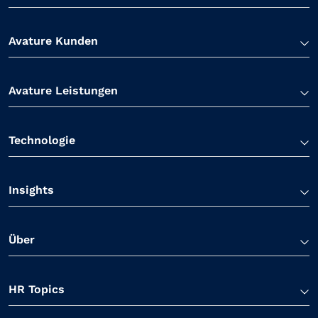
Avature Kunden
Avature Leistungen
Technologie
Insights
Über
HR Topics