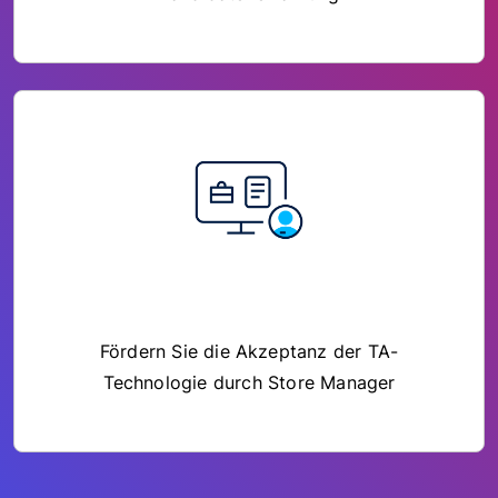
Fördern Sie die Akzeptanz der TA-
Technologie durch Store Manager