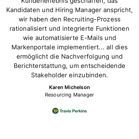
Kundenerlebnis geschaffen, das
Kandidaten und Hiring Manager anspricht,
wir haben den Recruiting-Prozess
rationalisiert und integrierte Funktionen
wie automatisierte E-Mails und
Markenportale implementiert... all dies
ermöglicht die Nachverfolgung und
Berichterstattung, um entscheidende
Stakeholder einzubinden.
Karen Michelson
Resourcing Manager