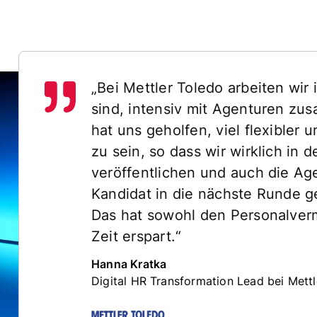
„Bei Mettler Toledo arbeiten wir 
sind, intensiv mit Agenturen zu
hat uns geholfen, viel flexibler 
zu sein, so dass wir wirklich in 
veröffentlichen und auch die Ag
Kandidat in die nächste Runde 
Das hat sowohl den Personalverm
Zeit erspart.“
Hanna Kratka
Digital HR Transformation Lead bei Mett