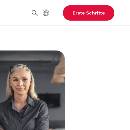
Website-Sprache
Erste Schritte
Suche