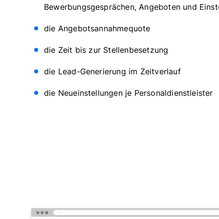
Bewerbungsgesprächen, Angeboten und Einst
die Angebotsannahmequote
die Zeit bis zur Stellenbesetzung
die Lead-Generierung im Zeitverlauf
die Neueinstellungen je Personaldienstleister