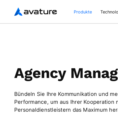
Avature
Produkte
Technolo
Agency Mana
Bündeln Sie Ihre Kommunikation und me
Performance, um aus Ihrer Kooperation 
Personaldienstleistern das Maximum he