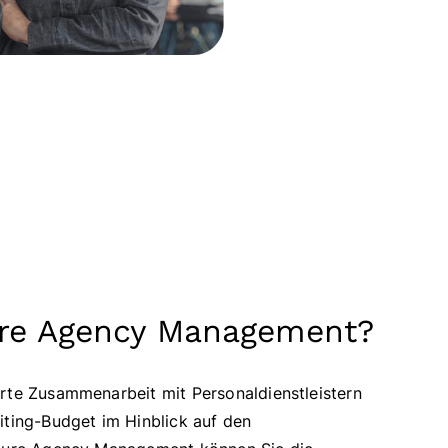
re Agency Management?
erte Zusammenarbeit mit Personaldienstleistern
uiting-Budget im Hinblick auf den