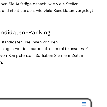
eben Sie Aufträge danach, wie viele Stellen
, und nicht danach, wie viele Kandidaten vorgelegt
ndidaten-Ranking
ie Kandidaten, die Ihnen von den
chlagen wurden, automatisch mithilfe unseres KI-
 von Kompetenzen. So haben Sie mehr Zeit, mit
n.