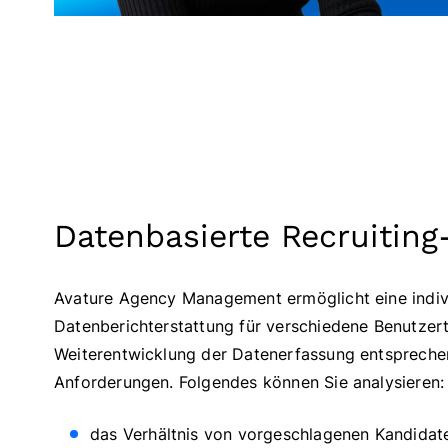
Datenbasierte Recruitin
Avature Agency Management ermöglicht eine indiv
Datenberichterstattung für verschiedene Benutzer
Weiterentwicklung der Datenerfassung entsprechen
Anforderungen. Folgendes können Sie analysieren:
das Verhältnis von vorgeschlagenen Kandidat