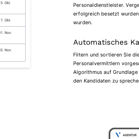
Personaldienstleister. Verg
erfolgreich besetzt wurden
wurden.
Automatisches Ka
Filtern und sortieren Sie d
Personalvermittlern vorges
Algorithmus auf Grundlage
den Kandidaten zu spreche