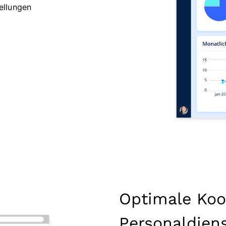
ellungen
Optimale Koo
Personaldiens