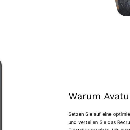
Warum Avatu
Setzen Sie auf eine optimi
und verteilen Sie das Recr