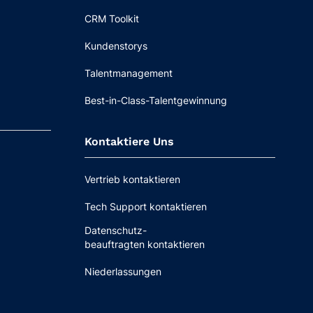
CRM Toolkit
Kundenstorys
Talentmanagement
Best-in-Class-Talentgewinnung
Kontaktiere Uns
Vertrieb kontaktieren
Tech Support kontaktieren
Datenschutz-
beauftragten kontaktieren
Niederlassungen