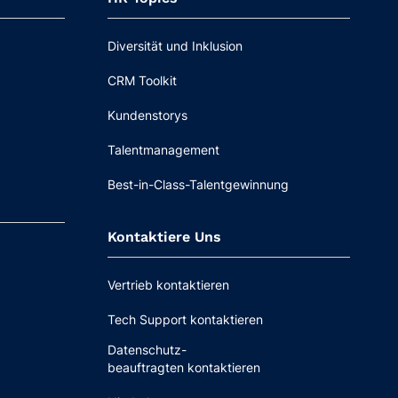
Diversität und Inklusion
CRM Toolkit
Kundenstorys
Talentmanagement
Best-in-Class-Talentgewinnung
Kontaktiere Uns
Vertrieb kontaktieren
Tech Support kontaktieren
Datenschutz-
beauftragten kontaktieren