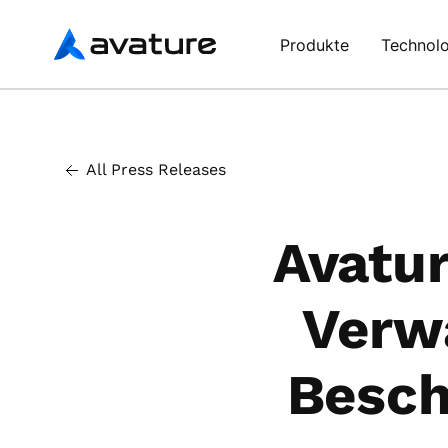
Avature
Produkte
Technolo
All Press Releases
Avatur
Verw
Besch