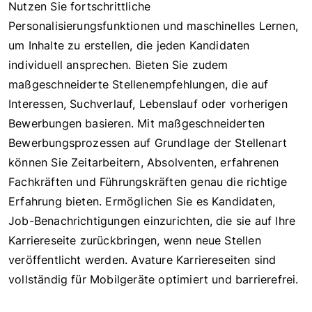
Nutzen Sie fortschrittliche
Personalisierungsfunktionen und maschinelles Lernen,
um Inhalte zu erstellen, die jeden Kandidaten
individuell ansprechen. Bieten Sie zudem
maßgeschneiderte Stellenempfehlungen, die auf
Interessen, Suchverlauf, Lebenslauf oder vorherigen
Bewerbungen basieren. Mit maßgeschneiderten
Bewerbungsprozessen auf Grundlage der Stellenart
können Sie Zeitarbeitern, Absolventen, erfahrenen
Fachkräften und Führungskräften genau die richtige
Erfahrung bieten. Ermöglichen Sie es Kandidaten,
Job-Benachrichtigungen einzurichten, die sie auf Ihre
Karriereseite zurückbringen, wenn neue Stellen
veröffentlicht werden. Avature Karriereseiten sind
vollständig für Mobilgeräte optimiert und barrierefrei.