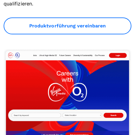
qualifizieren.
Produktvorführung vereinbaren