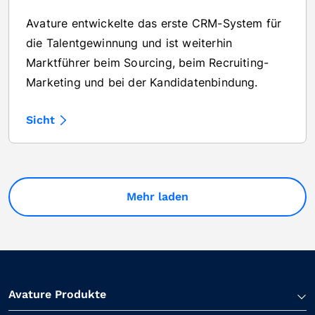
Avature entwickelte das erste CRM-System für
die Talentgewinnung und ist weiterhin
Marktführer beim Sourcing, beim Recruiting-
Marketing und bei der Kandidatenbindung.
Sicht
Mehr laden
Avature Produkte