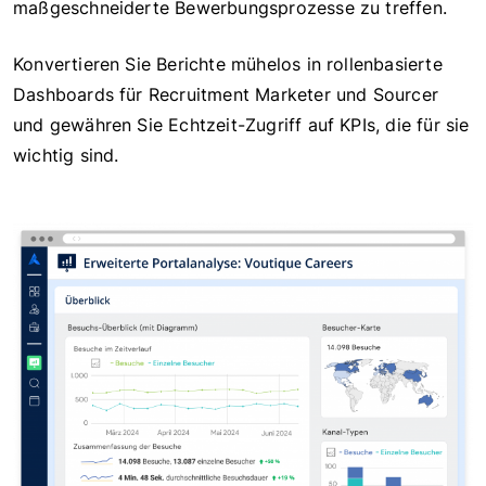
maßgeschneiderte Bewerbungsprozesse zu treffen.
Konvertieren Sie Berichte mühelos in rollenbasierte
Dashboards für Recruitment Marketer und Sourcer
und gewähren Sie Echtzeit-Zugriff auf KPIs, die für sie
wichtig sind.