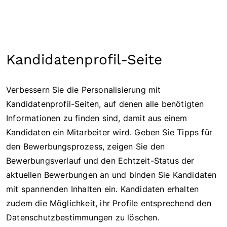
Kandidatenprofil-Seite
Verbessern Sie die Personalisierung mit
Kandidatenprofil-Seiten, auf denen alle benötigten
Informationen zu finden sind, damit aus einem
Kandidaten ein Mitarbeiter wird. Geben Sie Tipps für
den Bewerbungsprozess, zeigen Sie den
Bewerbungsverlauf und den Echtzeit-Status der
aktuellen Bewerbungen an und binden Sie Kandidaten
mit spannenden Inhalten ein. Kandidaten erhalten
zudem die Möglichkeit, ihr Profile entsprechend den
Datenschutzbestimmungen zu löschen.