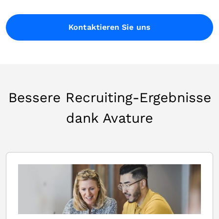
Kontaktieren Sie uns
Bessere Recruiting-Ergebnisse
dank Avature