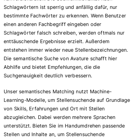
Schlagwörtern ist sperrig und anfällig dafür, nur
bestimmte Fachwörter zu erkennen. Wenn Benutzer
einen anderen Fachbegriff eingeben oder
Schlagwörter falsch schreiben, werden oftmals nur
enttäuschende Ergebnisse erzielt. Außerdem
entstehen immer wieder neue Stellenbezeichnungen.
Die semantische Suche von Avature schafft hier
Abhilfe und bietet Empfehlungen, die die
Suchgenauigkeit deutlich verbessern.
Unser semantisches Matching nutzt Machine-
Learning-Modelle, um Stellensuchende auf Grundlage
von Skills, Erfahrungen und Ort mit Stellen
abzugleichen. Dabei werden mehrere Sprachen
unterstützt. Bieten Sie im Handumdrehen passende
Stellen und Inhalte an, um Stellensuchende