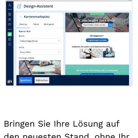
Bringen Sie Ihre Lösung auf
den neuesten Stand, ohne Ihr