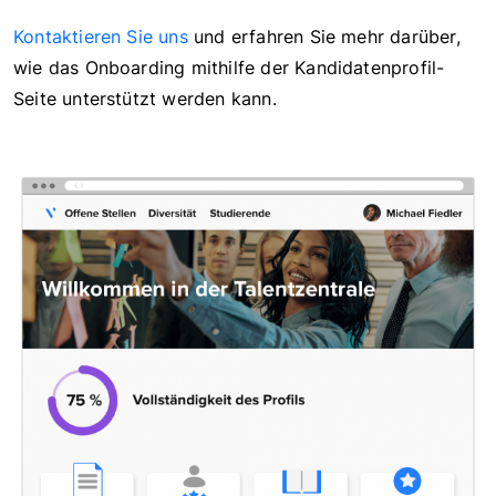
Kontaktieren Sie uns
und erfahren Sie mehr darüber,
wie das Onboarding mithilfe der Kandidatenprofil-
Seite unterstützt werden kann.