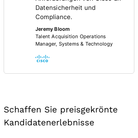
Datensicherheit und
Compliance.
Jeremy Bloom
Talent Acquisition Operations
Manager, Systems & Technology
Schaffen Sie preisgekrönte
Kandidatenerlebnisse