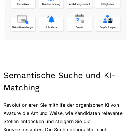
Semantische Suche und KI-
Matching
Revolutionieren Sie mithilfe der organischen KI von
Avature die Art und Weise, wie Kandidaten relevante
Stellen entdecken und steigern Sie die
Konversionsraten. Die Suchfunktionalität nach