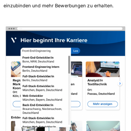
einzubinden und mehr Bewerbungen zu erhalten.