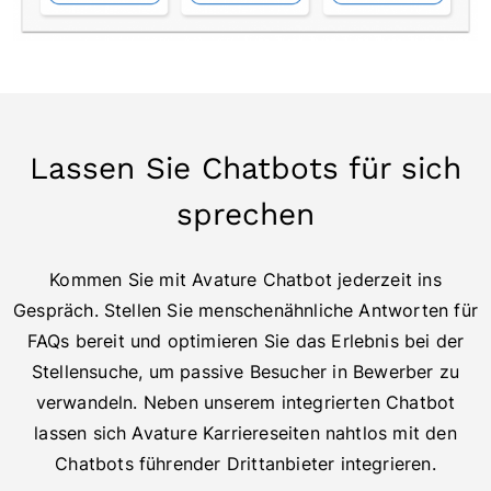
Lassen Sie Chatbots für sich
sprechen
Kommen Sie mit Avature Chatbot jederzeit ins
Gespräch. Stellen Sie menschenähnliche Antworten für
FAQs bereit und optimieren Sie das Erlebnis bei der
Stellensuche, um passive Besucher in Bewerber zu
verwandeln. Neben unserem integrierten Chatbot
lassen sich Avature Karriereseiten nahtlos mit den
Chatbots führender Drittanbieter integrieren.