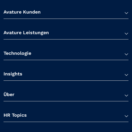
Avature Kunden
Avature Leistungen
Technologie
Insights
Über
HR Topics