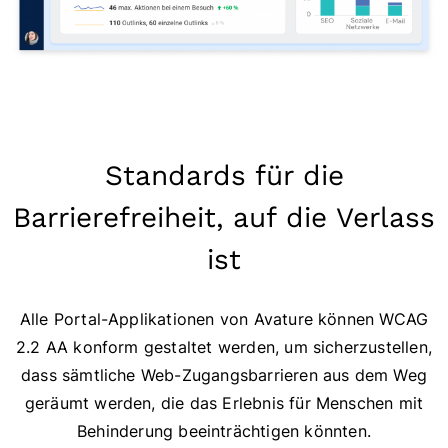
Standards für die
Barrierefreiheit, auf die Verlass
ist
Alle Portal-Applikationen von Avature können WCAG
2.2 AA konform gestaltet werden, um sicherzustellen,
dass sämtliche Web-Zugangsbarrieren aus dem Weg
geräumt werden, die das Erlebnis für Menschen mit
Behinderung beeinträchtigen könnten.