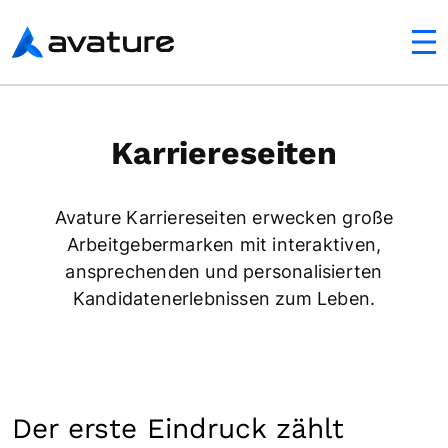
ltfläche
Avature
Karriereseiten
Avature Karriereseiten erwecken große
Arbeitgebermarken mit interaktiven,
ansprechenden und personalisierten
Kandidatenerlebnissen zum Leben.
Der erste Eindruck zählt