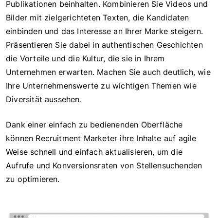
Publikationen beinhalten. Kombinieren Sie Videos und
Bilder mit zielgerichteten Texten, die Kandidaten
einbinden und das Interesse an Ihrer Marke steigern.
Präsentieren Sie dabei in authentischen Geschichten
die Vorteile und die Kultur, die sie in Ihrem
Unternehmen erwarten. Machen Sie auch deutlich, wie
Ihre Unternehmenswerte zu wichtigen Themen wie
Diversität aussehen.
Dank einer einfach zu bedienenden Oberfläche
können Recruitment Marketer ihre Inhalte auf agile
Weise schnell und einfach aktualisieren, um die
Aufrufe und Konversionsraten von Stellensuchenden
zu optimieren.