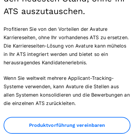
ATS auszutauschen.
Profitieren Sie von den Vorteilen der Avature
Karriereseiten, ohne Ihr vorhandenes ATS zu ersetzen.
Die Karriereseiten-Lösung von Avature kann mühelos
in Ihr ATS integriert werden und bietet so ein
herausragendes Kandidatenerlebnis.
Wenn Sie weltweit mehrere Applicant-Tracking-
Systeme verwenden, kann Avature die Stellen aus
allen Systemen konsolidieren und die Bewerbungen an
die einzelnen ATS zurückleiten.
Produktvorführung vereinbaren