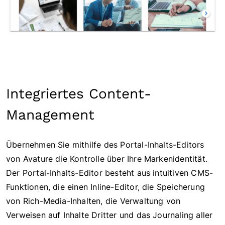
Integriertes Content-
Management
Übernehmen Sie mithilfe des Portal-Inhalts-Editors
von Avature die Kontrolle über Ihre Markenidentität.
Der Portal-Inhalts-Editor besteht aus intuitiven CMS-
Funktionen, die einen Inline-Editor, die Speicherung
von Rich-Media-Inhalten, die Verwaltung von
Verweisen auf Inhalte Dritter und das Journaling aller