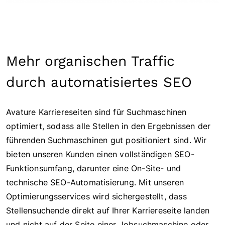
Mehr organischen Traffic
durch automatisiertes SEO
Avature Karriereseiten sind für Suchmaschinen
optimiert, sodass alle Stellen in den Ergebnissen der
führenden Suchmaschinen gut positioniert sind. Wir
bieten unseren Kunden einen vollständigen SEO-
Funktionsumfang, darunter eine On-Site- und
technische SEO-Automatisierung. Mit unseren
Optimierungsservices wird sichergestellt, dass
Stellensuchende direkt auf Ihrer Karriereseite landen
und nicht auf der Seite einer Jobsuchmaschine oder