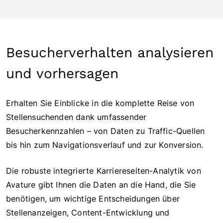
Besucherverhalten analysieren
und vorhersagen
Erhalten Sie Einblicke in die komplette Reise von
Stellensuchenden dank umfassender
Besucherkennzahlen – von Daten zu Traffic-Quellen
bis hin zum Navigationsverlauf und zur Konversion.
Die robuste integrierte Karriereseiten-Analytik von
Avature gibt Ihnen die Daten an die Hand, die Sie
benötigen, um wichtige Entscheidungen über
Stellenanzeigen, Content-Entwicklung und