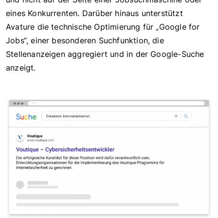
eines Konkurrenten. Darüber hinaus unterstützt
Avature die technische Optimierung für „Google for
Jobs“, einer besonderen Suchfunktion, die
Stellenanzeigen aggregiert und in der Google-Suche
anzeigt.