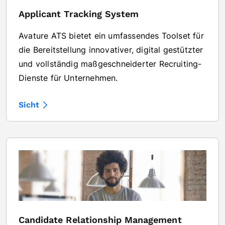
Applicant Tracking System
Avature ATS bietet ein umfassendes Toolset für
die Bereitstellung innovativer, digital gestützter
und vollständig maßgeschneiderter Recruiting-
Dienste für Unternehmen.
Sicht
Candidate Relationship Management