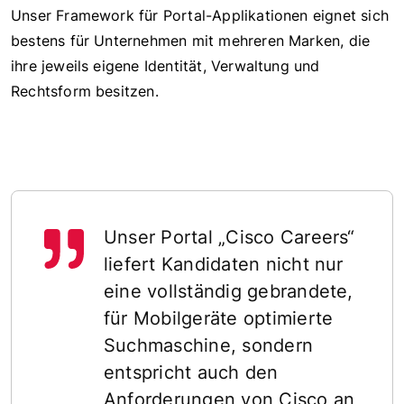
Unser Framework für Portal-Applikationen eignet sich
bestens für Unternehmen mit mehreren Marken, die
ihre jeweils eigene Identität, Verwaltung und
Rechtsform besitzen.
Unser Portal „Cisco Careers“
liefert Kandidaten nicht nur
eine vollständig gebrandete,
für Mobilgeräte optimierte
Suchmaschine, sondern
entspricht auch den
Anforderungen von Cisco an