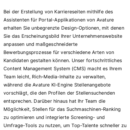
Bei der Erstellung von Karriereseiten mithilfe des
Assistenten für Portal-Applikationen von Avature
erhalten Sie unbegrenzte Design-Optionen, mit denen
Sie das Erscheinungsbild Ihrer Unternehmenswebsite
anpassen und maßgeschneiderte
Bewerbungsprozesse für verschiedene Arten von
Kandidaten gestalten können. Unser fortschrittliches
Content Management System (CMS) macht es Ihrem
Team leicht, Rich-Media-Inhalte zu verwalten,
während die Avature KI-Engine Stellenangebote
vorschlägt, die den Profilen der Stellensuchenden
entsprechen. Darüber hinaus hat Ihr Team die
Möglichkeit, Stellen für das Suchmaschinen-Ranking
zu optimieren und integrierte Screening- und
Umfrage-Tools zu nutzen, um Top-Talente schneller zu