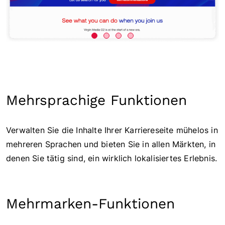
Mehrsprachige Funktionen
Verwalten Sie die Inhalte Ihrer Karriereseite mühelos in
mehreren Sprachen und bieten Sie in allen Märkten, in
denen Sie tätig sind, ein wirklich lokalisiertes Erlebnis.
Mehrmarken-Funktionen