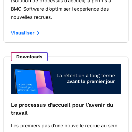
(solution de processus d’accueil) a permis à
BMC Software d’optimiser l’expérience des
nouvelles recrues.
Visualiser
Downloads
Le processus d’accueil pour l’avenir du
travail
Les premiers pas d’une nouvelle recrue au sein