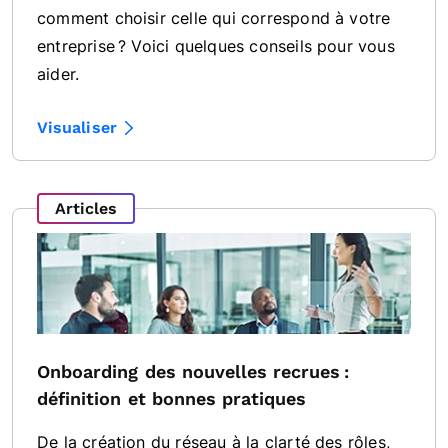
comment choisir celle qui correspond à votre
entreprise ? Voici quelques conseils pour vous
aider.
Visualiser
Articles
Onboarding des nouvelles recrues :
définition et bonnes pratiques
De la création du réseau à la clarté des rôles,