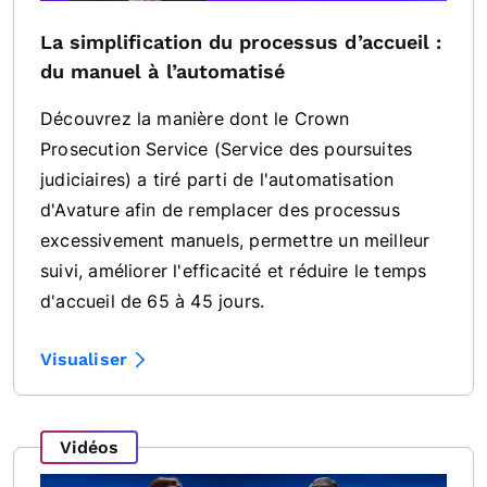
La simplification du processus d’accueil :
du manuel à l’automatisé
Découvrez la manière dont le Crown
Prosecution Service (Service des poursuites
judiciaires) a tiré parti de l'automatisation
d'Avature afin de remplacer des processus
excessivement manuels, permettre un meilleur
suivi, améliorer l'efficacité et réduire le temps
d'accueil de 65 à 45 jours.
Visualiser
Vidéos