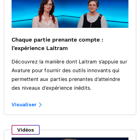
Chaque partie prenante compte :
l’expérience Laitram
Découvrez la manière dont Laitram s’appuie sur
Avature pour fournir des outils innovants qui
permettent aux parties prenantes d’atteindre
des niveaux d’expérience inédits.
Visualiser
Vidéos