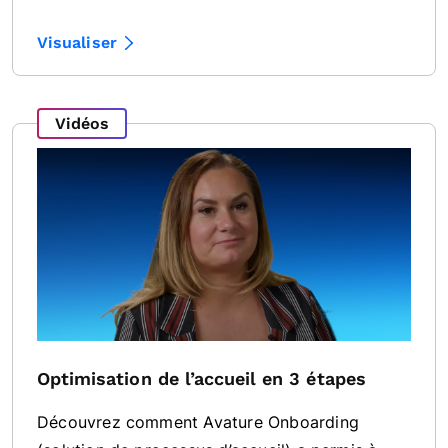
Visualiser
Vidéos
Optimisation de l’accueil en 3 étapes
Découvrez comment Avature Onboarding