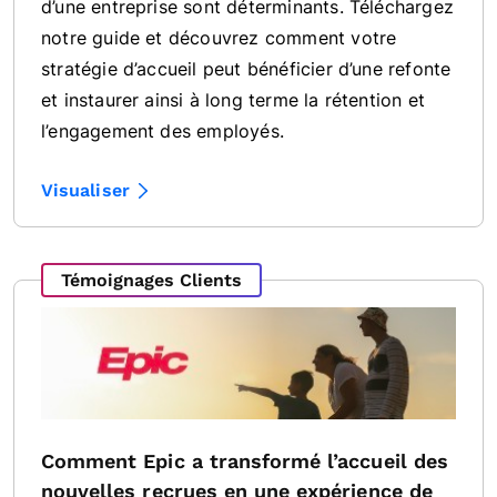
d’une entreprise sont déterminants. Téléchargez
notre guide et découvrez comment votre
stratégie d’accueil peut bénéficier d’une refonte
et instaurer ainsi à long terme la rétention et
l’engagement des employés.
Visualiser
Témoignages Clients
Comment Epic a transformé l’accueil des
nouvelles recrues en une expérience de