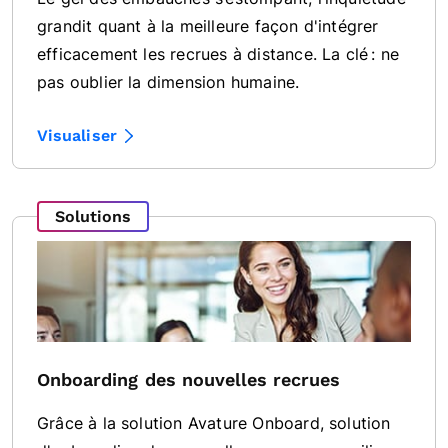
grandit quant à la meilleure façon d'intégrer
efficacement les recrues à distance. La clé : ne
pas oublier la dimension humaine.
Visualiser
Solutions
Onboarding des nouvelles recrues
Grâce à la solution Avature Onboard, solution