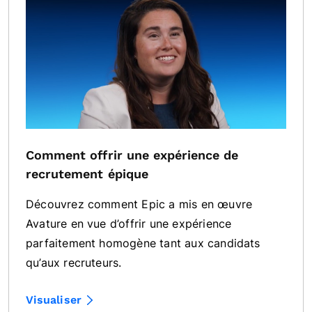
Comment offrir une expérience de
recrutement épique
Découvrez comment Epic a mis en œuvre
Avature en vue d’offrir une expérience
parfaitement homogène tant aux candidats
qu’aux recruteurs.
Visualiser