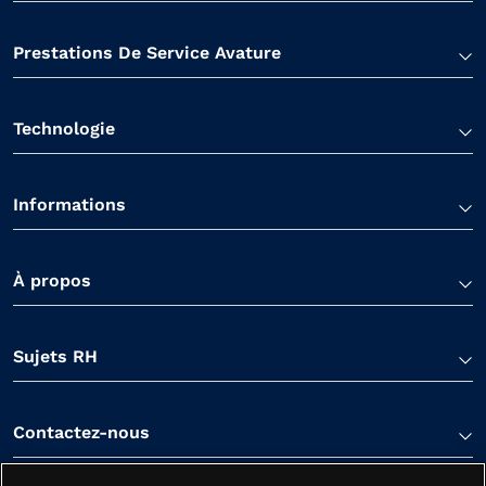
Prestations De Service Avature
Technologie
Informations
À propos
Sujets RH
Contactez-nous