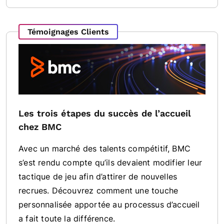
Témoignages Clients
Les trois étapes du succès de l’accueil
chez BMC
Avec un marché des talents compétitif, BMC
s’est rendu compte qu’ils devaient modifier leur
tactique de jeu afin d’attirer de nouvelles
recrues. Découvrez comment une touche
personnalisée apportée au processus d’accueil
a fait toute la différence.