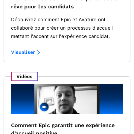
rêve pour les candidats
Découvrez comment Epic et Avature ont
collaboré pour créer un processus d'accueil
mettant l'accent sur l'expérience candidat.
Visualiser
Vidéos
Comment Epic garantit une expérience
d’accueil positive