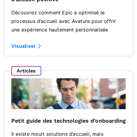
Découvrez comment Epic a optimisé le
processus d’accueil avec Avature pour offrir
une expérience hautement personnalisée
Visualiser
Articles
Petit guide des technologies d’onboarding
Il existe moult solutions d’accueil, mais