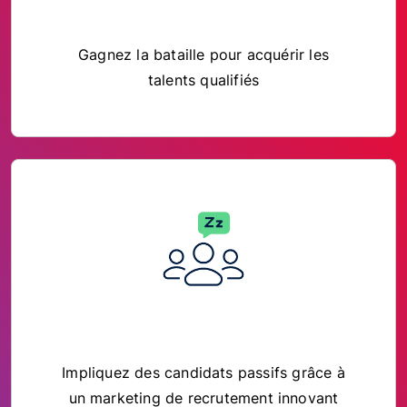
Gagnez la bataille pour acquérir les
talents qualifiés
Impliquez des candidats passifs grâce à
un marketing de recrutement innovant