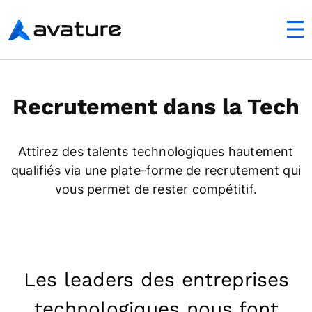
mobile
Avature
Recrutement dans la Tech
Attirez des talents technologiques hautement
qualifiés via une plate-forme de recrutement qui
vous permet de rester compétitif.
Les leaders des entreprises
technologiques nous font