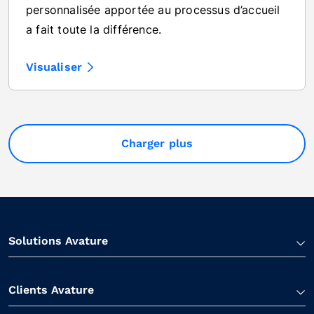
personnalisée apportée au processus d’accueil
a fait toute la différence.
Visualiser
Charger plus
Solutions Avature
Clients Avature