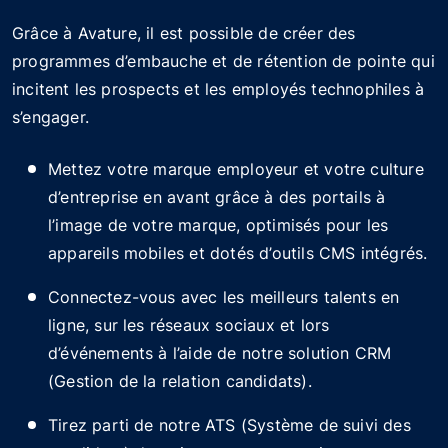
Grâce à Avature, il est possible de créer des
programmes d’embauche et de rétention de pointe qui
incitent les prospects et les employés technophiles à
s’engager.
Mettez votre marque employeur et votre culture
d’entreprise en avant grâce à des portails à
l’image de votre marque, optimisés pour les
appareils mobiles et dotés d’outils CMS intégrés.
Connectez-vous avec les meilleurs talents en
ligne, sur les réseaux sociaux et lors
d’événements à l’aide de notre solution CRM
(Gestion de la relation candidats).
Tirez parti de notre ATS (Système de suivi des