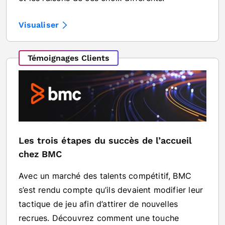
Visualiser
Témoignages Clients
Les trois étapes du succès de l’accueil
chez BMC
Avec un marché des talents compétitif, BMC
s’est rendu compte qu’ils devaient modifier leur
tactique de jeu afin d’attirer de nouvelles
recrues. Découvrez comment une touche