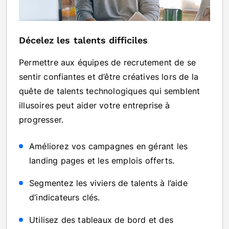
Décelez les talents difficiles
Permettre aux équipes de recrutement de se
sentir confiantes et d’être créatives lors de la
quête de talents technologiques qui semblent
illusoires peut aider votre entreprise à
progresser.
Améliorez vos campagnes en gérant les
landing pages et les emplois offerts.
Segmentez les viviers de talents à l’aide
d’indicateurs clés.
Utilisez des tableaux de bord et des