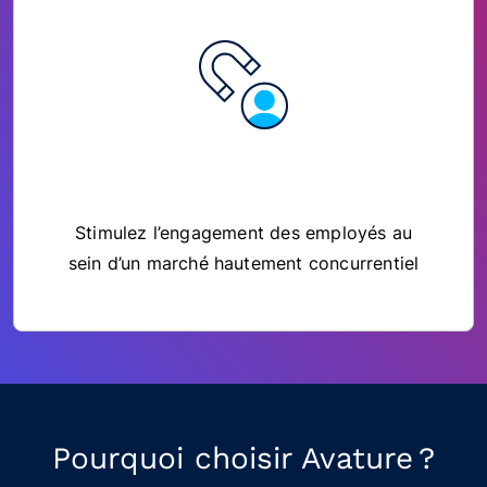
Stimulez l’engagement des employés au
sein d’un marché hautement concurrentiel
Pourquoi choisir Avature ?