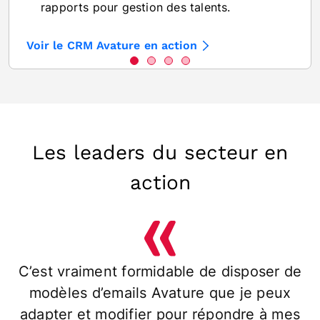
rapports pour gestion des talents.
Voir le CRM Avature en action
Les leaders du secteur en
action
C’est vraiment formidable de disposer de
modèles d’emails Avature que je peux
adapter et modifier pour répondre à mes