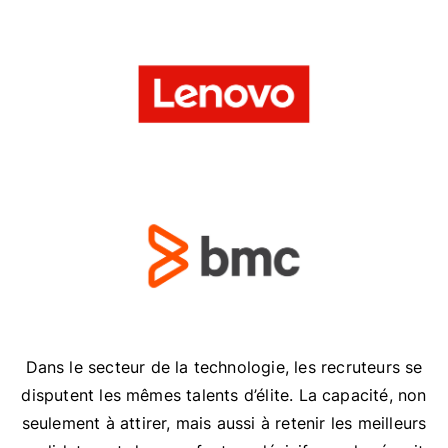
Dans le secteur de la technologie, les recruteurs se
disputent les mêmes talents d’élite. La capacité, non
seulement à attirer, mais aussi à retenir les meilleurs