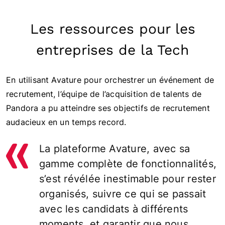
Les ressources pour les
entreprises de la Tech
En utilisant Avature pour orchestrer un événement de
recrutement, l’équipe de l’acquisition de talents de
Pandora a pu atteindre ses objectifs de recrutement
audacieux en un temps record.
La plateforme Avature, avec sa
gamme complète de fonctionnalités,
s’est révélée inestimable pour rester
organisés, suivre ce qui se passait
avec les candidats à différents
moments, et garantir que nous