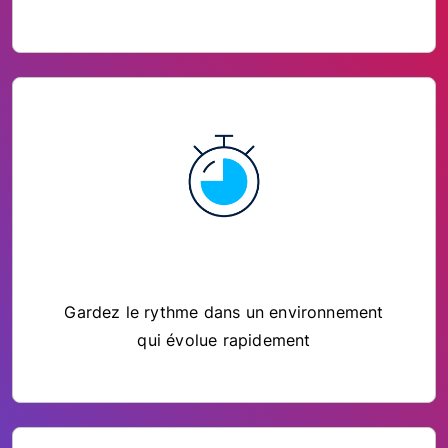
Gardez le rythme dans un environnement
qui évolue rapidement