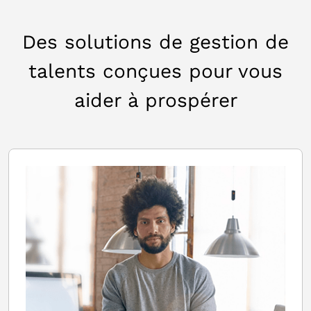
Des solutions de gestion de
talents conçues pour vous
aider à prospérer