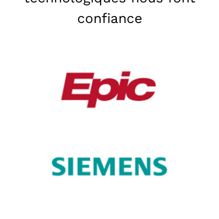
confiance