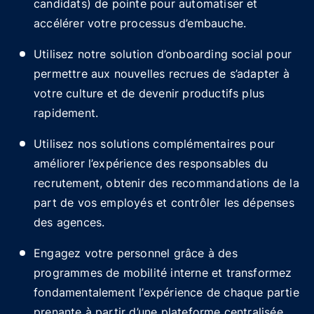
candidats) de pointe pour automatiser et
accélérer votre processus d’embauche.
Utilisez notre solution d’onboarding social pour
permettre aux nouvelles recrues de s’adapter à
votre culture et de devenir productifs plus
rapidement.
Utilisez nos solutions complémentaires pour
améliorer l’expérience des responsables du
recrutement, obtenir des recommandations de la
part de vos employés et contrôler les dépenses
des agences.
Engagez votre personnel grâce à des
programmes de mobilité interne et transformez
fondamentalement l’expérience de chaque partie
prenante à partir d’une plateforme centralisée.