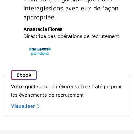
interagissions avec eux de façon
appropriée.
Anastacia Flores
Directrice des opérations de recrutement
Ebook
Votre guide pour améliorer votre stratégie pour
les événements de recrutement
Visualiser