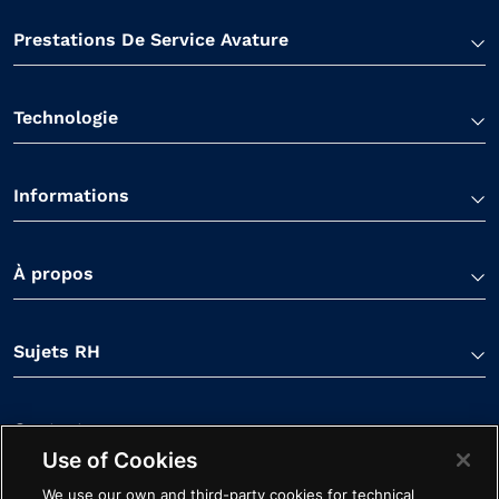
Prestations De Service Avature
Technologie
Informations
À propos
Sujets RH
Contactez-nous
Use of Cookies
We use our own and third-party cookies for technical