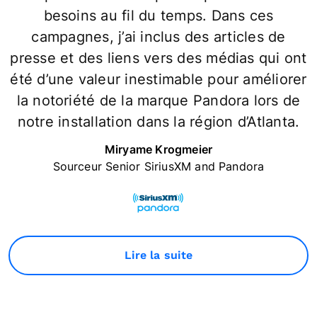
besoins au fil du temps. Dans ces
campagnes, j’ai inclus des articles de
presse et des liens vers des médias qui ont
été d’une valeur inestimable pour améliorer
la notoriété de la marque Pandora lors de
notre installation dans la région d’Atlanta.
Miryame Krogmeier
Sourceur Senior SiriusXM and Pandora
Lire la suite