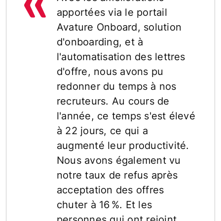
apportées via le portail
Avature Onboard, solution
d'onboarding, et à
l'automatisation des lettres
d'offre, nous avons pu
redonner du temps à nos
recruteurs. Au cours de
l'année, ce temps s'est élevé
à 22 jours, ce qui a
augmenté leur productivité.
Nous avons également vu
notre taux de refus après
acceptation des offres
chuter à 16 %. Et les
personnes qui ont rejoint