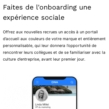
Faites de l'onboarding une
expérience sociale
Offrez aux nouvelles recrues un accès à un portail
d’accueil aux couleurs de votre marque et entièrement
personnalisable, qui leur donnera l’opportunité de
rencontrer leurs collègues et de se familiariser avec la
culture d’entreprise, avant leur premier jour.