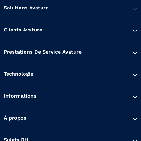
Solutions Avature
Clients Avature
Prestations De Service Avature
Technologie
Informations
À propos
Sujets RH