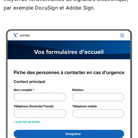
par exemple DocuSign et Adobe Sign.