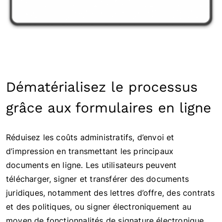
Dématérialisez le processus
grâce aux formulaires en ligne
Réduisez les coûts administratifs, d’envoi et
d’impression en transmettant les principaux
documents en ligne. Les utilisateurs peuvent
télécharger, signer et transférer des documents
juridiques, notamment des lettres d’offre, des contrats
et des politiques, ou signer électroniquement au
moyen de fonctionnalités de signature électronique,