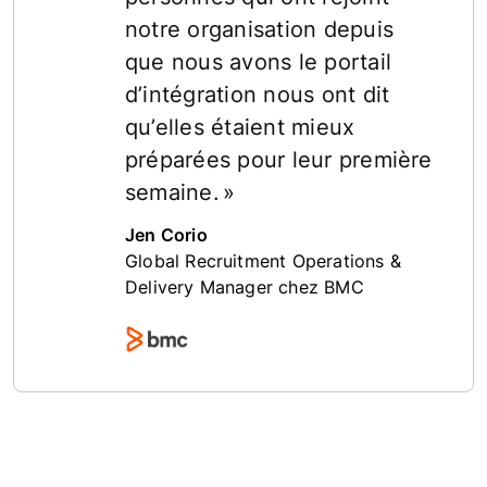
notre organisation depuis
que nous avons le portail
d’intégration nous ont dit
qu’elles étaient mieux
préparées pour leur première
semaine. »
Jen Corio
Global Recruitment Operations &
Delivery Manager chez BMC