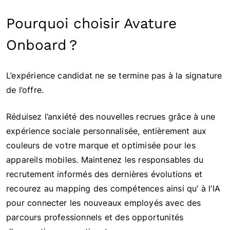
Pourquoi choisir Avature
Onboard ?
L’expérience candidat ne se termine pas à la signature
de l’offre.
Réduisez l’anxiété des nouvelles recrues grâce à une
expérience sociale personnalisée, entièrement aux
couleurs de votre marque et optimisée pour les
appareils mobiles. Maintenez les responsables du
recrutement informés des dernières évolutions et
recourez au mapping des compétences ainsi qu’ à l’IA
pour connecter les nouveaux employés avec des
parcours professionnels et des opportunités