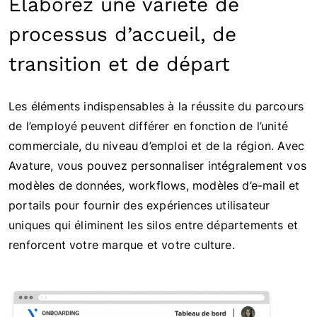
Élaborez une variété de
processus d’accueil, de
transition et de départ
Les éléments indispensables à la réussite du parcours
de l’employé peuvent différer en fonction de l’unité
commerciale, du niveau d’emploi et de la région. Avec
Avature, vous pouvez personnaliser intégralement vos
modèles de données, workflows, modèles d’e-mail et
portails pour fournir des expériences utilisateur
uniques qui éliminent les silos entre départements et
renforcent votre marque et votre culture.