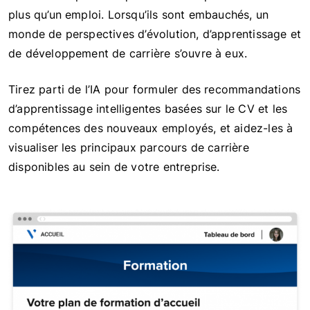
plus qu’un emploi. Lorsqu’ils sont embauchés, un
monde de perspectives d’évolution, d’apprentissage et
de développement de carrière s’ouvre à eux.
Tirez parti de l’IA pour formuler des recommandations
d’apprentissage intelligentes basées sur le CV et les
compétences des nouveaux employés, et aidez-les à
visualiser les principaux parcours de carrière
disponibles au sein de votre entreprise.