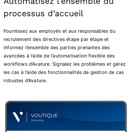
Automatisez l’ensemble du
processus d’accueil
Fournissez aux employés et aux responsables du
recrutement des directives étape par étape et
informez l’ensemble des parties prenantes des
avancées à l’aide de l’automatisation flexible des
workflows d’Avature. Signalez les problèmes et gérez
les cas à l’aide des fonctionnalités de gestion de cas
robustes d’Avature.