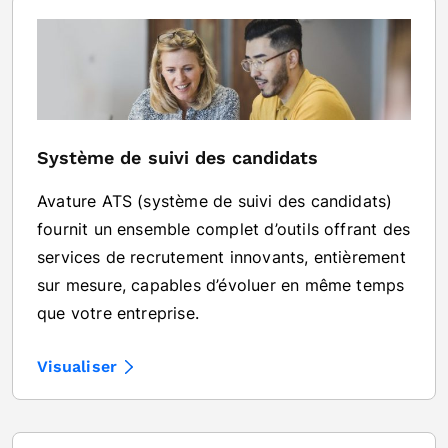
Système de suivi des candidats
Avature ATS (système de suivi des candidats)
fournit un ensemble complet d’outils offrant des
services de recrutement innovants, entièrement
sur mesure, capables d’évoluer en même temps
que votre entreprise.
Visualiser