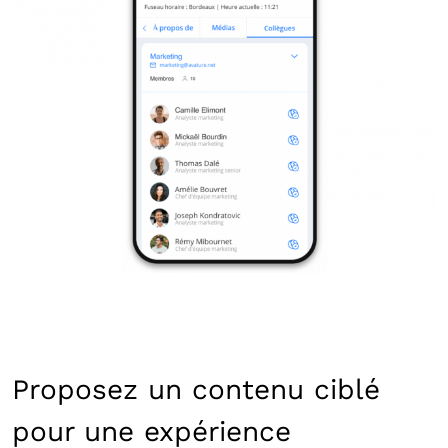
Proposez un contenu ciblé
pour une expérience