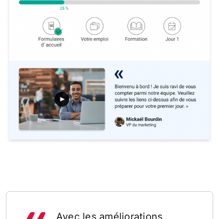
Avec les améliorations