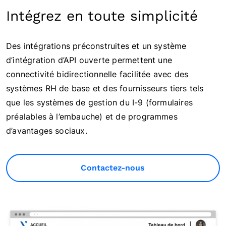
Intégrez en toute simplicité
Des intégrations préconstruites et un système
d’intégration d’API ouverte permettent une
connectivité bidirectionnelle facilitée avec des
systèmes RH de base et des fournisseurs tiers tels
que les systèmes de gestion du I-9 (formulaires
préalables à l’embauche) et de programmes
d’avantages sociaux.
Contactez-nous