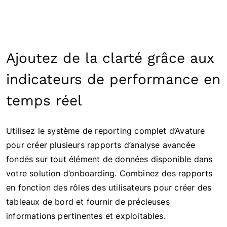
Ajoutez de la clarté grâce aux
indicateurs de performance en
temps réel
Utilisez le système de reporting complet d’Avature
pour créer plusieurs rapports d’analyse avancée
fondés sur tout élément de données disponible dans
votre solution d’onboarding. Combinez des rapports
en fonction des rôles des utilisateurs pour créer des
tableaux de bord et fournir de précieuses
informations pertinentes et exploitables.