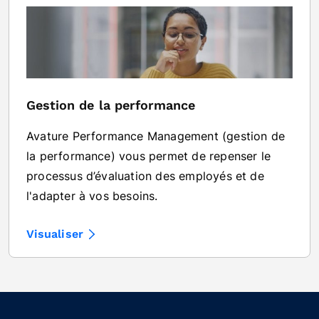
Gestion de la performance
Avature Performance Management (gestion de
la performance) vous permet de repenser le
processus d’évaluation des employés et de
l'adapter à vos besoins.
Visualiser