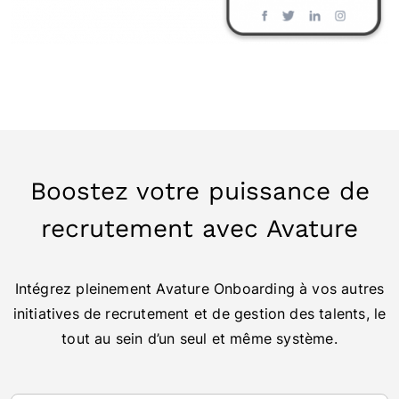
Boostez votre puissance de
recrutement avec Avature
Intégrez pleinement Avature Onboarding à vos autres
initiatives de recrutement et de gestion des talents, le
tout au sein d’un seul et même système.