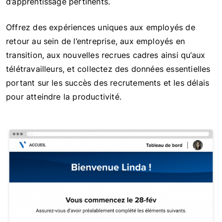
d’apprentissage pertinents.
Offrez des expériences uniques aux employés de
retour au sein de l’entreprise, aux employés en
transition, aux nouvelles recrues cadres ainsi qu’aux
télétravailleurs, et collectez des données essentielles
portant sur les succès des recrutements et les délais
pour atteindre la productivité.