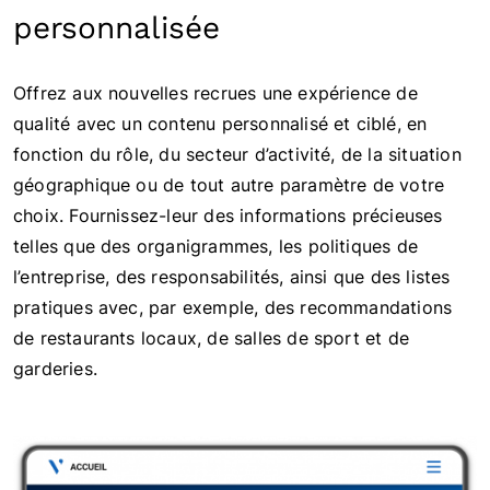
personnalisée
Offrez aux nouvelles recrues une expérience de
qualité avec un contenu personnalisé et ciblé, en
fonction du rôle, du secteur d’activité, de la situation
géographique ou de tout autre paramètre de votre
choix. Fournissez-leur des informations précieuses
telles que des organigrammes, les politiques de
l’entreprise, des responsabilités, ainsi que des listes
pratiques avec, par exemple, des recommandations
de restaurants locaux, de salles de sport et de
garderies.