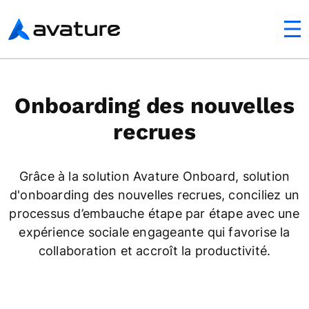
mobile
Avature
Onboarding des nouvelles
recrues
Grâce à la solution Avature Onboard, solution
d'onboarding des nouvelles recrues, conciliez un
processus d’embauche étape par étape avec une
expérience sociale engageante qui favorise la
collaboration et accroît la productivité.