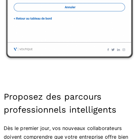
Proposez des parcours
professionnels intelligents
Dès le premier jour, vos nouveaux collaborateurs
doivent comprendre que votre entreprise offre bien