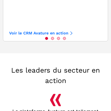
Voir le CRM Avature en action
Les leaders du secteur en
action