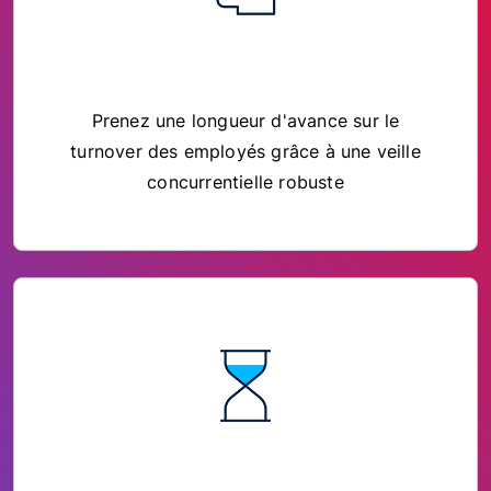
Prenez une longueur d'avance sur le
turnover des employés grâce à une veille
concurrentielle robuste