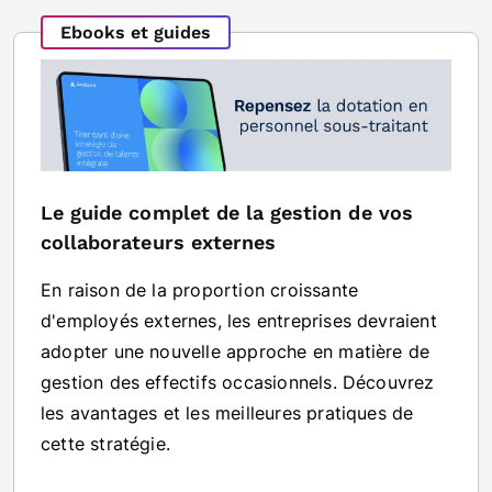
Ebooks et guides
Le guide complet de la gestion de vos
collaborateurs externes
En raison de la proportion croissante
d'employés externes, les entreprises devraient
adopter une nouvelle approche en matière de
gestion des effectifs occasionnels. Découvrez
les avantages et les meilleures pratiques de
cette stratégie.