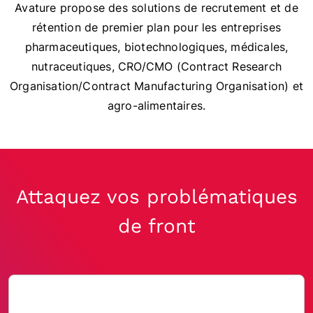
Avature propose des solutions de recrutement et de
rétention de premier plan pour les entreprises
pharmaceutiques, biotechnologiques, médicales,
nutraceutiques, CRO/CMO (Contract Research
Organisation/Contract Manufacturing Organisation) et
agro-alimentaires.
Attaquez vos problématiques
de front