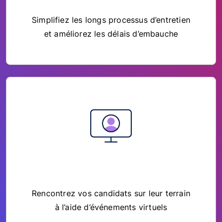
Simplifiez les longs processus d’entretien
et améliorez les délais d’embauche
Rencontrez vos candidats sur leur terrain
à l’aide d’événements virtuels