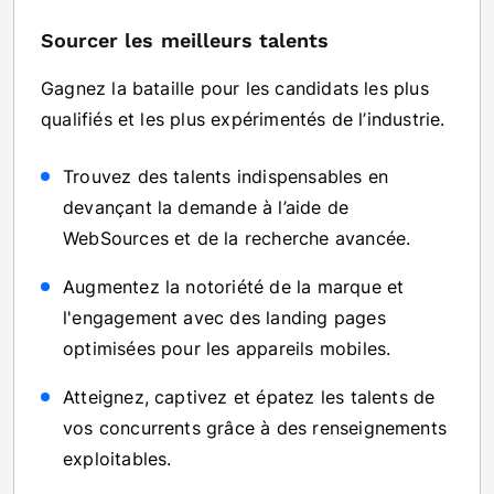
Sourcer les meilleurs talents
Gagnez la bataille pour les candidats les plus
qualifiés et les plus expérimentés de l’industrie.
Trouvez des talents indispensables en
devançant la demande à l’aide de
WebSources et de la recherche avancée.
Augmentez la notoriété de la marque et
l'engagement avec des landing pages
optimisées pour les appareils mobiles.
Atteignez, captivez et épatez les talents de
vos concurrents grâce à des renseignements
exploitables.