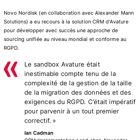
Novo Nordisk (en collaboration avec Alexander Mann
Solutions) a eu recours à la solution CRM d'Avature
pour développer avec succès une approche de
sourcing unifiée au niveau mondial et conforme au
RGPD.
Le sandbox Avature était
inestimable compte tenu de la
complexité de la gestion de la taille
de la migration des données et des
exigences du RGPD. C’était impératif
pour parvenir à un tout premier
correctif. »
Ian Cadman