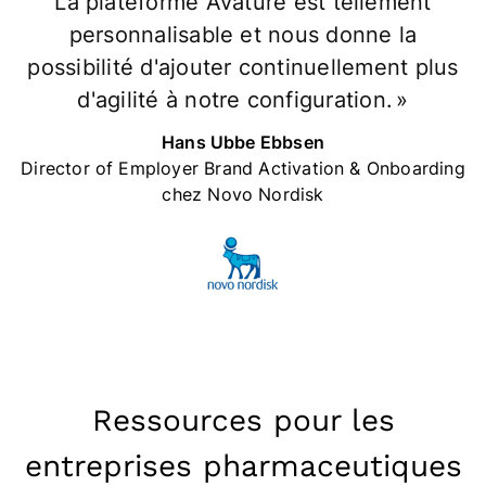
La plateforme Avature est tellement
personnalisable et nous donne la
possibilité d'ajouter continuellement plus
d'agilité à notre configuration. »
Hans Ubbe Ebbsen
Director of Employer Brand Activation & Onboarding
chez Novo Nordisk
Ressources pour les
entreprises pharmaceutiques