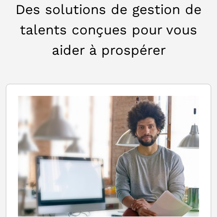
Des solutions de gestion de
talents conçues pour vous
aider à prospérer