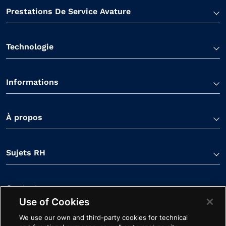
Prestations De Service Avature
Technologie
Informations
À propos
Sujets RH
Contactez-nous
Use of Cookies
We use our own and third-party cookies for technical