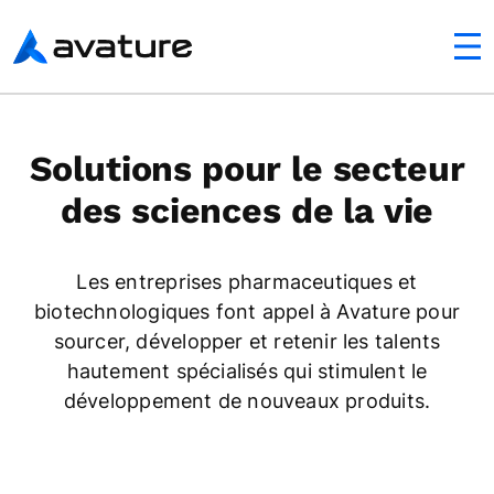
mobile
Avature
Solutions pour le secteur
des sciences de la vie
Les entreprises pharmaceutiques et
biotechnologiques font appel à Avature pour
sourcer, développer et retenir les talents
hautement spécialisés qui stimulent le
développement de nouveaux produits.