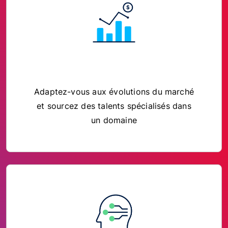
Adaptez-vous aux évolutions du marché
et sourcez des talents spécialisés dans
un domaine