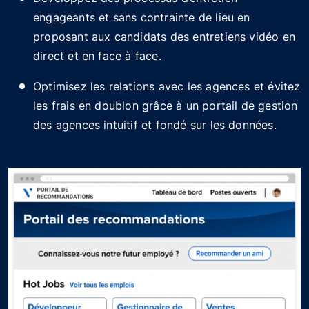
engageants et sans contrainte de lieu en
proposant aux candidats des entretiens vidéo en
direct et en face à face.
Optimisez les relations avec les agences et évitez
les frais en doublon grâce à un portail de gestion
des agences intuitif et fondé sur les données.