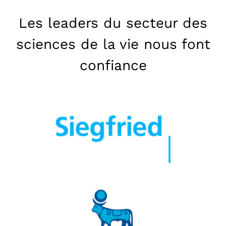
Les leaders du secteur des
sciences de la vie nous font
confiance