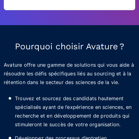
Pourquoi choisir Avature ?
Avature offre une gamme de solutions qui vous aide à
résoudre les défis spécifiques liés au sourcing et à la
rétention dans le secteur des sciences de la vie.
Trouvez et sourcez des candidats hautement
spécialisés ayant de l’expérience en sciences, en
recherche et en développement de produits qui
stimuleront le succès de votre organisation.
Développez des processus d’entretien