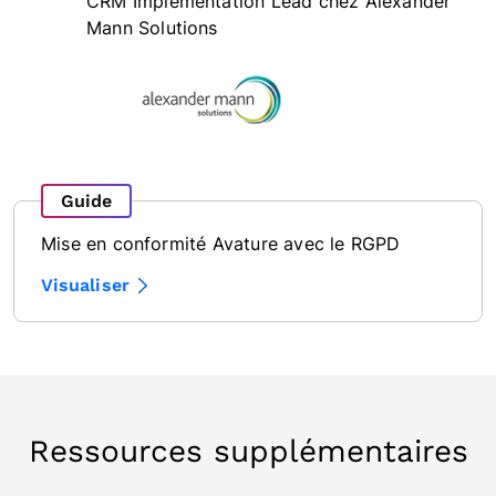
CRM Implementation Lead chez Alexander
Mann Solutions
Guide
Mise en conformité Avature avec le RGPD
Visualiser
Ressources supplémentaires