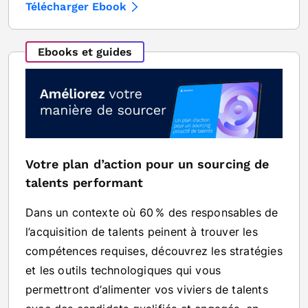
Télécharger Ebook
Ebooks et guides
Votre plan d’action pour un sourcing de
talents performant
Dans un contexte où 60 % des responsables de
l’acquisition de talents peinent à trouver les
compétences requises, découvrez les stratégies
et les outils technologiques qui vous
permettront d’alimenter vos viviers de talents