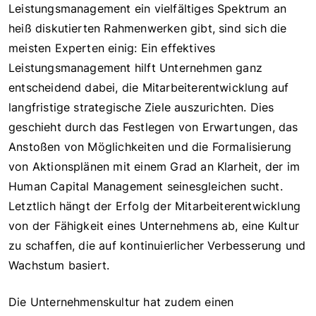
Leistungsmanagement ein vielfältiges Spektrum an
heiß diskutierten Rahmenwerken gibt, sind sich die
meisten Experten einig: Ein effektives
Leistungsmanagement hilft Unternehmen ganz
entscheidend dabei, die Mitarbeiterentwicklung auf
langfristige strategische Ziele auszurichten. Dies
geschieht durch das Festlegen von Erwartungen, das
Anstoßen von Möglichkeiten und die Formalisierung
von Aktionsplänen mit einem Grad an Klarheit, der im
Human Capital Management seinesgleichen sucht.
Letztlich hängt der Erfolg der Mitarbeiterentwicklung
von der Fähigkeit eines Unternehmens ab, eine Kultur
zu schaffen, die auf kontinuierlicher Verbesserung und
Wachstum basiert.
Die Unternehmenskultur hat zudem einen