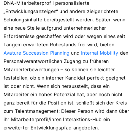
DNA-Mitarbeiterprofil personalisierte
„Entwicklungsanzeigen“ und andere zielgerichtete
Schulungsinhalte bereitgestellt werden. Später, wenn
eine neue Stelle aufgrund unternehmerischer
Erfordernisse geschaffen wird oder wegen eines seit
Langem erwarteten Ruhestands frei wird, bieten
Avature Succession Planning
und
Internal Mobility
den
Personalverantwortlichen Zugang zu früheren
Mitarbeiterbewertungen – so können sie leichter
feststellen, ob ein interner Kandidat perfekt geeignet
ist oder nicht. Wenn sich herausstellt, dass ein
Mitarbeiter ein hohes Potenzial hat, aber noch nicht
ganz bereit für die Position ist, schließt sich der Kreis
zum Talentmanagement: Dieser Person wird dann über
ihr Mitarbeiterprofil/ihren Interaktions-Hub ein
erweiterter Entwicklungspfad angeboten.