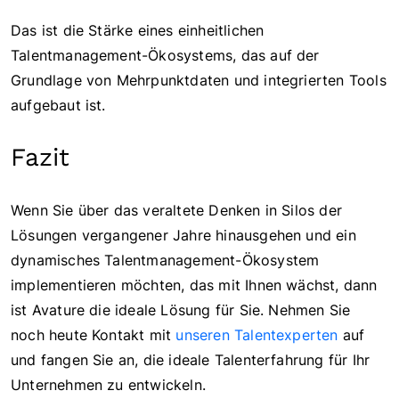
Das ist die Stärke eines einheitlichen
Talentmanagement-Ökosystems, das auf der
Grundlage von Mehrpunktdaten und integrierten Tools
aufgebaut ist.
Fazit
Wenn Sie über das veraltete Denken in Silos der
Lösungen vergangener Jahre hinausgehen und ein
dynamisches Talentmanagement-Ökosystem
implementieren möchten, das mit Ihnen wächst, dann
ist Avature die ideale Lösung für Sie. Nehmen Sie
noch heute Kontakt mit
unseren Talentexperten
auf
und fangen Sie an, die ideale Talenterfahrung für Ihr
Unternehmen zu entwickeln.