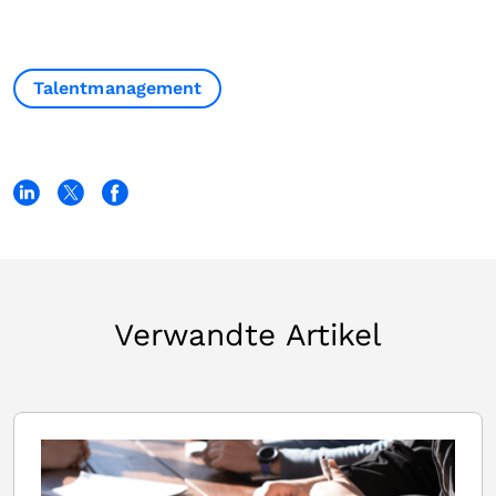
Talentmanagement
Verwandte Artikel