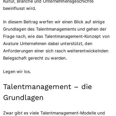
Kultur, Branche und Unternehmensgeschichte
beeinflusst wird.
In diesem Beitrag werfen wir einen Blick auf einige
Grundlagen des Talentmanagements und gehen der
Frage nach, wie das Talentmanagement-Konzept von
Avature Unternehmen dabei unterstützt, den
Anforderungen einer sich rasch weiterentwickelnden
Belegschaft gerecht zu werden.
Legen wir los.
Talentmanagement – die
Grundlagen
Zwar gibt es viele Talentmanagement-Modelle und