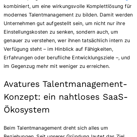
kombiniert, um eine wirkungsvolle Komplettlösung für
modernes Talentmanagement zu bilden. Damit werden
Unternehmen gut aufgestellt sein, um nicht nur ihre
Einstellungskosten zu senken, sondern auch, um
genauer zu verstehen, wer ihnen tatsächlich intern zu
Verfügung steht – im Hinblick auf Fähigkeiten,
Erfahrungen oder berufliche Entwicklungsziele –, und
im Gegenzug mehr mit weniger zu erreichen.
Avatures Talentmanagement-
Konzept: ein nahtloses SaaS-
Ökosystem
Beim Talentmanagement dreht sich alles um
Beziehungen. Seit unserer Gründung lautet das Ziel