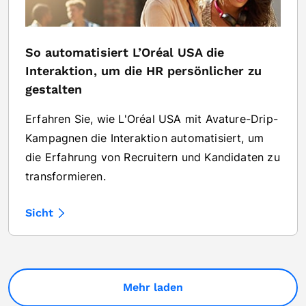
So automatisiert L’Oréal USA die
Interaktion, um die HR persönlicher zu
gestalten
Erfahren Sie, wie L'Oréal USA mit Avature-Drip-
Kampagnen die Interaktion automatisiert, um
die Erfahrung von Recruitern und Kandidaten zu
transformieren.
Sicht
Mehr laden