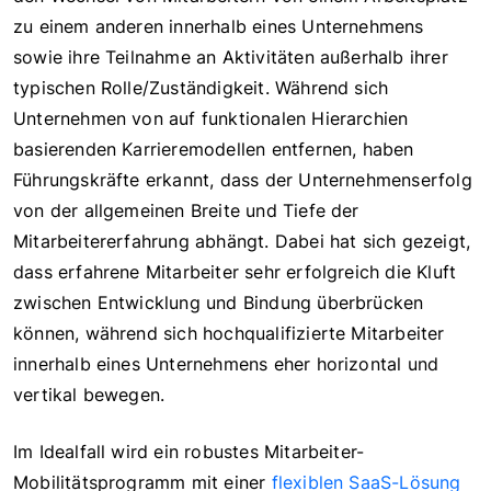
zu einem anderen innerhalb eines Unternehmens
sowie ihre Teilnahme an Aktivitäten außerhalb ihrer
typischen Rolle/Zuständigkeit. Während sich
Unternehmen von auf funktionalen Hierarchien
basierenden Karrieremodellen entfernen, haben
Führungskräfte erkannt, dass der Unternehmenserfolg
von der allgemeinen Breite und Tiefe der
Mitarbeitererfahrung abhängt. Dabei hat sich gezeigt,
dass erfahrene Mitarbeiter sehr erfolgreich die Kluft
zwischen Entwicklung und Bindung überbrücken
können, während sich hochqualifizierte Mitarbeiter
innerhalb eines Unternehmens eher horizontal und
vertikal bewegen.
Im Idealfall wird ein robustes Mitarbeiter-
Mobilitätsprogramm mit einer
flexiblen SaaS-Lösung