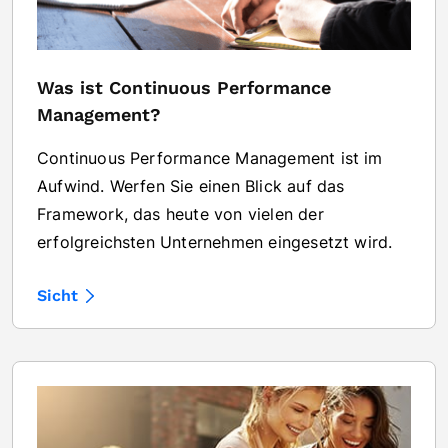
Was ist Continuous Performance
Management?
Continuous Performance Management ist im
Aufwind. Werfen Sie einen Blick auf das
Framework, das heute von vielen der
erfolgreichsten Unternehmen eingesetzt wird.
Sicht