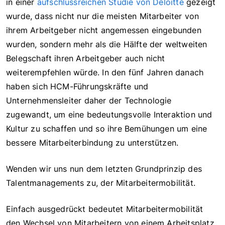
in einer
aufschlussreichen Studie von Deloitte
gezeigt
wurde, dass nicht nur die meisten Mitarbeiter von
ihrem Arbeitgeber nicht angemessen eingebunden
wurden, sondern mehr als die Hälfte der weltweiten
Belegschaft ihren Arbeitgeber auch nicht
weiterempfehlen würde. In den fünf Jahren danach
haben sich HCM-Führungskräfte und
Unternehmensleiter daher der Technologie
zugewandt, um eine bedeutungsvolle Interaktion und
Kultur zu schaffen und so ihre Bemühungen um eine
bessere Mitarbeiterbindung zu unterstützen.
Wenden wir uns nun dem letzten Grundprinzip des
Talentmanagements zu, der Mitarbeitermobilität.
Einfach ausgedrückt bedeutet Mitarbeitermobilität
den Wechsel von Mitarbeitern von einem Arbeitsplatz