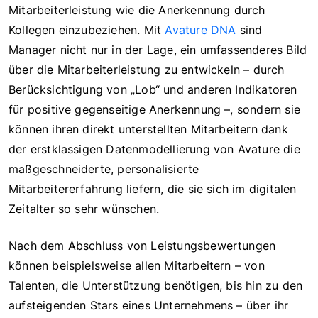
Mitarbeiterleistung wie die Anerkennung durch
Kollegen einzubeziehen. Mit
Avature DNA
sind
Manager nicht nur in der Lage, ein umfassenderes Bild
über die Mitarbeiterleistung zu entwickeln – durch
Berücksichtigung von „Lob“ und anderen Indikatoren
für positive gegenseitige Anerkennung –, sondern sie
können ihren direkt unterstellten Mitarbeitern dank
der erstklassigen Datenmodellierung von Avature die
maßgeschneiderte, personalisierte
Mitarbeitererfahrung liefern, die sie sich im digitalen
Zeitalter so sehr wünschen.
Nach dem Abschluss von Leistungsbewertungen
können beispielsweise allen Mitarbeitern – von
Talenten, die Unterstützung benötigen, bis hin zu den
aufsteigenden Stars eines Unternehmens – über ihr