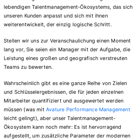
lebendigen Talentmanagement-Ökosystems, das sich
unseren Kunden anpasst und sich mit ihnen
weiterentwickelt, der einzig logische Schritt.
Stellen wir uns zur Veranschaulichung einen Moment
lang vor, Sie seien ein Manager mit der Aufgabe, die
Leistung eines großen und geografisch verstreuten
Teams zu bewerten.
Wahrscheinlich gibt es eine ganze Reihe von Zielen
und Schlüsselergebnissen, die für jeden einzelnen
Mitarbeiter quantifiziert und ausgewertet werden
müssen (was mit
Avature Performance Management
leicht gelingt), aber unser Talentmanagement-
Ökosystem kann noch mehr: Es ist hervorragend
aufgestellt, um zusätzliche Parameter der modernen