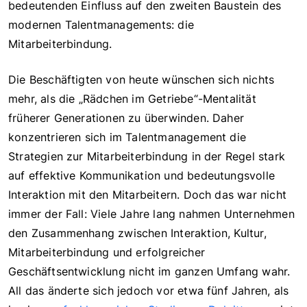
bedeutenden Einfluss auf den zweiten Baustein des
modernen Talentmanagements: die
Mitarbeiterbindung.
Die Beschäftigten von heute wünschen sich nichts
mehr, als die „Rädchen im Getriebe“-Mentalität
früherer Generationen zu überwinden. Daher
konzentrieren sich im Talentmanagement die
Strategien zur Mitarbeiterbindung in der Regel stark
auf effektive Kommunikation und bedeutungsvolle
Interaktion mit den Mitarbeitern. Doch das war nicht
immer der Fall: Viele Jahre lang nahmen Unternehmen
den Zusammenhang zwischen Interaktion, Kultur,
Mitarbeiterbindung und erfolgreicher
Geschäftsentwicklung nicht im ganzen Umfang wahr.
All das änderte sich jedoch vor etwa fünf Jahren, als