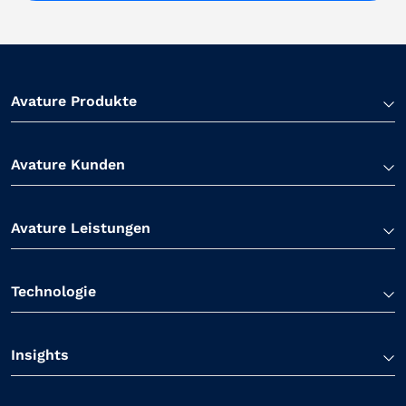
Avature Produkte
Avature Kunden
Avature Leistungen
Technologie
Insights