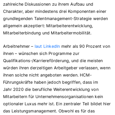
zahlreiche Diskussionen zu ihrem Aufbau und
Charakter, aber mindestens drei Komponenten einer
grundlegenden Talentmanagement-Strategie werden
allgemein akzeptiert: Mitarbeiterentwicklung,
Mitarbeiterbindung und Mitarbeitermobilität.
Arbeitnehmer –
laut LinkedIn
mehr als 90 Prozent von
ihnen – wünschen sich Programme zur
Qualifikations-/Karriereförderung, und die meisten
würden ihren derzeitigen Arbeitgeber verlassen, wenn
ihnen solche nicht angeboten werden. HCM-
Führungskräfte haben jedoch begriffen, dass im
Jahr 2020 die berufliche Weiterentwicklung von
Mitarbeitern für Unternehmensorganisationen kein
optionaler Luxus mehr ist. Ein zentraler Teil bildet hier
das Leistungsmanagement. Obwohl es für das