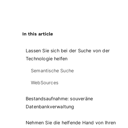
In this article
Lassen Sie sich bei der Suche von der
Technologie helfen
Semantische Suche
WebSources
Bestandsaufnahme: souveräne
Datenbankverwaltung
Nehmen Sie die helfende Hand von Ihren