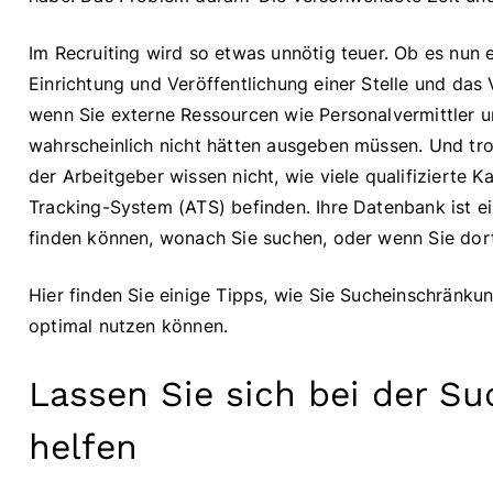
Im Recruiting wird so etwas unnötig teuer. Ob es nun e
Einrichtung und Veröffentlichung einer Stelle und das
wenn Sie externe Ressourcen wie Personalvermittler un
wahrscheinlich nicht hätten ausgeben müssen. Und trot
der Arbeitgeber wissen nicht, wie viele qualifizierte 
Tracking-System (ATS) befinden. Ihre Datenbank ist ei
finden können, wonach Sie suchen, oder wenn Sie dort
Hier finden Sie einige Tipps, wie Sie Sucheinschrän
optimal nutzen können.
Lassen Sie sich bei der Su
helfen