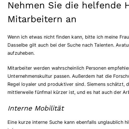
Nehmen Sie die helfende 
Mitarbeitern an
Wenn ich etwas nicht finden kann, bitte ich meine Frau 
Dasselbe gilt auch bei der Suche nach Talenten. Avat
aufzuheben.
Mitarbeiter werden wahrscheinlich Personen empfehlen,
Unternehmenskultur passen. Außerdem hat die Forschu
Regel loyaler und produktiver sind. Siemens schätzt, d
mittlerweile fünfmal kürzer ist, und es hat auch der 
Interne Mobilität
Eine kurze interne Suche kann ebenfalls unglaublich hilf