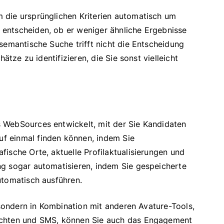
 die ursprünglichen Kriterien automatisch um
entscheiden, ob er weniger ähnliche Ergebnisse
semantische Suche trifft nicht die Entscheidung
ätze zu identifizieren, die Sie sonst vielleicht
 WebSources entwickelt, mit der Sie Kandidaten
f einmal finden können, indem Sie
ische Orte, aktuelle Profilaktualisierungen und
g sogar automatisieren, indem Sie gespeicherte
utomatisch ausführen.
 sondern in Kombination mit anderen Avature-Tools,
ichten und SMS, können Sie auch das Engagement