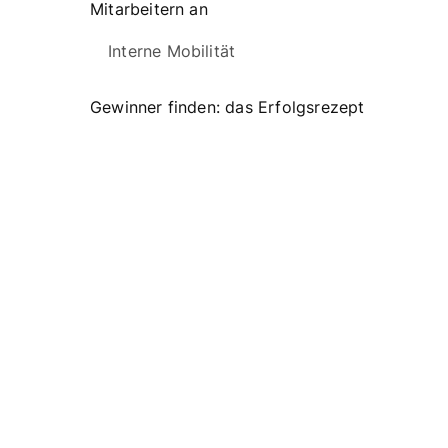
Mitarbeitern an
Interne Mobilität
Gewinner finden: das Erfolgsrezept