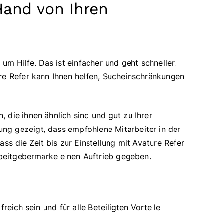
Hand von Ihren
um Hilfe. Das ist einfacher und geht schneller.
ure Refer kann Ihnen helfen, Sucheinschränkungen
 die ihnen ähnlich sind und gut zu Ihrer
ng gezeigt, dass empfohlene Mitarbeiter in der
ass die Zeit bis zur Einstellung mit Avature Refer
Arbeitgebermarke einen Auftrieb gegeben.
reich sein und für alle Beteiligten Vorteile