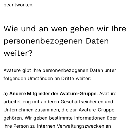
beantworten.
Wie und an wen geben wir Ihre
personenbezogenen Daten
weiter?
Avature gibt Ihre personenbezogenen Daten unter
folgenden Umständen an Dritte weiter:
a) Andere Mitglieder der Avature-Gruppe
. Avature
arbeitet eng mit anderen Geschäftseinheiten und
Unternehmen zusammen, die zur Avature-Gruppe
gehören. Wir geben bestimmte Informationen über
Ihre Person zu internen Verwaltungszwecken an