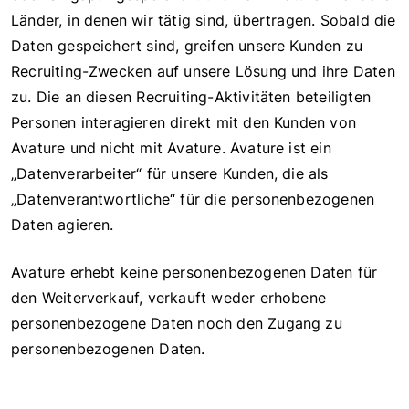
Länder, in denen wir tätig sind, übertragen. Sobald die
Daten gespeichert sind, greifen unsere Kunden zu
Recruiting-Zwecken auf unsere Lösung und ihre Daten
zu. Die an diesen Recruiting-Aktivitäten beteiligten
Personen interagieren direkt mit den Kunden von
Avature und nicht mit Avature. Avature ist ein
„Datenverarbeiter“ für unsere Kunden, die als
„Datenverantwortliche“ für die personenbezogenen
Daten agieren.
Avature erhebt keine personenbezogenen Daten für
den Weiterverkauf, verkauft weder erhobene
personenbezogene Daten noch den Zugang zu
personenbezogenen Daten.