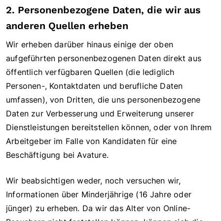
2. Personenbezogene Daten, die wir aus
anderen Quellen erheben
Wir erheben darüber hinaus einige der oben
aufgeführten personenbezogenen Daten direkt aus
öffentlich verfügbaren Quellen (die lediglich
Personen-, Kontaktdaten und berufliche Daten
umfassen), von Dritten, die uns personenbezogene
Daten zur Verbesserung und Erweiterung unserer
Dienstleistungen bereitstellen können, oder von Ihrem
Arbeitgeber im Falle von Kandidaten für eine
Beschäftigung bei Avature.
Wir beabsichtigen weder, noch versuchen wir,
Informationen über Minderjährige (16 Jahre oder
jünger) zu erheben. Da wir das Alter von Online-