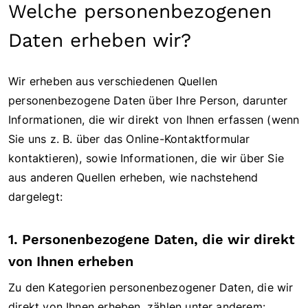
Welche personenbezogenen
Daten erheben wir?
Wir erheben aus verschiedenen Quellen
personenbezogene Daten über Ihre Person, darunter
Informationen, die wir direkt von Ihnen erfassen (wenn
Sie uns z. B. über das Online-Kontaktformular
kontaktieren), sowie Informationen, die wir über Sie
aus anderen Quellen erheben, wie nachstehend
dargelegt:
1. Personenbezogene Daten, die wir direkt
von Ihnen erheben
Zu den Kategorien personenbezogener Daten, die wir
direkt von Ihnen erheben, zählen unter anderem: