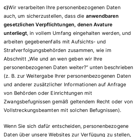
c)
Wir verarbeiten Ihre personenbezogenen Daten
auch, um sicherzustellen, dass die
anwendbaren
gesetzlichen Verpflichtungen, denen Avature
unterliegt
, in vollem Umfang eingehalten werden, und
arbeiten gegebenenfalls mit Aufsichts- und
Strafverfolgungsbehörden zusammen, wie im
Abschnitt „Wie und an wen geben wir Ihre
personenbezogenen Daten weiter?“ unten beschrieben
(z. B. zur Weitergabe Ihrer personenbezogenen Daten
und anderer zusätzlicher Informationen auf Anfrage
von Behörden oder Einrichtungen mit
Zwangsbefugnissen gemäß geltendem Recht oder von
Vollstreckungsbeamten mit solchen Befugnissen).
Wenn Sie sich dafür entscheiden, personenbezogene
Daten über unsere Websites zur Verfügung zu stellen,