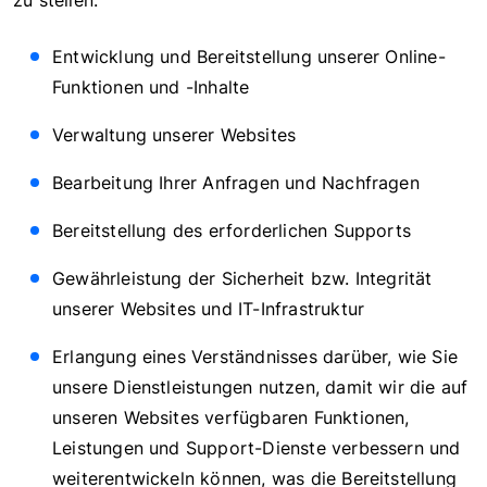
zu stellen:
Entwicklung und Bereitstellung unserer Online-
Funktionen und -Inhalte
Verwaltung unserer Websites
Bearbeitung Ihrer Anfragen und Nachfragen
Bereitstellung des erforderlichen Supports
Gewährleistung der Sicherheit bzw. Integrität
unserer Websites und IT-Infrastruktur
Erlangung eines Verständnisses darüber, wie Sie
unsere Dienstleistungen nutzen, damit wir die auf
unseren Websites verfügbaren Funktionen,
Leistungen und Support-Dienste verbessern und
weiterentwickeln können, was die Bereitstellung