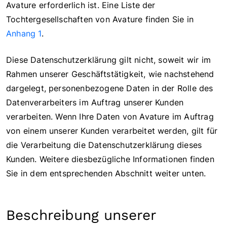
Avature erforderlich ist. Eine Liste der
Tochtergesellschaften von Avature finden Sie in
Anhang 1
.
Diese Datenschutzerklärung gilt nicht, soweit wir im
Rahmen unserer Geschäftstätigkeit, wie nachstehend
dargelegt, personenbezogene Daten in der Rolle des
Datenverarbeiters im Auftrag unserer Kunden
verarbeiten. Wenn Ihre Daten von Avature im Auftrag
von einem unserer Kunden verarbeitet werden, gilt für
die Verarbeitung die Datenschutzerklärung dieses
Kunden. Weitere diesbezügliche Informationen finden
Sie in dem entsprechenden Abschnitt weiter unten.
Beschreibung unserer