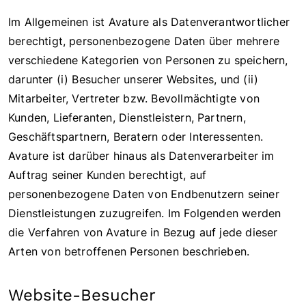
Im Allgemeinen ist Avature als Datenverantwortlicher
berechtigt, personenbezogene Daten über mehrere
verschiedene Kategorien von Personen zu speichern,
darunter (i) Besucher unserer Websites, und (ii)
Mitarbeiter, Vertreter bzw. Bevollmächtigte von
Kunden, Lieferanten, Dienstleistern, Partnern,
Geschäftspartnern, Beratern oder Interessenten.
Avature ist darüber hinaus als Datenverarbeiter im
Auftrag seiner Kunden berechtigt, auf
personenbezogene Daten von Endbenutzern seiner
Dienstleistungen zuzugreifen. Im Folgenden werden
die Verfahren von Avature in Bezug auf jede dieser
Arten von betroffenen Personen beschrieben.
Website-Besucher