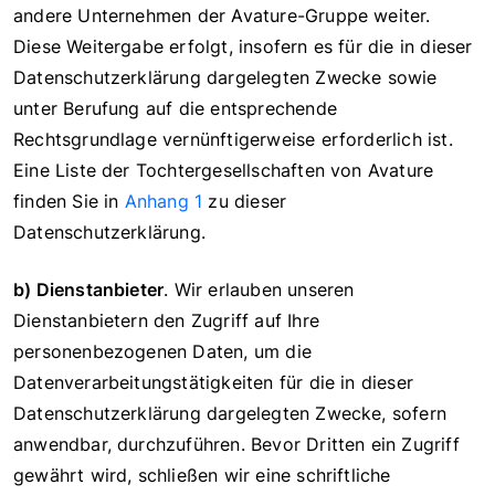
andere Unternehmen der Avature-Gruppe weiter.
Diese Weitergabe erfolgt, insofern es für die in dieser
Datenschutzerklärung dargelegten Zwecke sowie
unter Berufung auf die entsprechende
Rechtsgrundlage vernünftigerweise erforderlich ist.
Eine Liste der Tochtergesellschaften von Avature
finden Sie in
Anhang 1
zu dieser
Datenschutzerklärung.
b) Dienstanbieter
. Wir erlauben unseren
Dienstanbietern den Zugriff auf Ihre
personenbezogenen Daten, um die
Datenverarbeitungstätigkeiten für die in dieser
Datenschutzerklärung dargelegten Zwecke, sofern
anwendbar, durchzuführen. Bevor Dritten ein Zugriff
gewährt wird, schließen wir eine schriftliche