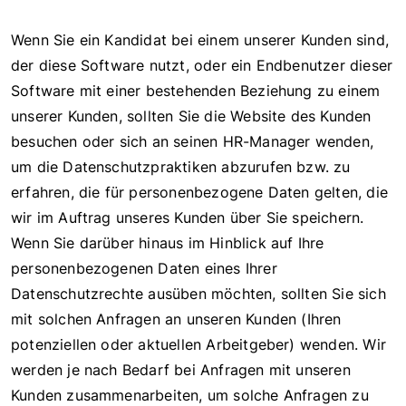
Wenn Sie ein Kandidat bei einem unserer Kunden sind,
der diese Software nutzt, oder ein Endbenutzer dieser
Software mit einer bestehenden Beziehung zu einem
unserer Kunden, sollten Sie die Website des Kunden
besuchen oder sich an seinen HR-Manager wenden,
um die Datenschutzpraktiken abzurufen bzw. zu
erfahren, die für personenbezogene Daten gelten, die
wir im Auftrag unseres Kunden über Sie speichern.
Wenn Sie darüber hinaus im Hinblick auf Ihre
personenbezogenen Daten eines Ihrer
Datenschutzrechte ausüben möchten, sollten Sie sich
mit solchen Anfragen an unseren Kunden (Ihren
potenziellen oder aktuellen Arbeitgeber) wenden. Wir
werden je nach Bedarf bei Anfragen mit unseren
Kunden zusammenarbeiten, um solche Anfragen zu