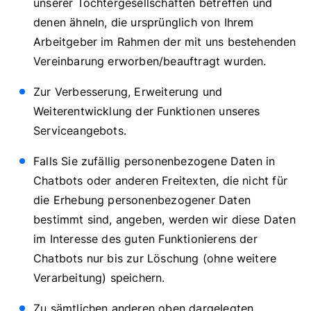
unserer Tochtergesellschaften betreffen und
denen ähneln, die ursprünglich von Ihrem
Arbeitgeber im Rahmen der mit uns bestehenden
Vereinbarung erworben/beauftragt wurden.
Zur Verbesserung, Erweiterung und
Weiterentwicklung der Funktionen unseres
Serviceangebots.
Falls Sie zufällig personenbezogene Daten in
Chatbots oder anderen Freitexten, die nicht für
die Erhebung personenbezogener Daten
bestimmt sind, angeben, werden wir diese Daten
im Interesse des guten Funktionierens der
Chatbots nur bis zur Löschung (ohne weitere
Verarbeitung) speichern.
Zu sämtlichen anderen oben dargelegten