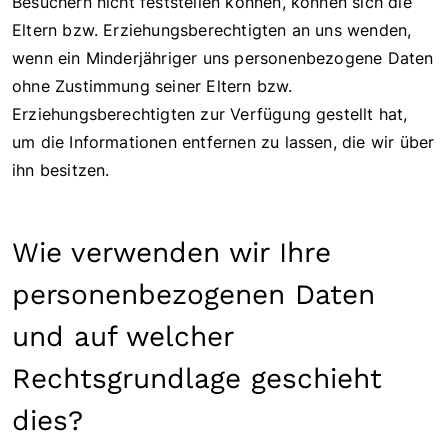
Besuchern nicht feststellen können, können sich die
Eltern bzw. Erziehungsberechtigten an uns wenden,
wenn ein Minderjähriger uns personenbezogene Daten
ohne Zustimmung seiner Eltern bzw.
Erziehungsberechtigten zur Verfügung gestellt hat,
um die Informationen entfernen zu lassen, die wir über
ihn besitzen.
Wie verwenden wir Ihre
personenbezogenen Daten
und auf welcher
Rechtsgrundlage geschieht
dies?