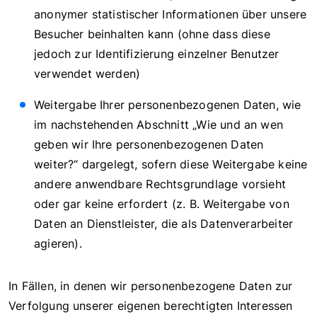
anonymer statistischer Informationen über unsere
Besucher beinhalten kann (ohne dass diese
jedoch zur Identifizierung einzelner Benutzer
verwendet werden)
Weitergabe Ihrer personenbezogenen Daten, wie
im nachstehenden Abschnitt „Wie und an wen
geben wir Ihre personenbezogenen Daten
weiter?“ dargelegt, sofern diese Weitergabe keine
andere anwendbare Rechtsgrundlage vorsieht
oder gar keine erfordert (z. B. Weitergabe von
Daten an Dienstleister, die als Datenverarbeiter
agieren).
In Fällen, in denen wir personenbezogene Daten zur
Verfolgung unserer eigenen berechtigten Interessen