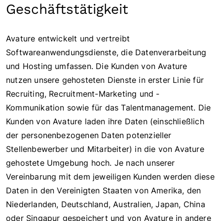
Geschäftstätigkeit
Avature entwickelt und vertreibt
Softwareanwendungsdienste, die Datenverarbeitung
und Hosting umfassen. Die Kunden von Avature
nutzen unsere gehosteten Dienste in erster Linie für
Recruiting, Recruitment-Marketing und -
Kommunikation sowie für das Talentmanagement. Die
Kunden von Avature laden ihre Daten (einschließlich
der personenbezogenen Daten potenzieller
Stellenbewerber und Mitarbeiter) in die von Avature
gehostete Umgebung hoch. Je nach unserer
Vereinbarung mit dem jeweiligen Kunden werden diese
Daten in den Vereinigten Staaten von Amerika, den
Niederlanden, Deutschland, Australien, Japan, China
oder Singapur gespeichert und von Avature in andere