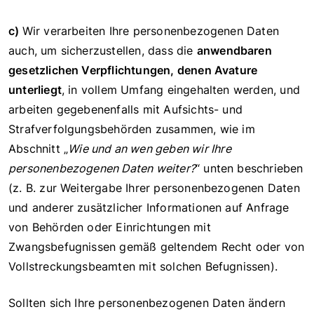
c)
Wir verarbeiten Ihre personenbezogenen Daten
auch, um sicherzustellen, dass die
anwendbaren
gesetzlichen Verpflichtungen, denen Avature
unterliegt
, in vollem Umfang eingehalten werden, und
arbeiten gegebenenfalls mit Aufsichts- und
Strafverfolgungsbehörden zusammen, wie im
Abschnitt „
Wie und an wen geben wir Ihre
personenbezogenen Daten weiter?
“ unten beschrieben
(z. B. zur Weitergabe Ihrer personenbezogenen Daten
und anderer zusätzlicher Informationen auf Anfrage
von Behörden oder Einrichtungen mit
Zwangsbefugnissen gemäß geltendem Recht oder von
Vollstreckungsbeamten mit solchen Befugnissen).
Sollten sich Ihre personenbezogenen Daten ändern