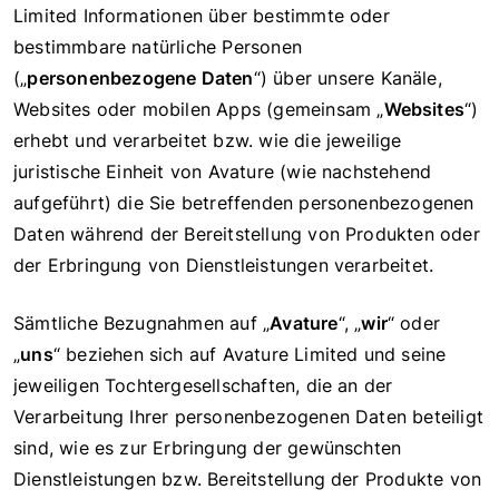
Limited Informationen über bestimmte oder
bestimmbare natürliche Personen
(„
personenbezogene Daten
“) über unsere Kanäle,
Websites oder mobilen Apps (gemeinsam „
Websites
“)
erhebt und verarbeitet bzw. wie die jeweilige
juristische Einheit von Avature (wie nachstehend
aufgeführt) die Sie betreffenden personenbezogenen
Daten während der Bereitstellung von Produkten oder
der Erbringung von Dienstleistungen verarbeitet.
Sämtliche Bezugnahmen auf „
Avature
“, „
wir
“ oder
„
uns
“ beziehen sich auf Avature Limited und seine
jeweiligen Tochtergesellschaften, die an der
Verarbeitung Ihrer personenbezogenen Daten beteiligt
sind, wie es zur Erbringung der gewünschten
Dienstleistungen bzw. Bereitstellung der Produkte von