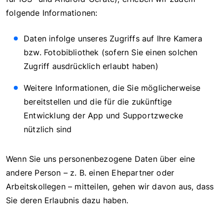
folgende Informationen:
Daten infolge unseres Zugriffs auf Ihre Kamera
bzw. Fotobibliothek (sofern Sie einen solchen
Zugriff ausdrücklich erlaubt haben)
Weitere Informationen, die Sie möglicherweise
bereitstellen und die für die zukünftige
Entwicklung der App und Supportzwecke
nützlich sind
Wenn Sie uns personenbezogene Daten über eine
andere Person – z. B. einen Ehepartner oder
Arbeitskollegen – mitteilen, gehen wir davon aus, dass
Sie deren Erlaubnis dazu haben.