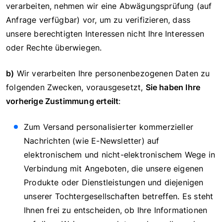
verarbeiten, nehmen wir eine Abwägungsprüfung (auf
Anfrage verfügbar) vor, um zu verifizieren, dass
unsere berechtigten Interessen nicht Ihre Interessen
oder Rechte überwiegen.
b)
Wir verarbeiten Ihre personenbezogenen Daten zu
folgenden Zwecken, vorausgesetzt,
Sie haben Ihre
vorherige Zustimmung erteilt
:
Zum Versand personalisierter kommerzieller
Nachrichten (wie E-Newsletter) auf
elektronischem und nicht-elektronischem Wege in
Verbindung mit Angeboten, die unsere eigenen
Produkte oder Dienstleistungen und diejenigen
unserer Tochtergesellschaften betreffen. Es steht
Ihnen frei zu entscheiden, ob Ihre Informationen