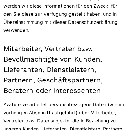
werden wir diese Informationen für den Zweck, für
den Sie diese zur Verfügung gestellt haben, und in
Übereinstimmung mit dieser Datenschutzerklärung
verwenden.
Mitarbeiter, Vertreter bzw.
Bevollmächtigte von Kunden,
Lieferanten, Dienstleistern,
Partnern, Geschäftspartnern,
Beratern oder Interessenten
Avature verarbeitet personenbezogene Daten (wie im
vorherigen Abschnitt aufgeführt) über Mitarbeiter,
Vertreter bzw. Datensubjekte, die in Beziehung zu
unseren Kunden, Lieferanten, Dienstleistern, Partnern,