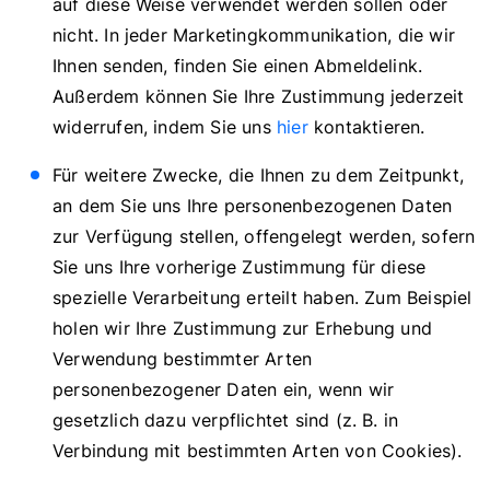
auf diese Weise verwendet werden sollen oder
nicht. In jeder Marketingkommunikation, die wir
Ihnen senden, finden Sie einen Abmeldelink.
Außerdem können Sie Ihre Zustimmung jederzeit
widerrufen, indem Sie uns
hier
kontaktieren.
Für weitere Zwecke, die Ihnen zu dem Zeitpunkt,
an dem Sie uns Ihre personenbezogenen Daten
zur Verfügung stellen, offengelegt werden, sofern
Sie uns Ihre vorherige Zustimmung für diese
spezielle Verarbeitung erteilt haben. Zum Beispiel
holen wir Ihre Zustimmung zur Erhebung und
Verwendung bestimmter Arten
personenbezogener Daten ein, wenn wir
gesetzlich dazu verpflichtet sind (z. B. in
Verbindung mit bestimmten Arten von Cookies).