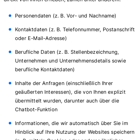
Personendaten (z. B. Vor- und Nachname)
Kontaktdaten (z. B. Telefonnummer, Postanschrift
oder E-Mail-Adresse)
Berufliche Daten (z. B. Stellenbezeichnung,
Unternehmen und Unternehmensdetails sowie
berufliche Kontaktdaten)
Inhalte der Anfragen (einschließlich Ihrer
geäußerten Interessen), die von Ihnen explizit
übermittelt wurden, darunter auch über die
Chatbot-Funktion
Informationen, die wir automatisch über Sie im
Hinblick auf Ihre Nutzung der Websites speichern