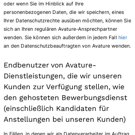
oder wenn Sie im Hinblick auf Ihre
personenbezogenen Daten, die wir speichern, eines
Ihrer Datenschutzrechte ausüben möchten, können Sie
sich an Ihren regulären Avature-Ansprechpartner
wenden. Sie können sich außerdem in jedem Fall
hier
an den Datenschutzbeauftragten von Avature wenden.
Endbenutzer von Avature-
Dienstleistungen, die wir unseren
Kunden zur Verfügung stellen, wie
den gehosteten Bewerbungsdienst
(einschließlich Kandidaten für
Anstellungen bei unseren Kunden)
In Fällen, in denen wir als Datenverarbeiter im Auftrag