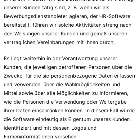
unserer Kunden tätig sind, z. B. wenn wir als
Bewerbungsdienstanbieter agieren, der HR-Software
bereitstellt, führen wir solche Aktivitäten streng nach
den Weisungen unserer Kunden und gemäß unseren
vertraglichen Vereinbarungen mit ihnen durch.
Es liegt weiterhin in der Verantwortung unserer
Kunden, die jeweiligen betroffenen Personen über die
Zwecke, für die sie personenbezogene Daten erfassen
und verwenden, über die Wahlmöglichkeiten und
Mittel sowie über alle Möglichkeiten zu informieren,
wie die Personen die Verwendung oder Weitergabe
ihrer Daten einschränken können. In diesem Fall würde
die Software eindeutig als Eigentum unseres Kunden
identifiziert und mit dessen Logos und
Firmeninformationen versehen.