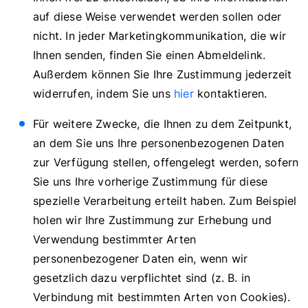
auf diese Weise verwendet werden sollen oder
nicht. In jeder Marketingkommunikation, die wir
Ihnen senden, finden Sie einen Abmeldelink.
Außerdem können Sie Ihre Zustimmung jederzeit
widerrufen, indem Sie uns
hier
kontaktieren.
Für weitere Zwecke, die Ihnen zu dem Zeitpunkt,
an dem Sie uns Ihre personenbezogenen Daten
zur Verfügung stellen, offengelegt werden, sofern
Sie uns Ihre vorherige Zustimmung für diese
spezielle Verarbeitung erteilt haben. Zum Beispiel
holen wir Ihre Zustimmung zur Erhebung und
Verwendung bestimmter Arten
personenbezogener Daten ein, wenn wir
gesetzlich dazu verpflichtet sind (z. B. in
Verbindung mit bestimmten Arten von Cookies).