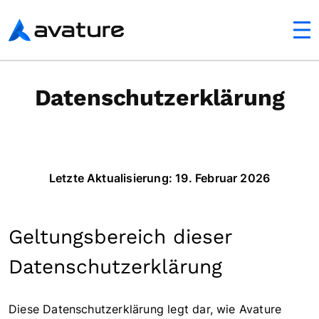
ltfläche
Avature
Datenschutzerklärung
Letzte Aktualisierung: 19. Februar 2026
Geltungsbereich dieser
Datenschutzerklärung
Diese Datenschutzerklärung legt dar, wie Avature