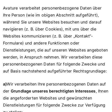
Avature verarbeitet personenbezogene Daten über
Ihre Person (wie im obigen Abschnitt aufgeführt),
während Sie unsere Websites besuchen und darauf
navigieren (z. B. über Cookies), mit uns über die
Websites kommunizieren (z. B. über „Kontakt“-
Formulare) und andere Funktionen oder
Dienstleistungen, die auf unseren Websites angeboten
werden, in Anspruch nehmen. Wir verarbeiten diese
personenbezogenen Daten für folgende Zwecke und
auf Basis nachstehend aufgeführter Rechtsgrundlage:
a)
Wir verarbeiten Ihre personenbezogenen Daten auf
der
Grundlage unseres berechtigten Interesses
, Ihnen
die angeforderten Websites und gewünschten
Dienstleistungen für folgende Zwecke zur Verfügung