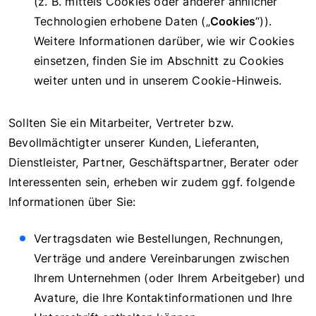
(z. B. mittels Cookies oder anderer ähnlicher
Technologien erhobene Daten („
Cookies
“)).
Weitere Informationen darüber, wie wir Cookies
einsetzen, finden Sie im Abschnitt zu Cookies
weiter unten und in unserem Cookie-Hinweis.
Sollten Sie ein Mitarbeiter, Vertreter bzw.
Bevollmächtigter unserer Kunden, Lieferanten,
Dienstleister, Partner, Geschäftspartner, Berater oder
Interessenten sein, erheben wir zudem ggf. folgende
Informationen über Sie:
Vertragsdaten wie Bestellungen, Rechnungen,
Verträge und andere Vereinbarungen zwischen
Ihrem Unternehmen (oder Ihrem Arbeitgeber) und
Avature, die Ihre Kontaktinformationen und Ihre