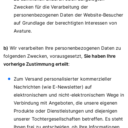
Zwecken für die Verarbeitung der
personenbezogenen Daten der Website-Besucher
auf Grundlage der berechtigten Interessen von
Avature.
b)
Wir verarbeiten Ihre personenbezogenen Daten zu
folgenden Zwecken, vorausgesetzt,
Sie haben Ihre
vorherige Zustimmung erteilt
:
Zum Versand personalisierter kommerzieller
Nachrichten (wie E-Newsletter) auf
elektronischem und nicht-elektronischem Wege in
Verbindung mit Angeboten, die unsere eigenen
Produkte oder Dienstleistungen und diejenigen
unserer Tochtergesellschaften betreffen. Es steht
Ihnen frei zu entscheiden, ob Ihre Informationen