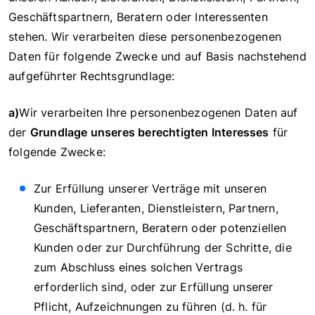
Geschäftspartnern, Beratern oder Interessenten
stehen. Wir verarbeiten diese personenbezogenen
Daten für folgende Zwecke und auf Basis nachstehend
aufgeführter Rechtsgrundlage:
a)
Wir verarbeiten Ihre personenbezogenen Daten auf
der
Grundlage unseres berechtigten Interesses
für
folgende Zwecke:
Zur Erfüllung unserer Verträge mit unseren
Kunden, Lieferanten, Dienstleistern, Partnern,
Geschäftspartnern, Beratern oder potenziellen
Kunden oder zur Durchführung der Schritte, die
zum Abschluss eines solchen Vertrags
erforderlich sind, oder zur Erfüllung unserer
Pflicht, Aufzeichnungen zu führen (d. h. für