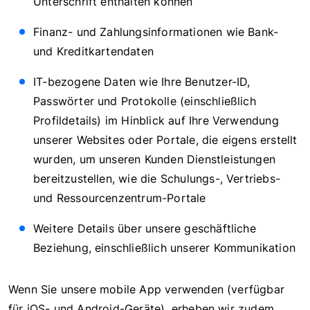
Unterschrift enthalten können
Finanz- und Zahlungsinformationen wie Bank-
und Kreditkartendaten
IT-bezogene Daten wie Ihre Benutzer-ID,
Passwörter und Protokolle (einschließlich
Profildetails) im Hinblick auf Ihre Verwendung
unserer Websites oder Portale, die eigens erstellt
wurden, um unseren Kunden Dienstleistungen
bereitzustellen, wie die Schulungs-, Vertriebs-
und Ressourcenzentrum-Portale
Weitere Details über unsere geschäftliche
Beziehung, einschließlich unserer Kommunikation
Wenn Sie unsere mobile App verwenden (verfügbar
für iOS- und Android-Geräte), erheben wir zudem