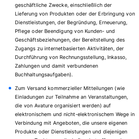
geschäftliche Zwecke, einschließlich der
Lieferung von Produkten oder der Erbringung von
Dienstleistungen, der Begründung, Erneuerung,
Pflege oder Beendigung von Kunden- und
Geschäftsbeziehungen, der Bereitstellung des
Zugangs zu internetbasierten Aktivitäten, der
Durchführung von Rechnungsstellung, Inkasso,
Zahlungen und damit verbundenen
Buchhaltungsaufgaben).
Zum Versand kommerzieller Mitteilungen (wie
Einladungen zur Teilnahme an Veranstaltungen,
die von Avature organisiert werden) auf
elektronischem und nicht-elektronischem Wege in
Verbindung mit Angeboten, die unsere eigenen
Produkte oder Dienstleistungen und diejenigen