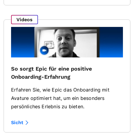
Videos
So sorgt Epic für eine positive
Onboarding-Erfahrung
Erfahren Sie, wie Epic das Onboarding mit
Avature optimiert hat, um ein besonders
persönliches Erlebnis zu bieten.
Sicht