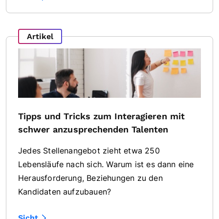
Artikel
Tipps und Tricks zum Interagieren mit
schwer anzusprechenden Talenten
Jedes Stellenangebot zieht etwa 250
Lebensläufe nach sich. Warum ist es dann eine
Herausforderung, Beziehungen zu den
Kandidaten aufzubauen?
Sicht