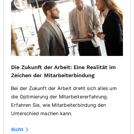
Die Zukunft der Arbeit: Eine Realität im
Zeichen der Mitarbeiterbindung
Bei der Zukunft der Arbeit dreht sich alles um
die Optimierung der Mitarbeitererfahrung.
Erfahren Sie, wie Mitarbeiterbindung den
Unterschied machen kann.
Sicht