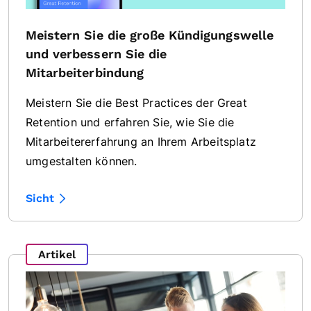
Meistern Sie die große Kündigungswelle
und verbessern Sie die
Mitarbeiterbindung
Meistern Sie die Best Practices der Great
Retention und erfahren Sie, wie Sie die
Mitarbeitererfahrung an Ihrem Arbeitsplatz
umgestalten können.
Sicht
Artikel