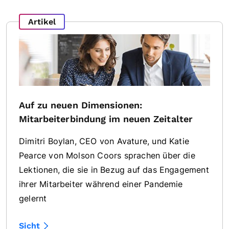
Artikel
Auf zu neuen Dimensionen:
Mitarbeiterbindung im neuen Zeitalter
Dimitri Boylan, CEO von Avature, und Katie
Pearce von Molson Coors sprachen über die
Lektionen, die sie in Bezug auf das Engagement
ihrer Mitarbeiter während einer Pandemie
gelernt
Sicht