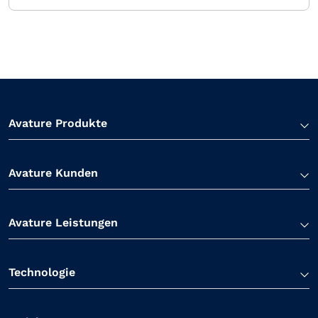
Avature Produkte
Avature Kunden
Avature Leistungen
Technologie