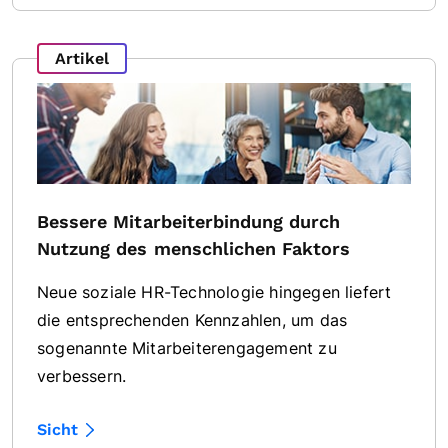
Artikel
Bessere Mitarbeiterbindung durch
Nutzung des menschlichen Faktors
Neue soziale HR-Technologie hingegen liefert
die entsprechenden Kennzahlen, um das
sogenannte Mitarbeiterengagement zu
verbessern.
Sicht