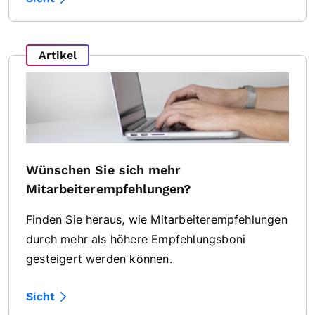
Artikel
Wünschen Sie sich mehr
Mitarbeiterempfehlungen?
Finden Sie heraus, wie Mitarbeiterempfehlungen
durch mehr als höhere Empfehlungsboni
gesteigert werden können.
Sicht