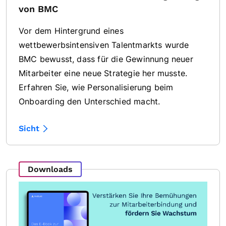
von BMC
Vor dem Hintergrund eines
wettbewerbsintensiven Talentmarkts wurde
BMC bewusst, dass für die Gewinnung neuer
Mitarbeiter eine neue Strategie her musste.
Erfahren Sie, wie Personalisierung beim
Onboarding den Unterschied macht.
Sicht
Downloads