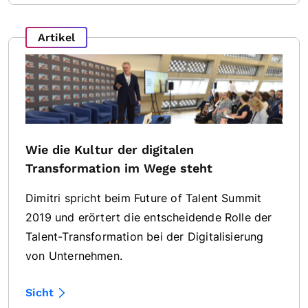
Artikel
Wie die Kultur der digitalen
Transformation im Wege steht
Dimitri spricht beim Future of Talent Summit
2019 und erörtert die entscheidende Rolle der
Talent-Transformation bei der Digitalisierung
von Unternehmen.
Sicht