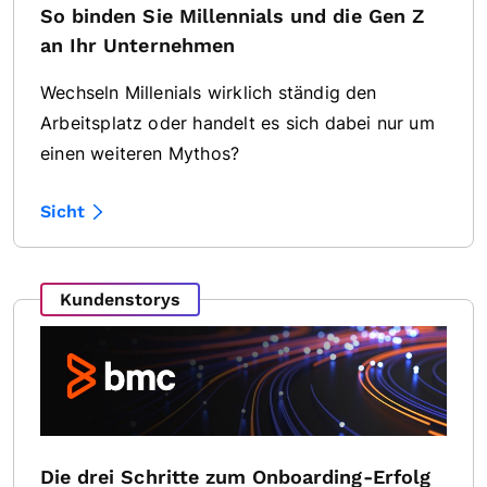
So binden Sie Millennials und die Gen Z
an Ihr Unternehmen
Wechseln Millenials wirklich ständig den
Arbeitsplatz oder handelt es sich dabei nur um
einen weiteren Mythos?
Sicht
Kundenstorys
Die drei Schritte zum Onboarding-Erfolg