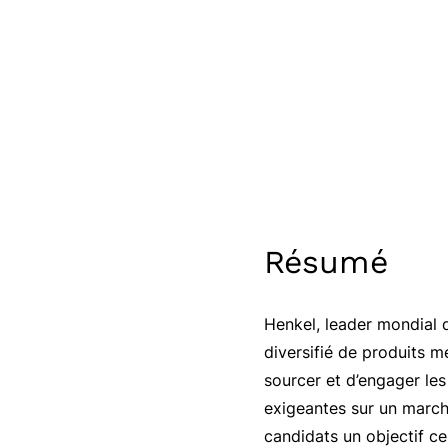
Résumé
Henkel, leader mondial 
diversifié de produits m
sourcer et d’engager les
exigeantes sur un marché
candidats un objectif ce