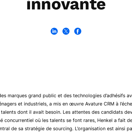
innovante
des marques grand public et des technologies d’adhésifs av
énagers et industriels, a mis en œuvre Avature CRM à l’éche
 talents dont il avait besoin. Les attentes des candidats de
 concurrentiel où les talents se font rares, Henkel a fait 
ntral de sa stratégie de sourcing. L’organisation est ainsi 