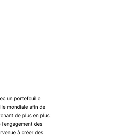
ec un portefeuille
lle mondiale afin de
venant de plus en plus
de l’engagement des
parvenue à créer des