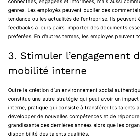
connectées, engagées et informées, mais aussi comme 
genres. Les employés peuvent publier des commentaires
tendance ou les actualités de l’entreprise. Ils peuven
feedbacks à leurs pairs, importer des documents essen
préférées. En d’autres termes, les employés peuvent t
3. Stimuler l’engagement de
mobilité interne
Outre la création d’un environnement social authentiqu
constitue une autre stratégie qui peut avoir un impact
interne, pratique qui consiste à transférer les talents a
développer de nouvelles compétences et de répondre 
grandissante ces dernières années alors que les organi
disponibilité des talents qualifiés.