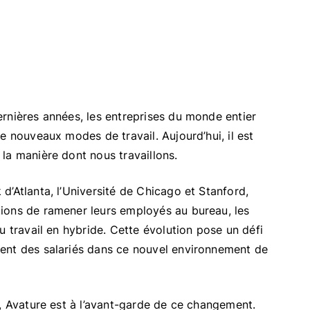
rnières années, les entreprises du monde entier
e nouveaux modes de travail. Aujourd’hui, il est
la manière dont nous travaillons.
d’Atlanta, l’Université de Chicago et Stanford,
ions de ramener leurs employés au bureau, les
u travail en hybride. Cette évolution pose un défi
ent des salariés dans ce nouvel environnement de
l, Avature est à l’avant-garde de ce changement.