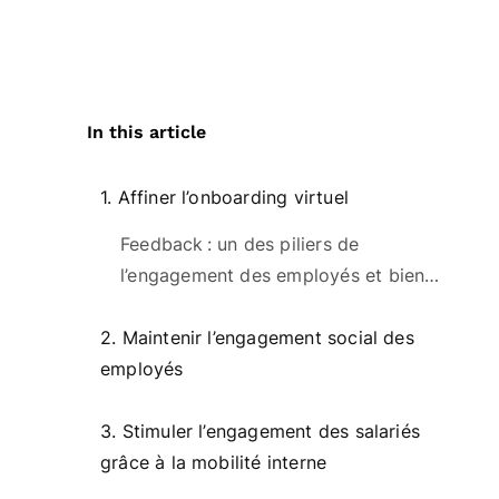
In this article
1. Affiner l’onboarding virtuel
Feedback : un des piliers de
l’engagement des employés et bien
plus encore
2. Maintenir l’engagement social des
employés
3. Stimuler l’engagement des salariés
grâce à la mobilité interne