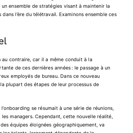
 un ensemble de stratégies visant à maintenir la
 dans l’ère du télétravail. Examinons ensemble ces
el
n au contraire, car il a même conduit à la
rtante de ces dernières années : le passage à un
mbreux employés de bureau. Dans ce nouveau
 la plupart des étapes de leur processus de
, l’onboarding se résumait à une série de réunions,
 les managers. Cependant, cette nouvelle réalité,
et des équipes éloignées géographiquement, va