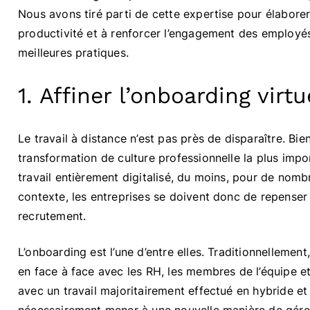
Nous avons tiré parti de cette expertise pour élaborer
productivité et à renforcer l’engagement des employés
meilleures pratiques.
1. Affiner l’onboarding virtu
Le travail à distance n’est pas près de disparaître. Bie
transformation de culture professionnelle la plus impo
travail entièrement digitalisé, du moins, pour de no
contexte, les entreprises se doivent donc de repenser
recrutement.
L’onboarding est l’une d’entre elles. Traditionnellement
en face à face avec les RH, les membres de l’équipe et
avec un travail majoritairement effectué en hybride 