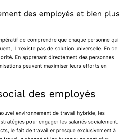
agement des employés et bien plus
t impératif de comprendre que chaque personne qui
uent, il n’existe pas de solution universelle. En ce
riorité. En apprenant directement des personnes
nisations peuvent maximiser leurs efforts en
social des employés
nouvel environnement de travail hybride, les
stratégies pour engager les salariés socialement.
s, le fait de travailler presque exclusivement à