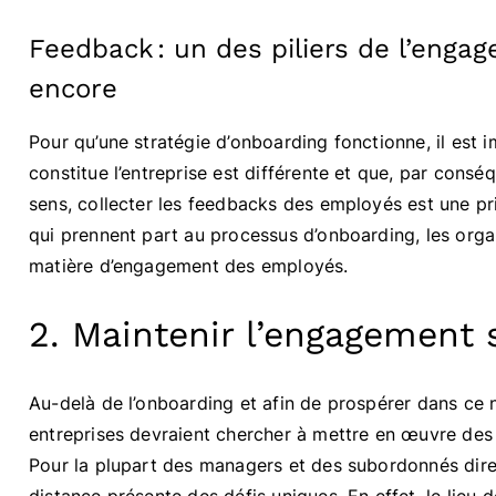
Feedback : un des piliers de l’eng
encore
Pour qu’une stratégie d’onboarding fonctionne, il es
constitue l’entreprise est différente et que, par conséq
sens, collecter les feedbacks des employés est une p
qui prennent part au processus d’onboarding, les orga
matière d’engagement des employés.
2. Maintenir l’engagement 
Au-delà de l’onboarding et afin de prospérer dans ce 
entreprises devraient chercher à mettre en œuvre des 
Pour la plupart des managers et des subordonnés direct