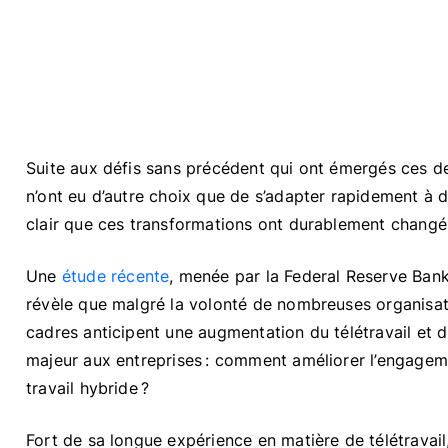
Suite aux défis sans précédent qui ont émergés ces de
n’ont eu d’autre choix que de s’adapter rapidement à d
clair que ces transformations ont durablement changé 
Une
étude récente
, menée par la Federal Reserve Bank 
révèle que malgré la volonté de nombreuses organisat
cadres anticipent une augmentation du télétravail et d
majeur aux entreprises : comment améliorer l’engagem
travail hybride ?
Fort de sa longue expérience en matière de télétravai