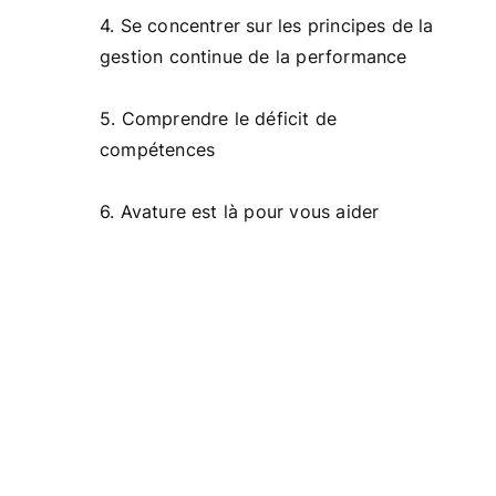
4. Se concentrer sur les principes de la
gestion continue de la performance
5. Comprendre le déficit de
compétences
6. Avature est là pour vous aider