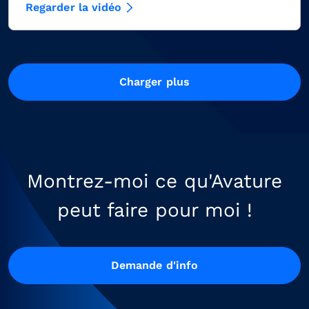
Regarder la vidéo
Charger plus
Montrez-moi ce qu'Avature
peut faire pour moi !
Demande d'info