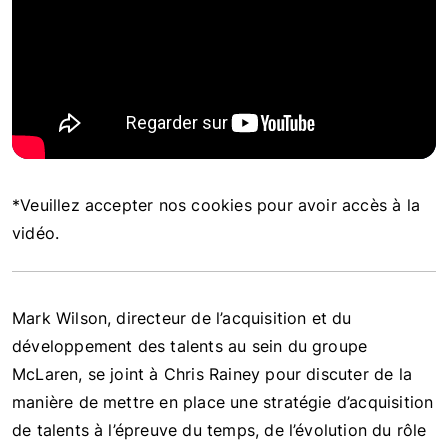
*Veuillez accepter nos cookies pour avoir accès à la
vidéo.
Mark Wilson, directeur de l’acquisition et du
développement des talents au sein du groupe
McLaren, se joint à Chris Rainey pour discuter de la
manière de mettre en place une stratégie d’acquisition
de talents à l’épreuve du temps, de l’évolution du rôle