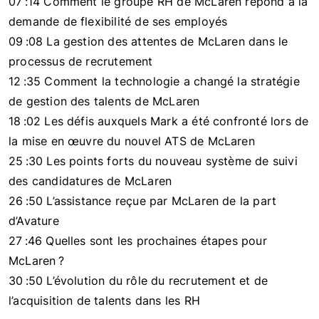
07 :14 Comment le groupe RH de McLaren répond à la
demande de flexibilité de ses employés
09 :08 La gestion des attentes de McLaren dans le
processus de recrutement
12 :35 Comment la technologie a changé la stratégie
de gestion des talents de McLaren
18 :02 Les défis auxquels Mark a été confronté lors de
la mise en œuvre du nouvel ATS de McLaren
25 :30 Les points forts du nouveau système de suivi
des candidatures de McLaren
26 :50 L’assistance reçue par McLaren de la part
d’Avature
27 :46 Quelles sont les prochaines étapes pour
McLaren ?
30 :50 L’évolution du rôle du recrutement et de
l’acquisition de talents dans les RH