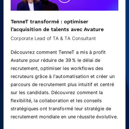
TenneT transformé : optimiser
l’acquisition de talents avec Avature
Corporate Lead of TA & TA Consultant
Découvrez comment TenneT a mis à profit
Avature pour réduire de 39 % le délai de
recrutement, optimiser les workflows des
recruteurs grâce à l'automatisation et créer un
parcours de recrutement plus intuitif et centré
sur les candidats. Découvrez comment la
flexibilité, la collaboration et les conseils
stratégiques ont transformé leur stratégie de
recrutement mondiale en une réussite évolutive.