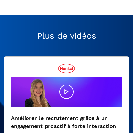
Plus de vidéos
Améliorer le recrutement grâce à un
engagement proactif à forte interaction