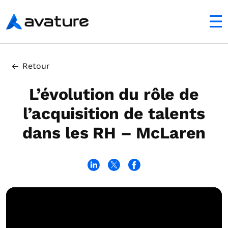
mobile
Avature
Retour
L’évolution du rôle de
l’acquisition de talents
dans les RH – McLaren