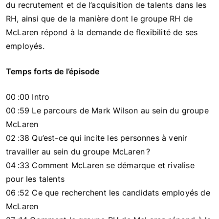
du recrutement et de l’acquisition de talents dans les
RH, ainsi que de la manière dont le groupe RH de
McLaren répond à la demande de flexibilité de ses
employés.
Temps forts de l’épisode
00 :00 Intro
00 :59 Le parcours de Mark Wilson au sein du groupe
McLaren
02 :38 Qu’est-ce qui incite les personnes à venir
travailler au sein du groupe McLaren ?
04 :33 Comment McLaren se démarque et rivalise
pour les talents
06 :52 Ce que recherchent les candidats employés de
McLaren