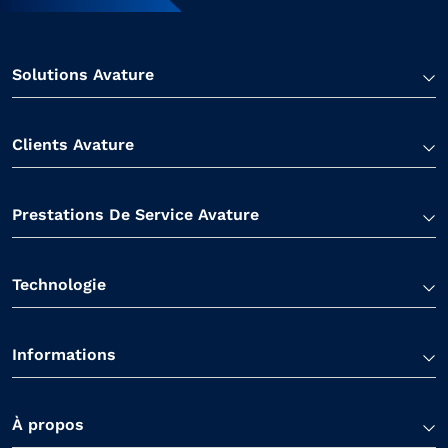
Solutions Avature
Clients Avature
Prestations De Service Avature
Technologie
Informations
À propos