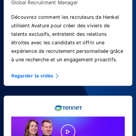
Global Recruitment Manager
Découvrez comment les recruteurs de Henkel
utilisent Avature pour créer des viviers de
talents exclusifs, entretenir des relations
étroites avec les candidats et offrir une
expérience de recrutement personnalisée grâce
à une recherche et un engagement proactifs.
Regarder la vidéo