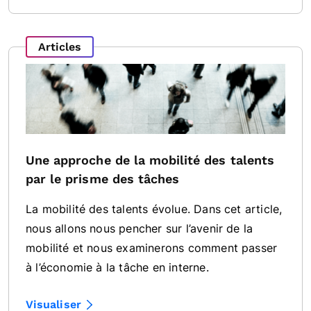
Articles
Une approche de la mobilité des talents
par le prisme des tâches
La mobilité des talents évolue. Dans cet article,
nous allons nous pencher sur l’avenir de la
mobilité et nous examinerons comment passer
à l’économie à la tâche en interne.
Visualiser