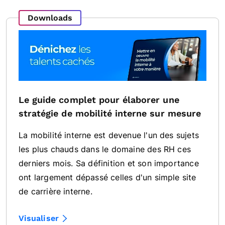
Downloads
Le guide complet pour élaborer une
stratégie de mobilité interne sur mesure
La mobilité interne est devenue l'un des sujets
les plus chauds dans le domaine des RH ces
derniers mois. Sa définition et son importance
ont largement dépassé celles d'un simple site
de carrière interne.
Visualiser