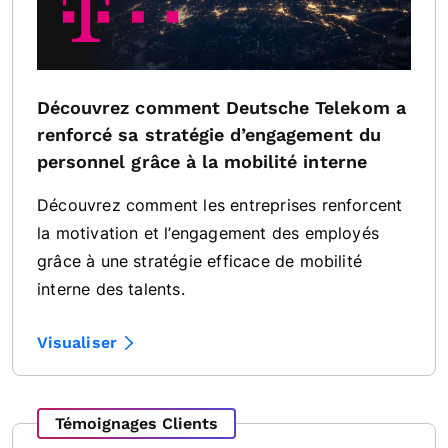
Découvrez comment Deutsche Telekom a
renforcé sa stratégie d’engagement du
personnel grâce à la mobilité interne
Découvrez comment les entreprises renforcent
la motivation et l’engagement des employés
grâce à une stratégie efficace de mobilité
interne des talents.
Visualiser
Témoignages Clients