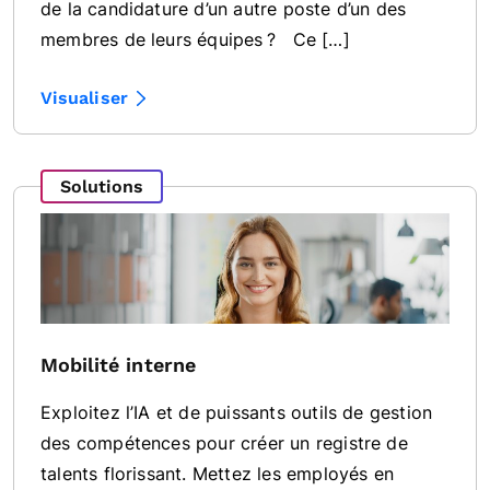
de la candidature d’un autre poste d’un des
membres de leurs équipes ? Ce […]
Visualiser
Solutions
Mobilité interne
Exploitez l’IA et de puissants outils de gestion
des compétences pour créer un registre de
talents florissant. Mettez les employés en