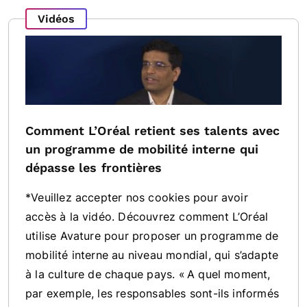
Vidéos
Comment L’Oréal retient ses talents avec
un programme de mobilité interne qui
dépasse les frontières
*Veuillez accepter nos cookies pour avoir
accès à la vidéo. Découvrez comment L’Oréal
utilise Avature pour proposer un programme de
mobilité interne au niveau mondial, qui s’adapte
à la culture de chaque pays. « A quel moment,
par exemple, les responsables sont-ils informés