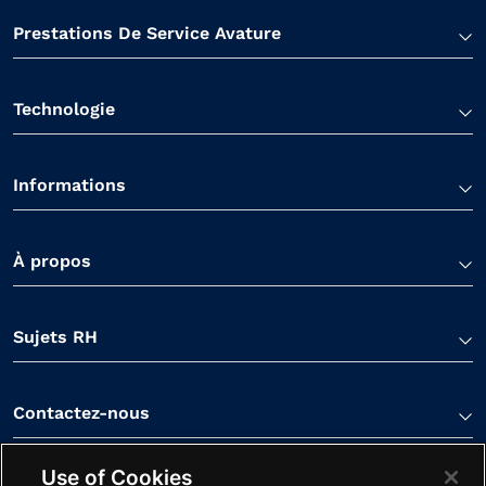
Prestations De Service Avature
Technologie
Informations
À propos
Sujets RH
Contactez-nous
Use of Cookies