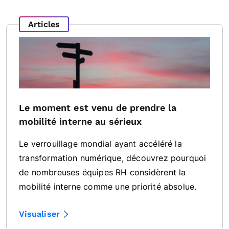
Articles
Le moment est venu de prendre la
mobilité interne au sérieux
Le verrouillage mondial ayant accéléré la
transformation numérique, découvrez pourquoi
de nombreuses équipes RH considèrent la
mobilité interne comme une priorité absolue.
Visualiser