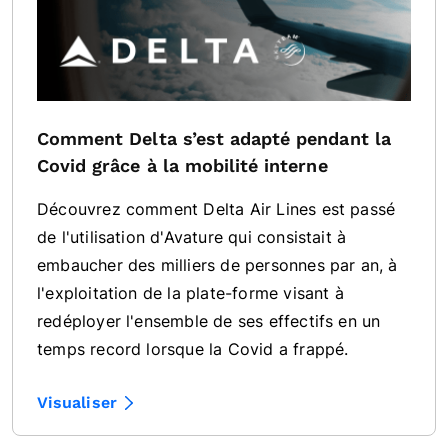
Comment Delta s’est adapté pendant la
Covid grâce à la mobilité interne
Découvrez comment Delta Air Lines est passé
de l'utilisation d'Avature qui consistait à
embaucher des milliers de personnes par an, à
l'exploitation de la plate-forme visant à
redéployer l'ensemble de ses effectifs en un
temps record lorsque la Covid a frappé.
Visualiser