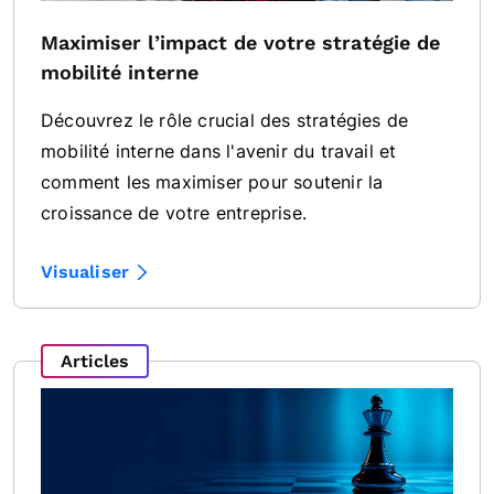
Maximiser l’impact de votre stratégie de
mobilité interne
Découvrez le rôle crucial des stratégies de
mobilité interne dans l'avenir du travail et
comment les maximiser pour soutenir la
croissance de votre entreprise.
Visualiser
Articles