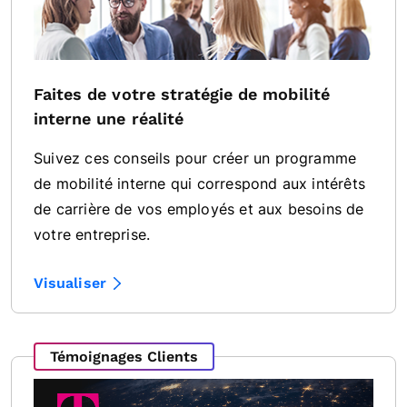
Faites de votre stratégie de mobilité
interne une réalité
Suivez ces conseils pour créer un programme
de mobilité interne qui correspond aux intérêts
de carrière de vos employés et aux besoins de
votre entreprise.
Visualiser
Témoignages Clients