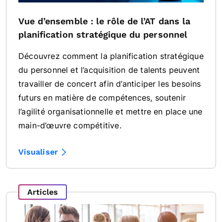
Vue d’ensemble : le rôle de l’AT dans la
planification stratégique du personnel
Découvrez comment la planification stratégique
du personnel et l’acquisition de talents peuvent
travailler de concert afin d’anticiper les besoins
futurs en matière de compétences, soutenir
l’agilité organisationnelle et mettre en place une
main-d’œuvre compétitive.
Visualiser
Articles