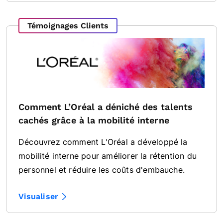
Témoignages Clients
Comment L’Oréal a déniché des talents
cachés grâce à la mobilité interne
Découvrez comment L'Oréal a développé la
mobilité interne pour améliorer la rétention du
personnel et réduire les coûts d'embauche.
Visualiser