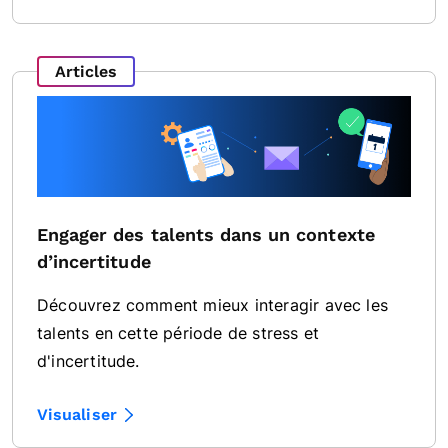
Articles
Engager des talents dans un contexte
d’incertitude
Découvrez comment mieux interagir avec les
talents en cette période de stress et
d'incertitude.
Visualiser