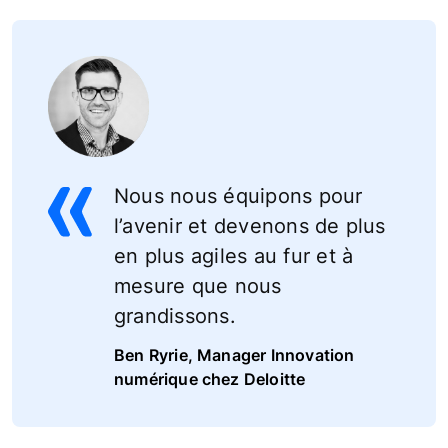
Nous nous équipons pour
l’avenir et devenons de plus
en plus agiles au fur et à
mesure que nous
grandissons.
Ben Ryrie, Manager Innovation
numérique chez Deloitte