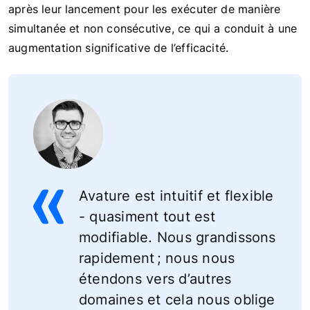
après leur lancement pour les exécuter de manière
simultanée et non consécutive, ce qui a conduit à une
augmentation significative de l’efficacité.
Avature est intuitif et flexible
- quasiment tout est
modifiable. Nous grandissons
rapidement ; nous nous
étendons vers d’autres
domaines et cela nous oblige