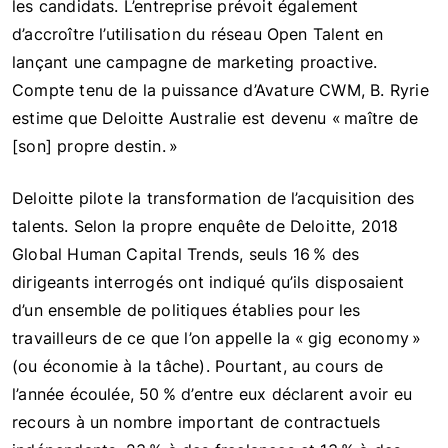
les candidats. L’entreprise prévoit également
d’accroître l’utilisation du réseau Open Talent en
lançant une campagne de marketing proactive.
Compte tenu de la puissance d’Avature CWM, B. Ryrie
estime que Deloitte Australie est devenu « maître de
[son] propre destin. »
Deloitte pilote la transformation de l’acquisition des
talents. Selon la propre enquête de Deloitte, 2018
Global Human Capital Trends, seuls 16 % des
dirigeants interrogés ont indiqué qu’ils disposaient
d’un ensemble de politiques établies pour les
travailleurs de ce que l’on appelle la « gig economy »
(ou économie à la tâche). Pourtant, au cours de
l’année écoulée, 50 % d’entre eux déclarent avoir eu
recours à un nombre important de contractuels