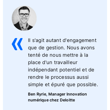
Il s'agit autant d'engagement
que de gestion. Nous avons
tenté de nous mettre à la
place d'un travailleur
indépendant potentiel et de
rendre le processus aussi
simple et épuré que possible.
Ben Ryrie, Manager Innovation
numérique chez Deloitte