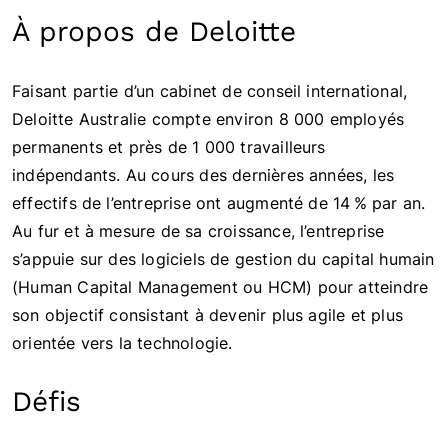
À propos de Deloitte
Faisant partie d’un cabinet de conseil international,
Deloitte Australie compte environ 8 000 employés
permanents et près de 1 000 travailleurs
indépendants. Au cours des dernières années, les
effectifs de l’entreprise ont augmenté de 14 % par an.
Au fur et à mesure de sa croissance, l’entreprise
s’appuie sur des logiciels de gestion du capital humain
(Human Capital Management ou HCM) pour atteindre
son objectif consistant à devenir plus agile et plus
orientée vers la technologie.
Défis