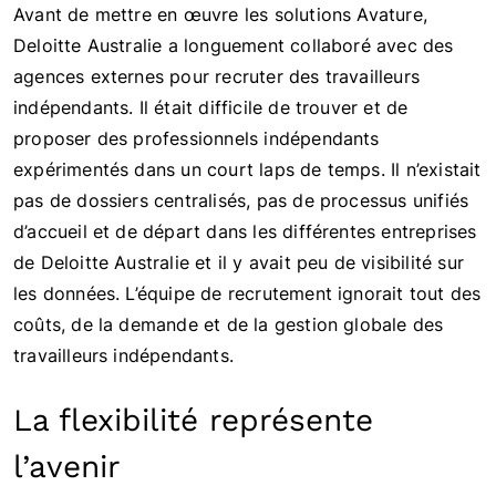
Avant de mettre en œuvre les solutions Avature,
Deloitte Australie a longuement collaboré avec des
agences externes pour recruter des travailleurs
indépendants. Il était difficile de trouver et de
proposer des professionnels indépendants
expérimentés dans un court laps de temps. Il n’existait
pas de dossiers centralisés, pas de processus unifiés
d’accueil et de départ dans les différentes entreprises
de Deloitte Australie et il y avait peu de visibilité sur
les données. L’équipe de recrutement ignorait tout des
coûts, de la demande et de la gestion globale des
travailleurs indépendants.
La flexibilité représente
l’avenir