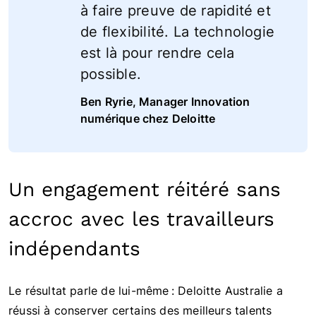
à faire preuve de rapidité et
de flexibilité. La technologie
est là pour rendre cela
possible.
Ben Ryrie, Manager Innovation
numérique chez Deloitte
Un engagement réitéré sans
accroc avec les travailleurs
indépendants
Le résultat parle de lui-même : Deloitte Australie a
réussi à conserver certains des meilleurs talents