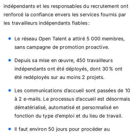
indépendants et les responsables du recrutement ont
renforcé la confiance envers les services fournis par
les travailleurs indépendants fiables :
Le réseau Open Talent a attiré 5 000 membres,
sans campagne de promotion proactive.
Depuis sa mise en œuvre, 450 travailleurs
indépendants ont été déployés, dont 30 % ont
été redéployés sur au moins 2 projets.
Les communications d’accueil sont passées de 10
à 2 e-mails. Le processus d’accueil est désormais
dématérialisé, automatisé et personnalisé en
fonction du type d’emploi et du lieu de travail.
Il faut environ 50 jours pour procéder au