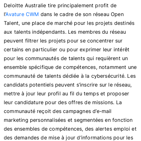
Deloitte Australie tire principalement profit de
l’
Avature CWM
dans le cadre de son réseau Open
Talent, une place de marché pour les projets destinés
aux talents indépendants. Les membres du réseau
peuvent filtrer les projets pour se concentrer sur
certains en particulier ou pour exprimer leur intérêt
pour les communautés de talents qui requièrent un
ensemble spécifique de compétences, notamment une
communauté de talents dédiée à la cybersécurité. Les
candidats potentiels peuvent s’inscrire sur le réseau,
mettre à jour leur profil au fil du temps et proposer
leur candidature pour des offres de missions. La
communauté reçoit des campagnes d’e-mail
marketing personnalisées et segmentées en fonction
des ensembles de compétences, des alertes emploi et
des demandes de mise à jour d’informations pour les