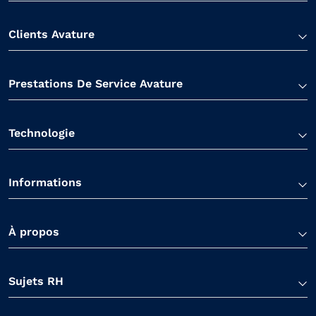
Clients Avature
Prestations De Service Avature
Technologie
Informations
À propos
Sujets RH