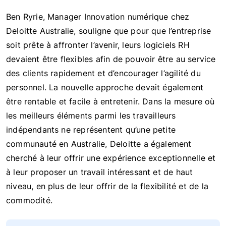
Ben Ryrie, Manager Innovation numérique chez
Deloitte Australie, souligne que pour que l’entreprise
soit prête à affronter l’avenir, leurs logiciels RH
devaient être flexibles afin de pouvoir être au service
des clients rapidement et d’encourager l’agilité du
personnel. La nouvelle approche devait également
être rentable et facile à entretenir. Dans la mesure où
les meilleurs éléments parmi les travailleurs
indépendants ne représentent qu’une petite
communauté en Australie, Deloitte a également
cherché à leur offrir une expérience exceptionnelle et
à leur proposer un travail intéressant et de haut
niveau, en plus de leur offrir de la flexibilité et de la
commodité.