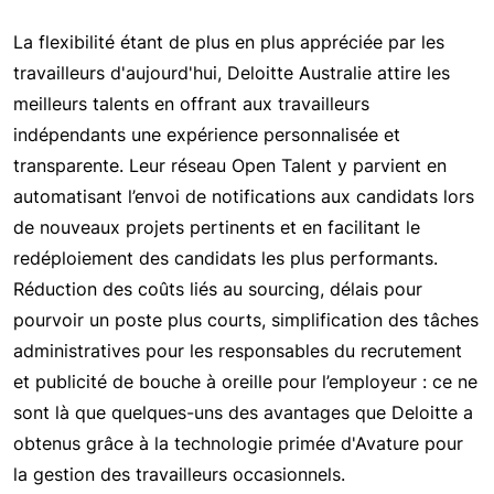
La flexibilité étant de plus en plus appréciée par les
travailleurs d'aujourd'hui, Deloitte Australie attire les
meilleurs talents en offrant aux travailleurs
indépendants une expérience personnalisée et
transparente. Leur réseau Open Talent y parvient en
automatisant l’envoi de notifications aux candidats lors
de nouveaux projets pertinents et en facilitant le
redéploiement des candidats les plus performants.
Réduction des coûts liés au sourcing, délais pour
pourvoir un poste plus courts, simplification des tâches
administratives pour les responsables du recrutement
et publicité de bouche à oreille pour l’employeur : ce ne
sont là que quelques-uns des avantages que Deloitte a
obtenus grâce à la technologie primée d'Avature pour
la gestion des travailleurs occasionnels.