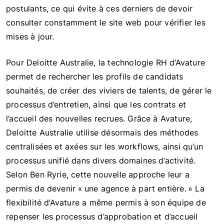
postulants, ce qui évite à ces derniers de devoir
consulter constamment le site web pour vérifier les
mises à jour.
Pour Deloitte Australie, la technologie RH d’Avature
permet de rechercher les profils de candidats
souhaités, de créer des viviers de talents, de gérer le
processus d’entretien, ainsi que les contrats et
l’accueil des nouvelles recrues. Grâce à Avature,
Deloitte Australie utilise désormais des méthodes
centralisées et axées sur les workflows, ainsi qu’un
processus unifié dans divers domaines d’activité.
Selon Ben Ryrie, cette nouvelle approche leur a
permis de devenir « une agence à part entière. » La
flexibilité d’Avature a même permis à son équipe de
repenser les processus d’approbation et d’accueil