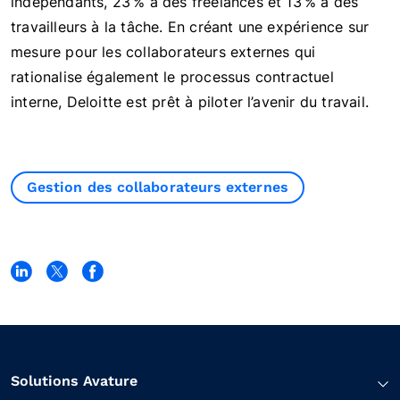
indépendants, 23 % à des freelances et 13 % à des
travailleurs à la tâche. En créant une expérience sur
mesure pour les collaborateurs externes qui
rationalise également le processus contractuel
interne, Deloitte est prêt à piloter l’avenir du travail.
Gestion des collaborateurs externes
Solutions Avature