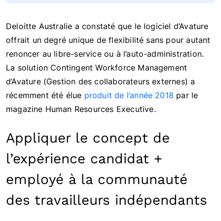
Deloitte Australie a constaté que le logiciel d’Avature
offrait un degré unique de flexibilité sans pour autant
renoncer au libre-service ou à l’auto-administration.
La solution Contingent Workforce Management
d’Avature (Gestion des collaborateurs externes) a
récemment été élue
produit de l’année 2018
par le
magazine Human Resources Executive.
Appliquer le concept de
l’expérience candidat +
employé à la communauté
des travailleurs indépendants