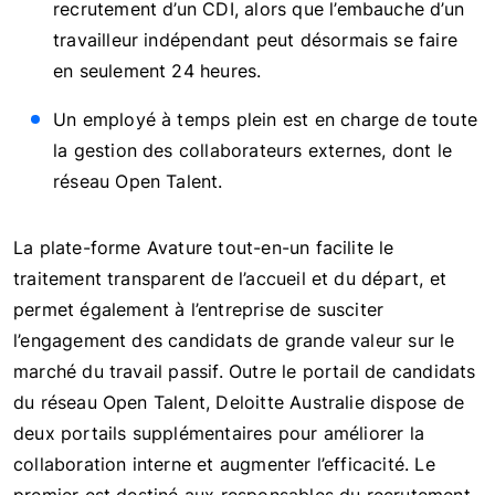
recrutement d’un CDI, alors que l’embauche d’un
travailleur indépendant peut désormais se faire
en seulement 24 heures.
Un employé à temps plein est en charge de toute
la gestion des collaborateurs externes, dont le
réseau Open Talent.
La plate-forme Avature tout-en-un facilite le
traitement transparent de l’accueil et du départ, et
permet également à l’entreprise de susciter
l’engagement des candidats de grande valeur sur le
marché du travail passif. Outre le portail de candidats
du réseau Open Talent, Deloitte Australie dispose de
deux portails supplémentaires pour améliorer la
collaboration interne et augmenter l’efficacité. Le
premier est destiné aux responsables du recrutement,