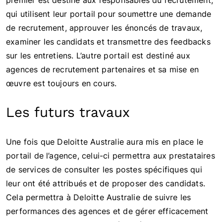
qui utilisent leur portail pour soumettre une demande
de recrutement, approuver les énoncés de travaux,
examiner les candidats et transmettre des feedbacks
sur les entretiens. L’autre portail est destiné aux
agences de recrutement partenaires et sa mise en
œuvre est toujours en cours.
Les futurs travaux
Une fois que Deloitte Australie aura mis en place le
portail de l’agence, celui-ci permettra aux prestataires
de services de consulter les postes spécifiques qui
leur ont été attribués et de proposer des candidats.
Cela permettra à Deloitte Australie de suivre les
performances des agences et de gérer efficacement