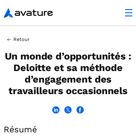
mobile
Avature
Retour
Un monde d’opportunités :
Deloitte et sa méthode
d’engagement des
travailleurs occasionnels
Résumé