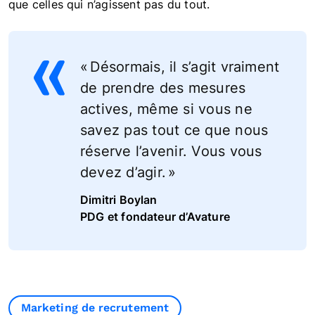
que celles qui n’agissent pas du tout.
« Désormais, il s’agit vraiment
de prendre des mesures
actives, même si vous ne
savez pas tout ce que nous
réserve l’avenir. Vous vous
devez d’agir. »
Dimitri Boylan
PDG et fondateur d’Avature
Marketing de recrutement