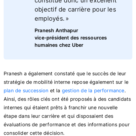
constitue donc un excellent
objectif de carrière pour les
employés. »
Pranesh Anthapur
vice-président des ressources
humaines chez Uber
Pranesh a également constaté que le succès de leur
stratégie de mobilité interne repose également sur le
plan de succession
et la
gestion de la performance
.
Ainsi, des rôles clés ont été proposés à des candidats
internes qui étaient prêts à franchir une nouvelle
étape dans leur carrière et qui disposaient des
évaluations de performance et des informations pour
consolider cette décision.