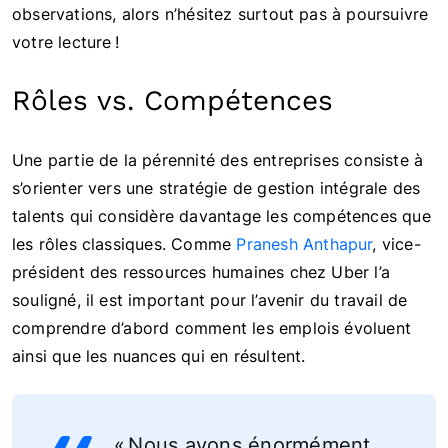
observations, alors n’hésitez surtout pas à poursuivre
votre lecture !
Rôles vs. Compétences
Une partie de la pérennité des entreprises consiste à
s’orienter vers une stratégie de gestion intégrale des
talents qui considère davantage les compétences que
les rôles classiques. Comme
Pranesh
Anthapur
, vice-
président des ressources humaines chez Uber l’a
souligné, il est important pour l’avenir du travail de
comprendre d’abord comment les emplois évoluent
ainsi que les nuances qui en résultent.
« Nous avons énormément