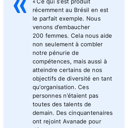
« Ce qui s’est produit
récemment au Brésil en est
le parfait exemple. Nous
venons d’embaucher
200 femmes. Cela nous aide
non seulement à combler
notre pénurie de
compétences, mais aussi à
atteindre certains de nos
objectifs de diversité en tant
qu’organisation. Ces
personnes n’étaient pas
toutes des talents de
demain. Des cinquantenaires
ont rejoint Avanade pour