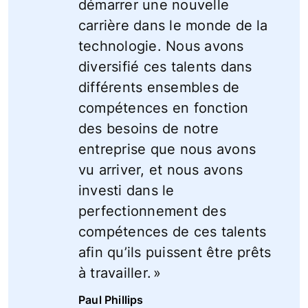
démarrer une nouvelle
carrière dans le monde de la
technologie. Nous avons
diversifié ces talents dans
différents ensembles de
compétences en fonction
des besoins de notre
entreprise que nous avons
vu arriver, et nous avons
investi dans le
perfectionnement des
compétences de ces talents
afin qu’ils puissent être prêts
à travailler. »
Paul Phillips