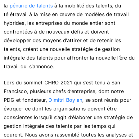
la
pénurie de talents
à la mobilité des talents, du
télétravail à la mise en œuvre de modèles de travail
hybrides, les entreprises du monde entier sont
confrontées à de nouveaux défis et doivent
développer des moyens d’attirer et de retenir les
talents, créant une nouvelle stratégie de gestion
intégrale des talents pour affronter la nouvelle l’ère du
travail qui s’annonce.
Lors du sommet CHRO 2021 qui s’est tenu à San
Francisco, plusieurs chefs d’entreprise, dont notre
PDG et fondateur,
Dimitri Boylan
, se sont réunis pour
évoquer ce dont les organisations doivent être
conscientes lorsqu’il s’agit d’élaborer une stratégie de
gestion intégrale des talents par les temps qui
courent. Nous avons rassemblé toutes les analyses et