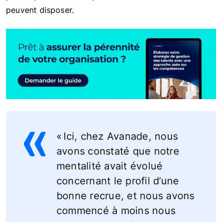
peuvent disposer.
« Ici, chez Avanade, nous
avons constaté que notre
mentalité avait évolué
concernant le profil d’une
bonne recrue, et nous avons
commencé à moins nous