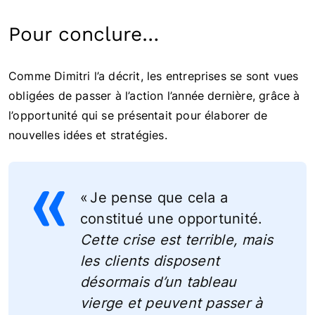
Pour conclure…
Comme Dimitri l’a décrit, les entreprises se sont vues
obligées de passer à l’action l’année dernière, grâce à
l’opportunité qui se présentait pour élaborer de
nouvelles idées et stratégies.
« Je pense que cela a
constitué une opportunité.
Cette crise est terrible, mais
les clients disposent
désormais d’un tableau
vierge et peuvent passer à