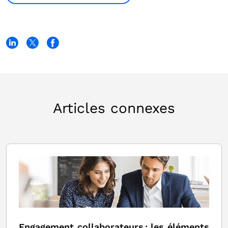
Articles connexes
Engagement collaborateurs : les éléments