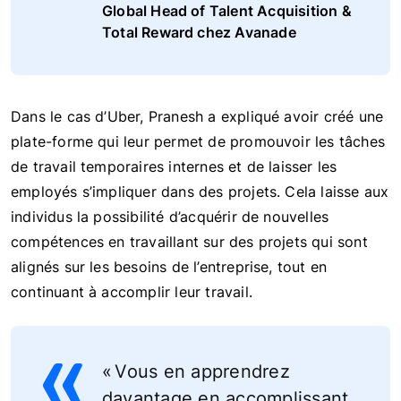
Global Head of Talent Acquisition &
Total Reward chez Avanade
Dans le cas d’Uber, Pranesh a expliqué avoir créé une
plate-forme qui leur permet de promouvoir les tâches
de travail temporaires internes et de laisser les
employés s’impliquer dans des projets. Cela laisse aux
individus la possibilité d’acquérir de nouvelles
compétences en travaillant sur des projets qui sont
alignés sur les besoins de l’entreprise, tout en
continuant à accomplir leur travail.
« Vous en apprendrez
davantage en accomplissant