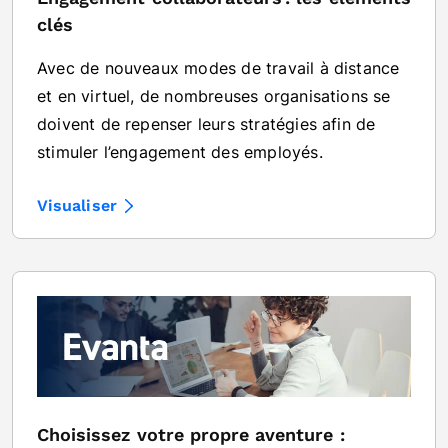
clés
Avec de nouveaux modes de travail à distance
et en virtuel, de nombreuses organisations se
doivent de repenser leurs stratégies afin de
stimuler l’engagement des employés.
Visualiser
Choisissez votre propre aventure :