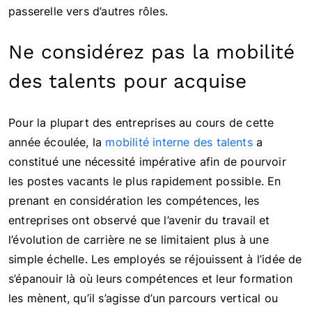
passerelle vers d’autres rôles.
Ne considérez pas la mobilité
des talents pour acquise
Pour la plupart des entreprises au cours de cette
année écoulée, la
mobilité interne des talents
a
constitué une nécessité impérative afin de pourvoir
les postes vacants le plus rapidement possible. En
prenant en considération les compétences, les
entreprises ont observé que l’avenir du travail et
l’évolution de carrière ne se limitaient plus à une
simple échelle. Les employés se réjouissent à l’idée de
s’épanouir là où leurs compétences et leur formation
les mènent, qu’il s’agisse d’un parcours vertical ou