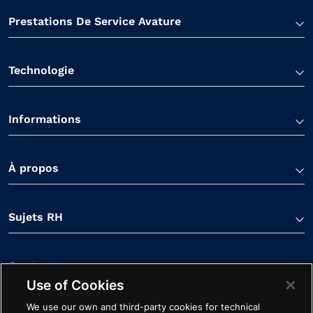
Prestations De Service Avature
Technologie
Informations
À propos
Sujets RH
Contactez-nous
Use of Cookies
We use our own and third-party cookies for technical