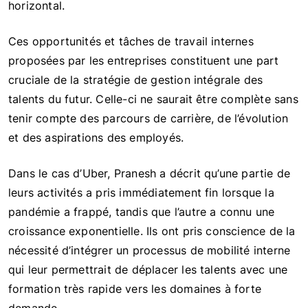
horizontal.
Ces opportunités et tâches de travail internes
proposées par les entreprises constituent une part
cruciale de la stratégie de gestion intégrale des
talents du futur. Celle-ci ne saurait être complète sans
tenir compte des parcours de carrière, de l’évolution
et des aspirations des employés.
Dans le cas d’Uber, Pranesh a décrit qu’une partie de
leurs activités a pris immédiatement fin lorsque la
pandémie a frappé, tandis que l’autre a connu une
croissance exponentielle. Ils ont pris conscience de la
nécessité d’intégrer un processus de mobilité interne
qui leur permettrait de déplacer les talents avec une
formation très rapide vers les domaines à forte
demande.