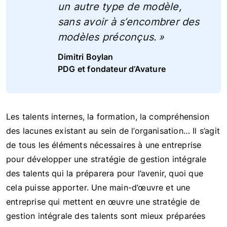
un autre type de modèle,
sans avoir à s’encombrer des
modèles préconçus. »
Dimitri Boylan
PDG et fondateur d’Avature
Les talents internes, la formation, la compréhension
des lacunes existant au sein de l’organisation… Il s’agit
de tous les éléments nécessaires à une entreprise
pour développer une stratégie de gestion intégrale
des talents qui la préparera pour l’avenir, quoi que
cela puisse apporter. Une main-d’œuvre et une
entreprise qui mettent en œuvre une stratégie de
gestion intégrale des talents sont mieux préparées