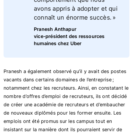
avons appris à adopter et qui
connaît un énorme succès. »
Pranesh Anthapur
vice-président des ressources
humaines chez Uber
Pranesh a également observé qu’il y avait des postes
vacants dans certains domaines de l’entreprise ;
notamment chez les recruteurs. Ainsi, en constatant le
nombre d’offres d’emploi de recruteurs, ils ont décidé
de créer une académie de recruteurs et d’embaucher
de nouveaux diplômés pour les former ensuite. Les
emplois ont été promus sur les campus tout en
insistant sur la manière dont ils pourraient servir de