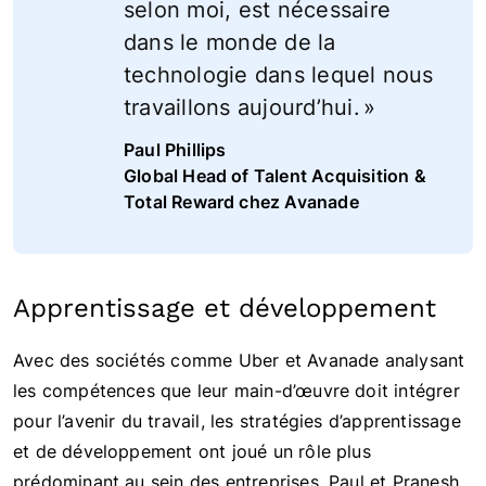
selon moi, est nécessaire
dans le monde de la
technologie dans lequel nous
travaillons aujourd’hui. »
Paul Phillips
Global Head of Talent Acquisition &
Total Reward chez Avanade
Apprentissage et développement
Avec des sociétés comme Uber et Avanade analysant
les compétences que leur main-d’œuvre doit intégrer
pour l’avenir du travail, les stratégies d’apprentissage
et de développement ont joué un rôle plus
prédominant au sein des entreprises. Paul et Pranesh