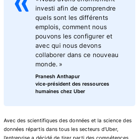
investi afin de comprendre
quels sont les différents
emplois, comment nous
pouvons les configurer et
avec qui nous devons
collaborer dans ce nouveau
monde. »
Pranesh Anthapur
vice-président des ressources
humaines chez Uber
Avec des scientifiques des données et la science des
données répartis dans tous les secteurs d’Uber,
l’entreprise a décidé de tirer parti des compétences