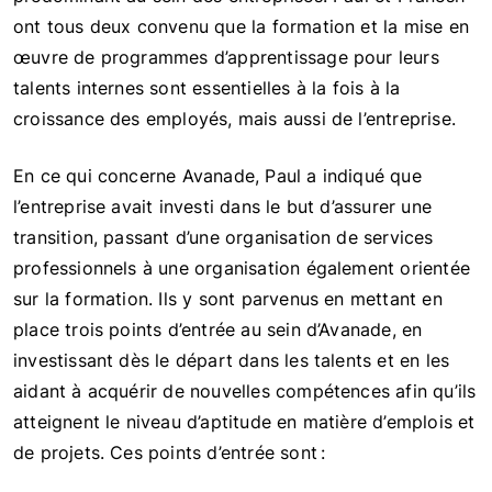
ont tous deux convenu que la formation et la mise en
œuvre de programmes d’apprentissage pour leurs
talents internes sont essentielles à la fois à la
croissance des employés, mais aussi de l’entreprise.
En ce qui concerne Avanade, Paul a indiqué que
l’entreprise avait investi dans le but d’assurer une
transition, passant d’une organisation de services
professionnels à une organisation également orientée
sur la formation. Ils y sont parvenus en mettant en
place trois points d’entrée au sein d’Avanade, en
investissant dès le départ dans les talents et en les
aidant à acquérir de nouvelles compétences afin qu’ils
atteignent le niveau d’aptitude en matière d’emplois et
de projets. Ces points d’entrée sont :