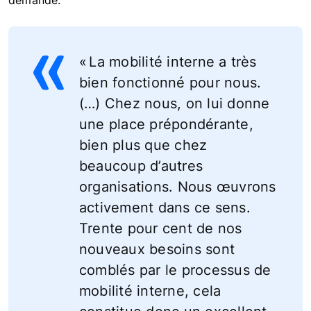
« La mobilité interne a très
bien fonctionné pour nous.
(…) Chez nous, on lui donne
une place prépondérante,
bien plus que chez
beaucoup d’autres
organisations. Nous œuvrons
activement dans ce sens.
Trente pour cent de nos
nouveaux besoins sont
comblés par le processus de
mobilité interne, cela