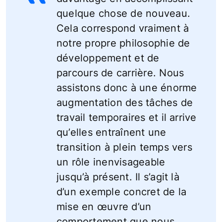
quelque chose de nouveau.
Cela correspond vraiment à
notre propre philosophie de
développement et de
parcours de carrière. Nous
assistons donc à une énorme
augmentation des tâches de
travail temporaires et il arrive
qu’elles entraînent une
transition à plein temps vers
un rôle inenvisageable
jusqu’à présent. Il s’agit là
d’un exemple concret de la
mise en œuvre d’un
comportement que nous