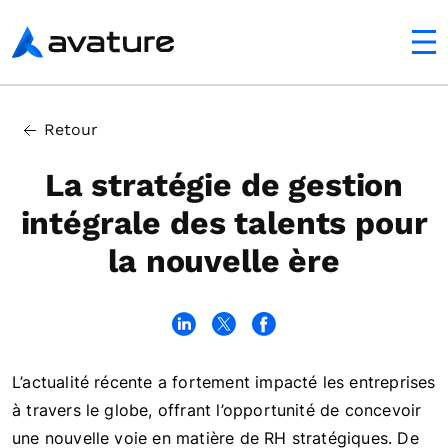
mobile
Avature
In this article
Retour
Rôles vs. Compétences
La stratégie de gestion
intégrale des talents pour
la nouvelle ère
L’actualité récente a fortement impacté les entreprises
à travers le globe, offrant l’opportunité de concevoir
une nouvelle voie en matière de RH stratégiques. De