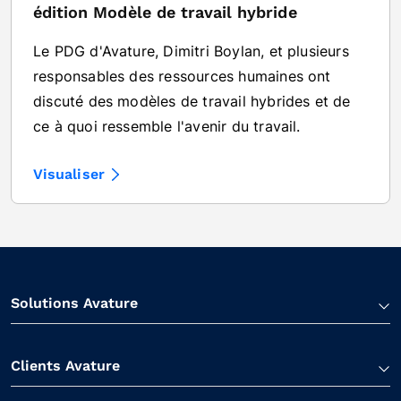
édition Modèle de travail hybride
Le PDG d'Avature, Dimitri Boylan, et plusieurs
responsables des ressources humaines ont
discuté des modèles de travail hybrides et de
ce à quoi ressemble l'avenir du travail.
Visualiser
Solutions Avature
Clients Avature