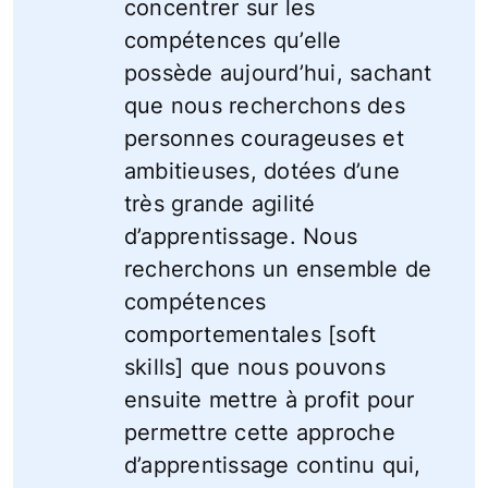
concentrer sur les
compétences qu’elle
possède aujourd’hui, sachant
que nous recherchons des
personnes courageuses et
ambitieuses, dotées d’une
très grande agilité
d’apprentissage. Nous
recherchons un ensemble de
compétences
comportementales [soft
skills] que nous pouvons
ensuite mettre à profit pour
permettre cette approche
d’apprentissage continu qui,