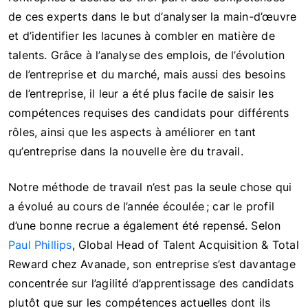
de ces experts dans le but d’analyser la main-d’œuvre
et d’identifier les lacunes à combler en matière de
talents. Grâce à l’analyse des emplois, de l’évolution
de l’entreprise et du marché, mais aussi des besoins
de l’entreprise, il leur a été plus facile de saisir les
compétences requises des candidats pour différents
rôles, ainsi que les aspects à améliorer en tant
qu’entreprise dans la nouvelle ère du travail.
Notre méthode de travail n’est pas la seule chose qui
a évolué au cours de l’année écoulée ; car le profil
d’une bonne recrue a également été repensé. Selon
Paul
Phillips
, Global Head of Talent Acquisition & Total
Reward chez Avanade, son entreprise s’est davantage
concentrée sur l’agilité d’apprentissage des candidats
plutôt que sur les compétences actuelles dont ils