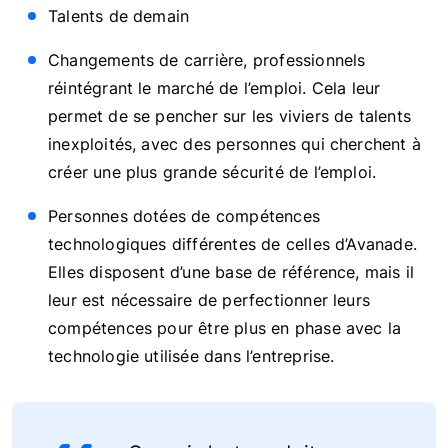
Talents de demain
Changements de carrière, professionnels
réintégrant le marché de l’emploi. Cela leur
permet de se pencher sur les viviers de talents
inexploités, avec des personnes qui cherchent à
créer une plus grande sécurité de l’emploi.
Personnes dotées de compétences
technologiques différentes de celles d’Avanade.
Elles disposent d’une base de référence, mais il
leur est nécessaire de perfectionner leurs
compétences pour être plus en phase avec la
technologie utilisée dans l’entreprise.