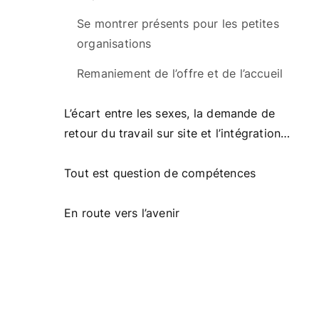
Se montrer présents pour les petites
organisations
Remaniement de l’offre et de l’accueil
L’écart entre les sexes, la demande de
retour du travail sur site et l’intégration
de l’IA
Tout est question de compétences
En route vers l’avenir