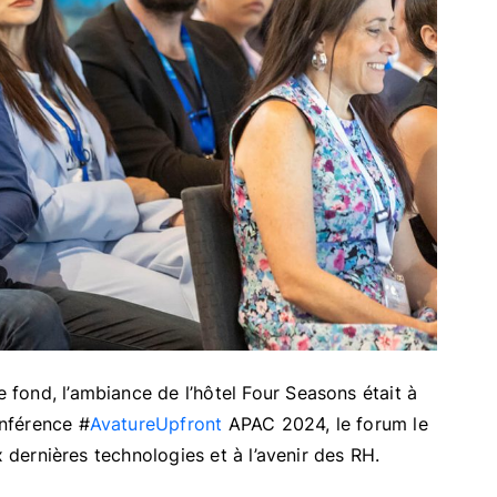
fond, l’ambiance de l’hôtel Four Seasons était à
nférence #
AvatureUpfront
APAC 2024, le forum le
x dernières technologies et à l’avenir des RH.