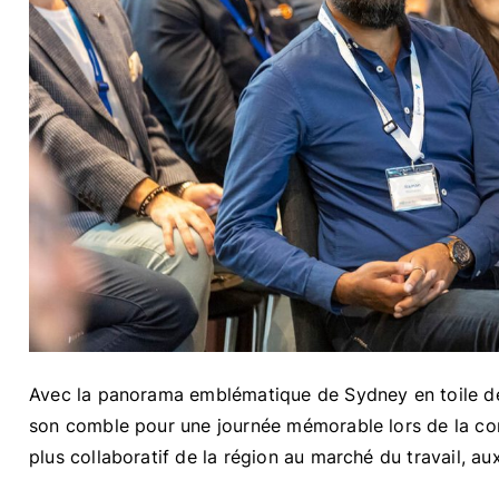
Avec la panorama emblématique de Sydney en toile de 
son comble pour une journée mémorable lors de la co
plus collaboratif de la région au marché du travail, au