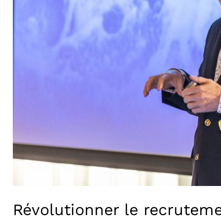
Révolutionner le recruteme