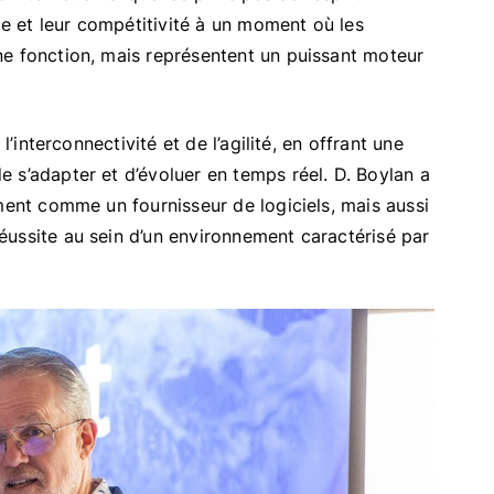
ce et leur compétitivité à un moment où les
ne fonction, mais représentent un puissant moteur
l’interconnectivité et de l’agilité, en offrant une
 s’adapter et d’évoluer en temps réel. D. Boylan a
ment comme un fournisseur de logiciels, mais aussi
ussite au sein d’un environnement caractérisé par