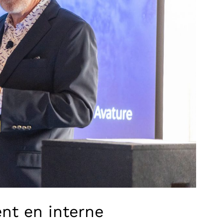
nt en interne