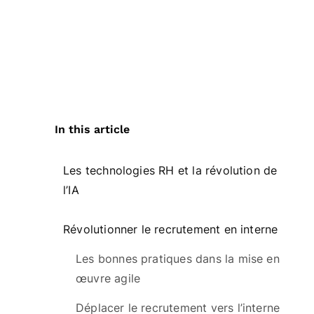
In this article
Les technologies RH et la révolution de
l’IA
Révolutionner le recrutement en interne
Les bonnes pratiques dans la mise en
œuvre agile
Déplacer le recrutement vers l’interne