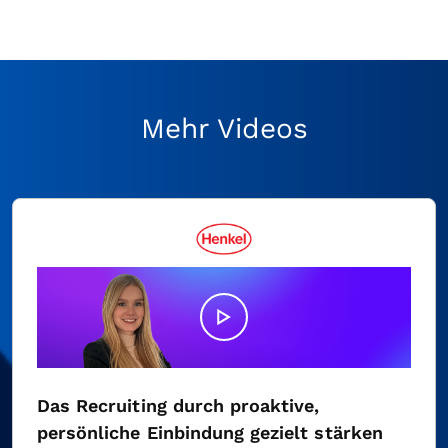
Mehr Videos
Das Recruiting durch proaktive,
persönliche Einbindung gezielt stärken