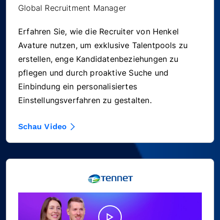
Global Recruitment Manager
Erfahren Sie, wie die Recruiter von Henkel
Avature nutzen, um exklusive Talentpools zu
erstellen, enge Kandidatenbeziehungen zu
pflegen und durch proaktive Suche und
Einbindung ein personalisiertes
Einstellungsverfahren zu gestalten.
Schau Video