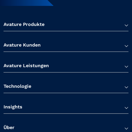
Avature Produkte
Avature Kunden
Avature Leistungen
Technologie
Insights
Über