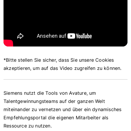
*Bitte stellen Sie sicher, dass Sie unsere Cookies
akzeptieren, um auf das Video zugreifen zu können.
Siemens nutzt die Tools von Avature, um
Talentgewinnungsteams auf der ganzen Welt
miteinander zu vernetzen und über ein dynamisches
Empfehlungsportal die eigenen Mitarbeiter als
Ressource zu nutzen.