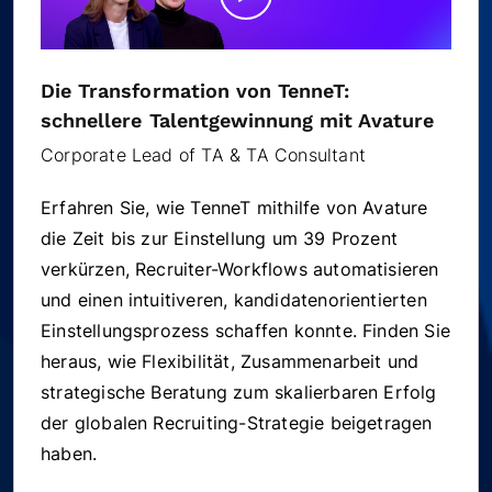
Die Transformation von TenneT:
schnellere Talentgewinnung mit Avature
Corporate Lead of TA & TA Consultant
Erfahren Sie, wie TenneT mithilfe von Avature
die Zeit bis zur Einstellung um 39 Prozent
verkürzen, Recruiter-Workflows automatisieren
und einen intuitiveren, kandidatenorientierten
Einstellungsprozess schaffen konnte. Finden Sie
heraus, wie Flexibilität, Zusammenarbeit und
strategische Beratung zum skalierbaren Erfolg
der globalen Recruiting-Strategie beigetragen
haben.