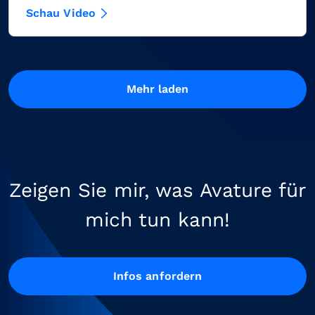
Schau Video
Mehr laden
Zeigen Sie mir, was Avature für
mich tun kann!
Infos anfordern