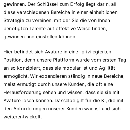
gewinnen. Der Schlüssel zum Erfolg liegt darin, all
diese verschiedenen Bereiche in einer einheitlichen
Strategie zu vereinen, mit der Sie die von Ihnen
benötigten Talente auf effektive Weise finden,
gewinnen und einstellen können.
Hier befindet sich Avature in einer privilegierten
Position, denn unsere Plattform wurde vom ersten Tag
an so konzipiert, dass sie modular ist und Agilität
ermöglicht. Wir expandieren ständig in neue Bereiche,
meist ermutigt durch unsere Kunden, die oft eine
Herausforderung sehen und wissen, dass sie sie mit
Avature lösen können. Dasselbe gilt für die KI, die mit
den Anforderungen unserer Kunden wächst und sich
weiterentwickelt.