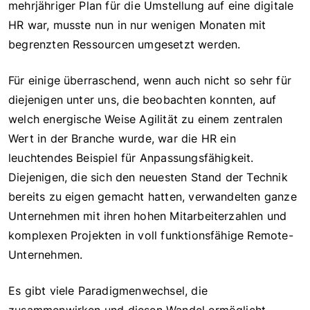
mehrjähriger Plan für die Umstellung auf eine digitale
HR war, musste nun in nur wenigen Monaten mit
begrenzten Ressourcen umgesetzt werden.
Für einige überraschend, wenn auch nicht so sehr für
diejenigen unter uns, die beobachten konnten, auf
welch energische Weise Agilität zu einem zentralen
Wert in der Branche wurde, war die HR ein
leuchtendes Beispiel für Anpassungsfähigkeit.
Diejenigen, die sich den neuesten Stand der Technik
bereits zu eigen gemacht hatten, verwandelten ganze
Unternehmen mit ihren hohen Mitarbeiterzahlen und
komplexen Projekten in voll funktionsfähige Remote-
Unternehmen.
Es gibt viele Paradigmenwechsel, die