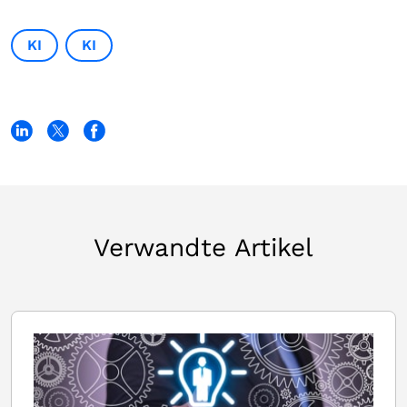
KI
KI
Verwandte Artikel