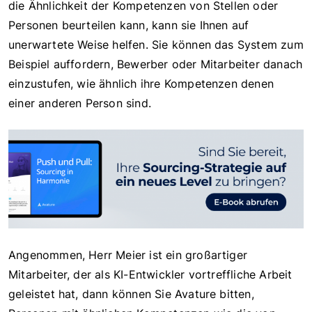
die Ähnlichkeit der Kompetenzen von Stellen oder
Personen beurteilen kann, kann sie Ihnen auf
unerwartete Weise helfen. Sie können das System zum
Beispiel auffordern, Bewerber oder Mitarbeiter danach
einzustufen, wie ähnlich ihre Kompetenzen denen
einer anderen Person sind.
Angenommen, Herr Meier ist ein großartiger
Mitarbeiter, der als KI-Entwickler vortreffliche Arbeit
geleistet hat, dann können Sie Avature bitten,