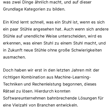
was zwei Dinge ähnlich macht, und auf dieser
Grundlage Kategorien zu bilden.
Ein Kind lernt schnell, was ein Stuhl ist, wenn es sich
ein paar Stühle angesehen hat. Auch wenn sich andere
Stühle auf unendliche Weise unterscheiden, wird es
erkennen, was einen Stuhl zu einem Stuhl macht, und
in Zukunft neue Stühle ohne große Schwierigkeiten
ausmachen.
Doch haben wir erst in den letzten Jahren mit der
richtigen Kombination aus Machine-Learning-
Techniken und Rechenleistung begonnen, dieses
Rätsel zu lösen. Hierdurch konnten
Softwareunternehmen bahnbrechende Lösungen für
eine Vielzahl von Branchen entwickeln.