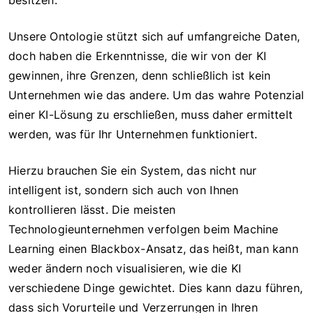
Unsere Ontologie stützt sich auf umfangreiche Daten,
doch haben die Erkenntnisse, die wir von der KI
gewinnen, ihre Grenzen, denn schließlich ist kein
Unternehmen wie das andere. Um das wahre Potenzial
einer KI-Lösung zu erschließen, muss daher ermittelt
werden, was für Ihr Unternehmen funktioniert.
Hierzu brauchen Sie ein System, das nicht nur
intelligent ist, sondern sich auch von Ihnen
kontrollieren lässt. Die meisten
Technologieunternehmen verfolgen beim Machine
Learning einen Blackbox-Ansatz, das heißt, man kann
weder ändern noch visualisieren, wie die KI
verschiedene Dinge gewichtet. Dies kann dazu führen,
dass sich Vorurteile und Verzerrungen in Ihren