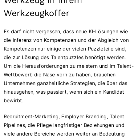
Werkzeug in Ihrem
Werkzeugkoffer
Es darf nicht vergessen, dass neue KI-Lösungen wie
die Inferenz von Kompetenzen und der Abgleich von
Kompetenzen nur einige der vielen Puzzleteile sind,
die zur Lösung des Talentpuzzles benötigt werden.
Um die Herausforderungen zu meistern und im Talent-
Wettbewerb die Nase vorn zu haben, brauchen
Unternehmen ganzheitliche Strategien, die über das
hinausgehen, was passiert, wenn sich ein Kandidat
bewirbt.
Recruitment-Marketing, Employer Branding, Talent
Pipelines, die Pflege langfristiger Beziehungen und
viele andere Bereiche werden weiter an Bedeutung