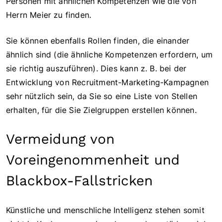
Personen mit ähnlichen Kompetenzen wie die von
Herrn Meier zu finden.
Sie können ebenfalls Rollen finden, die einander
ähnlich sind (die ähnliche Kompetenzen erfordern, um
sie richtig auszuführen). Dies kann z. B. bei der
Entwicklung von Recruitment-Marketing-Kampagnen
sehr nützlich sein, da Sie so eine Liste von Stellen
erhalten, für die Sie Zielgruppen erstellen können.
Vermeidung von
Voreingenommenheit und
Blackbox-Fallstricken
Künstliche und menschliche Intelligenz stehen somit