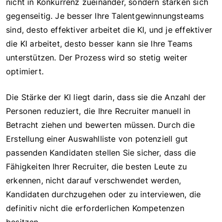
nicht in Konkurrenz zueinander, sondern stärken sich
gegenseitig. Je besser Ihre Talentgewinnungsteams
sind, desto effektiver arbeitet die KI, und je effektiver
die KI arbeitet, desto besser kann sie Ihre Teams
unterstützen. Der Prozess wird so stetig weiter
optimiert.
Die Stärke der KI liegt darin, dass sie die Anzahl der
Personen reduziert, die Ihre Recruiter manuell in
Betracht ziehen und bewerten müssen. Durch die
Erstellung einer Auswahlliste von potenziell gut
passenden Kandidaten stellen Sie sicher, dass die
Fähigkeiten Ihrer Recruiter, die besten Leute zu
erkennen, nicht darauf verschwendet werden,
Kandidaten durchzugehen oder zu interviewen, die
definitiv nicht die erforderlichen Kompetenzen
besitzen.