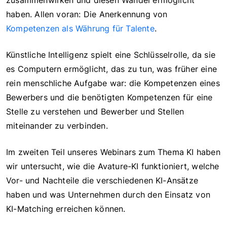
zusammenwirken und diesen Wandel ermöglicht
haben. Allen voran: Die Anerkennung von
Kompetenzen als Währung für Talente
.
Künstliche Intelligenz spielt eine Schlüsselrolle, da sie
es Computern ermöglicht, das zu tun, was früher eine
rein menschliche Aufgabe war: die Kompetenzen eines
Bewerbers und die benötigten Kompetenzen für eine
Stelle zu verstehen und Bewerber und Stellen
miteinander zu verbinden.
Im zweiten Teil unseres Webinars zum Thema KI haben
wir untersucht, wie die Avature-KI funktioniert, welche
Vor- und Nachteile die verschiedenen KI-Ansätze
haben und was Unternehmen durch den Einsatz von
KI-Matching erreichen können.