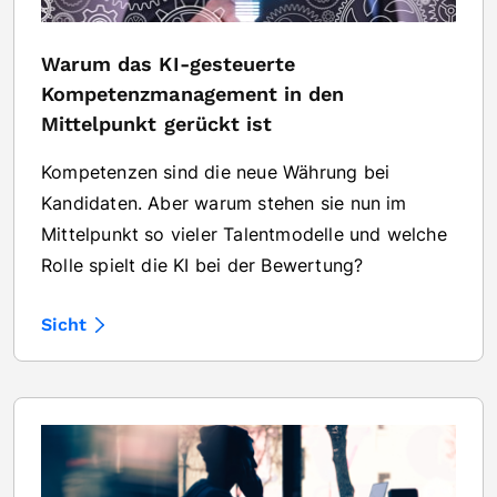
Warum das KI-gesteuerte
Kompetenzmanagement in den
Mittelpunkt gerückt ist
Kompetenzen sind die neue Währung bei
Kandidaten. Aber warum stehen sie nun im
Mittelpunkt so vieler Talentmodelle und welche
Rolle spielt die KI bei der Bewertung?
Sicht