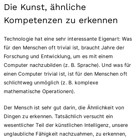
Die Kunst, ähnliche
Kompetenzen zu erkennen
Technologie hat eine sehr interessante Eigenart: Was
für den Menschen oft trivial ist, braucht Jahre der
Forschung und Entwicklung, um es mit einem
Computer nachzubilden (z. B. Sprache). Und was für
einen Computer trivial ist, ist für den Menschen oft
schlichtweg unmöglich (z. B. komplexe
mathematische Operationen).
Der Mensch ist sehr gut darin, die Ähnlichkeit von
Dingen zu erkennen. Tatsächlich versucht ein
wesentlicher Teil der künstlichen Intelligenz, unsere
unglaubliche Fähigkeit nachzuahmen, zu erkennen,