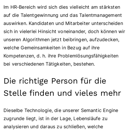
Im HR-Bereich wird sich dies vielleicht am stärksten
auf die Talentgewinnung und das Talentmanagement
auswirken. Kandidaten und Mitarbeiter unterscheiden
sich in vielerlei Hinsicht voneinander, doch können wir
unseren Algorithmen jetzt beibringen, aufzudecken,
welche Gemeinsamkeiten in Bezug auf ihre
Kompetenzen, d. h. ihre Problemlösungsfähigkeiten
bei verschiedenen Tätigkeiten, bestehen.
Die richtige Person für die
Stelle finden und vieles mehr
Dieselbe Technologie, die unserer Semantic Engine
zugrunde liegt, ist in der Lage, Lebensläufe zu
analysieren und daraus zu schließen, welche