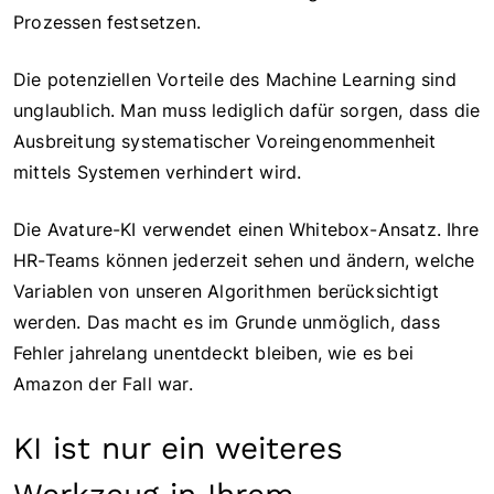
Prozessen festsetzen.
Die potenziellen Vorteile des Machine Learning sind
unglaublich. Man muss lediglich dafür sorgen, dass die
Ausbreitung systematischer Voreingenommenheit
mittels Systemen verhindert wird.
Die Avature-KI verwendet einen Whitebox-Ansatz. Ihre
HR-Teams können jederzeit sehen und ändern, welche
Variablen von unseren Algorithmen berücksichtigt
werden. Das macht es im Grunde unmöglich, dass
Fehler jahrelang unentdeckt bleiben, wie es bei
Amazon der Fall war.
KI ist nur ein weiteres