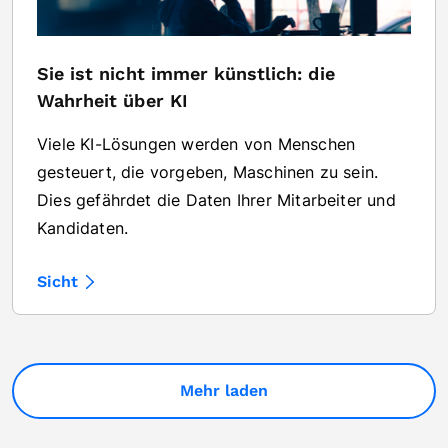
Sie ist nicht immer künstlich: die
Wahrheit über KI
Viele KI-Lösungen werden von Menschen
gesteuert, die vorgeben, Maschinen zu sein.
Dies gefährdet die Daten Ihrer Mitarbeiter und
Kandidaten.
Sicht
Mehr laden