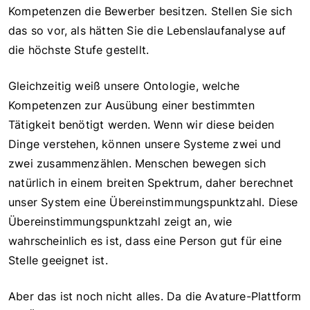
Kompetenzen die Bewerber besitzen. Stellen Sie sich
das so vor, als hätten Sie die Lebenslaufanalyse auf
die höchste Stufe gestellt.
Gleichzeitig weiß unsere Ontologie, welche
Kompetenzen zur Ausübung einer bestimmten
Tätigkeit benötigt werden. Wenn wir diese beiden
Dinge verstehen, können unsere Systeme zwei und
zwei zusammenzählen. Menschen bewegen sich
natürlich in einem breiten Spektrum, daher berechnet
unser System eine Übereinstimmungspunktzahl. Diese
Übereinstimmungspunktzahl zeigt an, wie
wahrscheinlich es ist, dass eine Person gut für eine
Stelle geeignet ist.
Aber das ist noch nicht alles. Da die Avature-Plattform