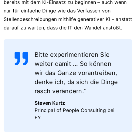
bereits mit dem KI-Einsatz zu beginnen – auch wenn
nur für einfache Dinge wie das Verfassen von
Stellenbeschreibungen mithilfe generativer KI – anstatt
darauf zu warten, dass die IT den Wandel anstößt.
Bitte experimentieren Sie
weiter damit … So können
wir das Ganze vorantreiben,
denke ich, da sich die Dinge
rasch verändern.“
Steven Kurtz
Principal of People Consulting bei
EY