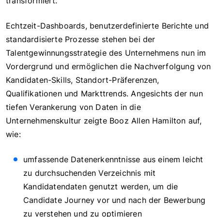
transformiert.
Echtzeit-Dashboards, benutzerdefinierte Berichte und
standardisierte Prozesse stehen bei der
Talentgewinnungsstrategie des Unternehmens nun im
Vordergrund und ermöglichen die Nachverfolgung von
Kandidaten-Skills, Standort-Präferenzen,
Qualifikationen und Markttrends. Angesichts der nun
tiefen Verankerung von Daten in die
Unternehmenskultur zeigte Booz Allen Hamilton auf,
wie:
umfassende Datenerkenntnisse aus einem leicht
zu durchsuchenden Verzeichnis mit
Kandidatendaten genutzt werden, um die
Candidate Journey vor und nach der Bewerbung
zu verstehen und zu optimieren