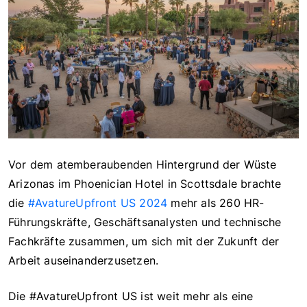
Vor dem atemberaubenden Hintergrund der Wüste
Arizonas im Phoenician Hotel in Scottsdale brachte
die
#AvatureUpfront US 2024
mehr als 260 HR-
Führungskräfte, Geschäftsanalysten und technische
Fachkräfte zusammen, um sich mit der Zukunft der
Arbeit auseinanderzusetzen.
Die #AvatureUpfront US ist weit mehr als eine