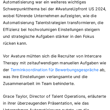
Automatisierung war ein weiteres wichtiges
Schwerpunktthema bei der #AvatureUpfront US 2024,
wobei führende Unternehmen aufzeigten, wie die
Automatisierung Talentstrategien transformieren, die
Effizienz bei hochvolumigen Einstellungen steigern
und strategische Aufgaben stärker in den Fokus
rücken kann.
Vor Avature mühten sich die Recruiter von Intercare
Therapy mit zeitaufwendigen manuellen Aufgaben wie
der
Terminkoordination für Bewerbungsgespräche
ab,
was ihre Einstellungen verlangsamte und die
Zusammenarbeit im Team behinderte.
Grace Taylor, Director of Talent Operations, erläuterte
in ihrer überzeugenden Präsentation, wie das