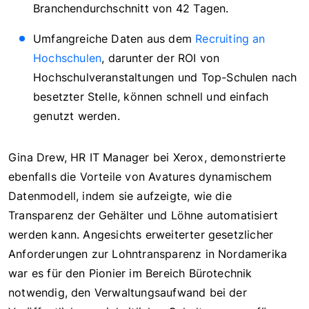
Branchendurchschnitt von 42 Tagen.
Umfangreiche Daten aus dem
Recruiting an
Hochschulen
, darunter der ROI von
Hochschulveranstaltungen und Top-Schulen nach
besetzter Stelle, können schnell und einfach
genutzt werden.
Gina Drew, HR IT Manager bei Xerox, demonstrierte
ebenfalls die Vorteile von Avatures dynamischem
Datenmodell, indem sie aufzeigte, wie die
Transparenz der Gehälter und Löhne automatisiert
werden kann. Angesichts erweiterter gesetzlicher
Anforderungen zur Lohntransparenz in Nordamerika
war es für den Pionier im Bereich Bürotechnik
notwendig, den Verwaltungsaufwand bei der