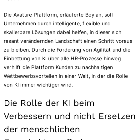
Die Avature-Plattform, erläuterte Boylan, soll
Unternehmen durch intelligente, flexible und
skalierbare Lösungen dabei helfen, in dieser sich
rasant verändernden Landschaft einen Schritt voraus
zu bleiben. Durch die Förderung von Agilität und die
Einbettung von KI über alle HR-Prozesse hinweg
verhilft die Plattform Kunden zu nachhaltigen
Wettbewerbsvorteilen in einer Welt, in der die Rolle
von KI immer wichtiger wird.
Die Rolle der KI beim
Verbessern und nicht Ersetzen
der menschlichen