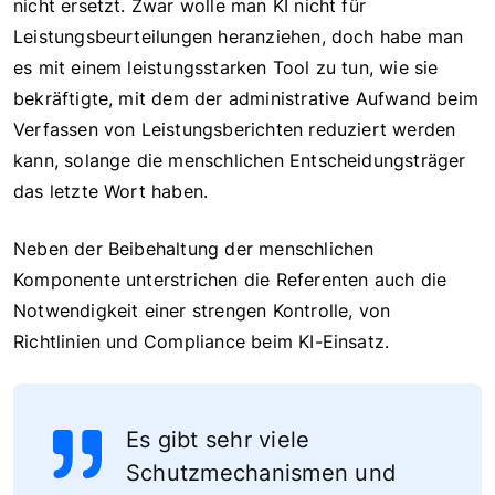
nicht ersetzt. Zwar wolle man KI nicht für
Leistungsbeurteilungen heranziehen, doch habe man
es mit einem leistungsstarken Tool zu tun, wie sie
bekräftigte, mit dem der administrative Aufwand beim
Verfassen von Leistungsberichten reduziert werden
kann, solange die menschlichen Entscheidungsträger
das letzte Wort haben.
Neben der Beibehaltung der menschlichen
Komponente unterstrichen die Referenten auch die
Notwendigkeit einer strengen Kontrolle, von
Richtlinien und Compliance beim KI-Einsatz.
Es gibt sehr viele
Schutzmechanismen und