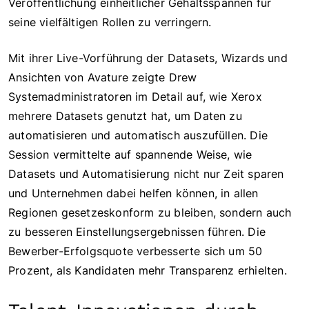
Veröffentlichung einheitlicher Gehaltsspannen für
seine vielfältigen Rollen zu verringern.
Mit ihrer Live-Vorführung der Datasets, Wizards und
Ansichten von Avature zeigte Drew
Systemadministratoren im Detail auf, wie Xerox
mehrere Datasets genutzt hat, um Daten zu
automatisieren und automatisch auszufüllen. Die
Session vermittelte auf spannende Weise, wie
Datasets und Automatisierung nicht nur Zeit sparen
und Unternehmen dabei helfen können, in allen
Regionen gesetzeskonform zu bleiben, sondern auch
zu besseren Einstellungsergebnissen führen. Die
Bewerber-Erfolgsquote verbesserte sich um 50
Prozent, als Kandidaten mehr Transparenz erhielten.