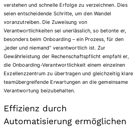
verstehen und schnelle Erfolge zu verzeichnen. Dies
seien entscheidende Schritte, um den Wandel
voranzutreiben. Die Zuweisung von
Verantwortlichkeiten sei unerlässlich, so betonte er,
besonders beim Onboarding – ein Prozess, für den
„jeder und niemand“ verantwortlich ist. Zur
Gewährleistung der Rechenschaftspflicht empfahl er,
die Onboarding-Verantwortlichkeit einem einzelnen
Exzellenzzentrum zu übertragen und gleichzeitig klare
teamübergreifende Erwartungen an die gemeinsame
Verantwortung beizubehalten.
Effizienz durch
Automatisierung ermöglichen