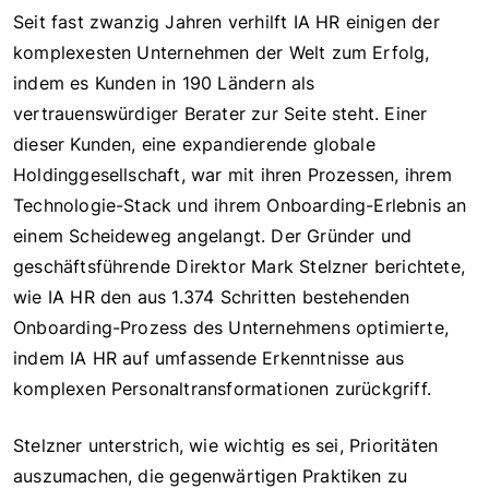
Seit fast zwanzig Jahren verhilft IA HR einigen der
komplexesten Unternehmen der Welt zum Erfolg,
indem es Kunden in 190 Ländern als
vertrauenswürdiger Berater zur Seite steht. Einer
dieser Kunden, eine expandierende globale
Holdinggesellschaft, war mit ihren Prozessen, ihrem
Technologie-Stack und ihrem Onboarding-Erlebnis an
einem Scheideweg angelangt. Der Gründer und
geschäftsführende Direktor Mark Stelzner berichtete,
wie IA HR den aus 1.374 Schritten bestehenden
Onboarding-Prozess des Unternehmens optimierte,
indem IA HR auf umfassende Erkenntnisse aus
komplexen Personaltransformationen zurückgriff.
Stelzner unterstrich, wie wichtig es sei, Prioritäten
auszumachen, die gegenwärtigen Praktiken zu