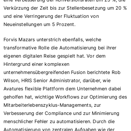
Verkürzung der Zeit bis zur Stellenbesetzung um 20 %
und eine Verringerung der Fluktuation von
Neueinstellungen um 5 Prozent.
Forvis Mazars unterstrich ebenfalls, welche
transformative Rolle die Automatisierung bei ihrer
eigenen digitalen Reise gespielt hat. Vor dem
Hintergrund einer komplexen
unternehmensübergreifenden Fusion berichtete Rob
Wilson, HRIS Senior Administrator, darüber, wie
Avatures flexible Plattform dem Unternehmen dabei
geholfen hat, wichtige Workflows zur Optimierung des
Mitarbeiterlebenszyklus-Managements, zur
Verbesserung der Compliance und zur Minimierung
menschlicher Fehler zu automatisieren. Durch die
Automatisierung von zentralen Aufgaben wie der