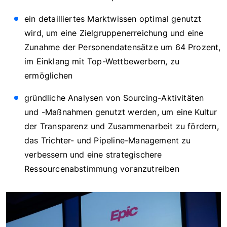
ein detailliertes Marktwissen optimal genutzt
wird, um eine Zielgruppenerreichung und eine
Zunahme der Personendatensätze um 64 Prozent,
im Einklang mit Top-Wettbewerbern, zu
ermöglichen
gründliche Analysen von Sourcing-Aktivitäten
und -Maßnahmen genutzt werden, um eine Kultur
der Transparenz und Zusammenarbeit zu fördern,
das Trichter- und Pipeline-Management zu
verbessern und eine strategischere
Ressourcenabstimmung voranzutreiben