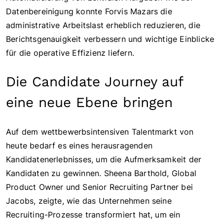
Datenbereinigung konnte Forvis Mazars die
administrative Arbeitslast erheblich reduzieren, die
Berichtsgenauigkeit verbessern und wichtige Einblicke
für die operative Effizienz liefern.
Die Candidate Journey auf
eine neue Ebene bringen
Auf dem wettbewerbsintensiven Talentmarkt von
heute bedarf es eines herausragenden
Kandidatenerlebnisses, um die Aufmerksamkeit der
Kandidaten zu gewinnen. Sheena Barthold, Global
Product Owner und Senior Recruiting Partner bei
Jacobs, zeigte, wie das Unternehmen seine
Recruiting-Prozesse transformiert hat, um ein