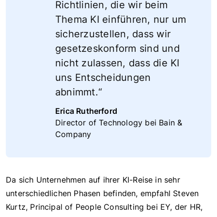
Richtlinien, die wir beim
Thema KI einführen, nur um
sicherzustellen, dass wir
gesetzeskonform sind und
nicht zulassen, dass die KI
uns Entscheidungen
abnimmt.“
Erica Rutherford
Director of Technology bei Bain &
Company
Da sich Unternehmen auf ihrer KI-Reise in sehr
unterschiedlichen Phasen befinden, empfahl Steven
Kurtz, Principal of People Consulting bei EY, der HR,