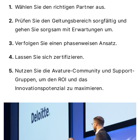
Wählen Sie den richtigen Partner aus.
Prüfen Sie den Geltungsbereich sorgfältig und
gehen Sie sorgsam mit Erwartungen um.
Verfolgen Sie einen phasenweisen Ansatz.
Lassen Sie sich zertifizieren.
Nutzen Sie die Avature-Community und Support-
Gruppen, um den ROI und das
Innovationspotenzial zu maximieren.