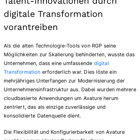
Talent-Innovationen durch
digitale Transformation
vorantreiben
Als die alten Technologie-Tools von RGP seine
Möglichkeiten zur Skalierung behinderten, wusste das
Unternehmen, dass eine umfassende
digital
Transformation
erforderlich war. Dies löste ein
mehrjähriges Unterfangen zur Modernisierung der
Unternehmensinfrastruktur aus. Dabei wurden mehrere
cloudbasierte Anwendungen um Avature herum
zentriert, das als einzige zuverlässige und
konsolidierte Datenquelle dient.
Die Flexibilität und Konfigurierbarkeit von Avature