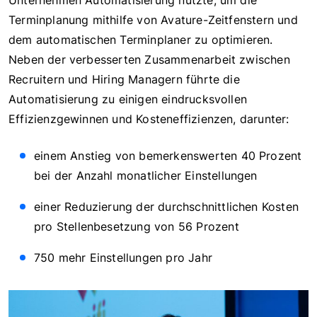
Unternehmen Automatisierung nutzte, um die
Terminplanung mithilfe von Avature-Zeitfenstern und
dem automatischen Terminplaner zu optimieren.
Neben der verbesserten Zusammenarbeit zwischen
Recruitern und Hiring Managern führte die
Automatisierung zu einigen eindrucksvollen
Effizienzgewinnen und Kosteneffizienzen, darunter:
einem Anstieg von bemerkenswerten 40 Prozent
bei der Anzahl monatlicher Einstellungen
einer Reduzierung der durchschnittlichen Kosten
pro Stellenbesetzung von 56 Prozent
750 mehr Einstellungen pro Jahr