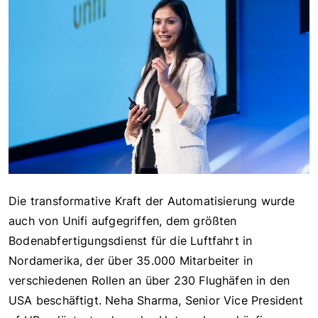
Die transformative Kraft der Automatisierung wurde
auch von Unifi aufgegriffen, dem größten
Bodenabfertigungsdienst für die Luftfahrt in
Nordamerika, der über 35.000 Mitarbeiter in
verschiedenen Rollen an über 230 Flughäfen in den
USA beschäftigt. Neha Sharma, Senior Vice President