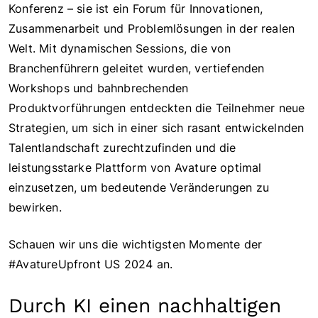
Konferenz – sie ist ein Forum für Innovationen,
Zusammenarbeit und Problemlösungen in der realen
Welt. Mit dynamischen Sessions, die von
Branchenführern geleitet wurden, vertiefenden
Workshops und bahnbrechenden
Produktvorführungen entdeckten die Teilnehmer neue
Strategien, um sich in einer sich rasant entwickelnden
Talentlandschaft zurechtzufinden und die
leistungsstarke Plattform von Avature optimal
einzusetzen, um bedeutende Veränderungen zu
bewirken.
Schauen wir uns die wichtigsten Momente der
#AvatureUpfront US 2024 an.
Durch KI einen nachhaltigen