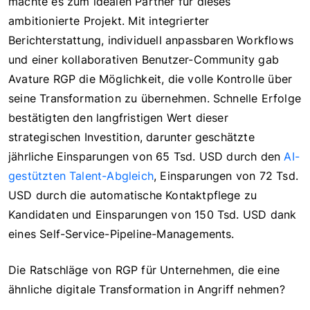
machte es zum idealen Partner für dieses
ambitionierte Projekt. Mit integrierter
Berichterstattung, individuell anpassbaren Workflows
und einer kollaborativen Benutzer-Community gab
Avature RGP die Möglichkeit, die volle Kontrolle über
seine Transformation zu übernehmen. Schnelle Erfolge
bestätigten den langfristigen Wert dieser
strategischen Investition, darunter geschätzte
jährliche Einsparungen von 65 Tsd. USD durch den
AI-
gestützten Talent-Abgleich
, Einsparungen von 72 Tsd.
USD durch die automatische Kontaktpflege zu
Kandidaten und Einsparungen von 150 Tsd. USD dank
eines Self-Service-Pipeline-Managements.
Die Ratschläge von RGP für Unternehmen, die eine
ähnliche digitale Transformation in Angriff nehmen?