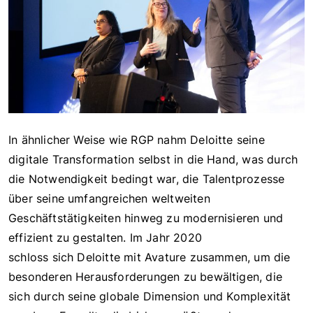
In ähnlicher Weise wie RGP nahm Deloitte seine
digitale Transformation selbst in die Hand, was durch
die Notwendigkeit bedingt war, die Talentprozesse
über seine umfangreichen weltweiten
Geschäftstätigkeiten hinweg zu modernisieren und
effizient zu gestalten. Im Jahr 2020
schloss sich Deloitte mit Avature zusammen, um die
besonderen Herausforderungen zu bewältigen, die
sich durch seine globale Dimension und Komplexität