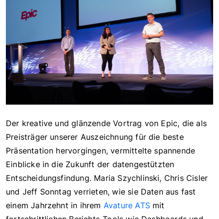
Der kreative und glänzende Vortrag von Epic, die als
Preisträger unserer Auszeichnung für die beste
Präsentation hervorgingen, vermittelte spannende
Einblicke in die Zukunft der datengestützten
Entscheidungsfindung. Maria Szychlinski, Chris Cisler
und Jeff Sonntag verrieten, wie sie Daten aus fast
einem Jahrzehnt in ihrem
Avature ATS
mit
fortschrittlichen Berichts-Tools wie Dashboards und