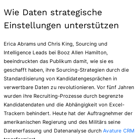
Wie Daten strategische
Einstellungen unterstützen
Erica Abrams und Chris King, Sourcing und
Intelligence Leads bei Booz Allen Hamilton,
beeindruckten das Publikum damit, wie sie es
geschafft haben, ihre Sourcing-Strategien durch die
Standardisierung von Kandidatengesprächen in
verwertbare Daten zu revolutionieren. Vor fünf Jahren
wurden ihre Recruiting-Prozesse durch begrenzte
Kandidatendaten und die Abhängigkeit von Excel-
Trackern behindert. Heute hat der Auftragnehmer der
amerikanischen Regierung und des Militärs seine
Datenerfassung und Datenanalyse durch
Avature CRM