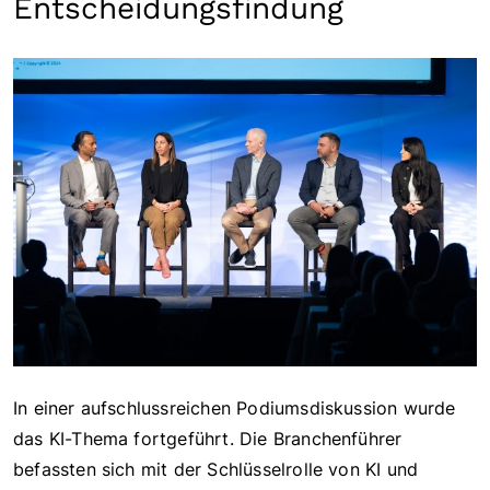
Entscheidungsfindung
In einer aufschlussreichen Podiumsdiskussion wurde
das KI-Thema fortgeführt. Die Branchenführer
befassten sich mit der Schlüsselrolle von KI und