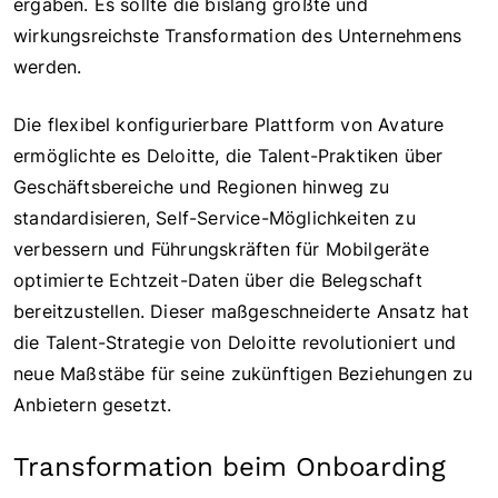
ergaben. Es sollte die bislang größte und
wirkungsreichste Transformation des Unternehmens
werden.
Die flexibel konfigurierbare Plattform von Avature
ermöglichte es Deloitte, die Talent-Praktiken über
Geschäftsbereiche und Regionen hinweg zu
standardisieren, Self-Service-Möglichkeiten zu
verbessern und Führungskräften für Mobilgeräte
optimierte Echtzeit-Daten über die Belegschaft
bereitzustellen. Dieser maßgeschneiderte Ansatz hat
die Talent-Strategie von Deloitte revolutioniert und
neue Maßstäbe für seine zukünftigen Beziehungen zu
Anbietern gesetzt.
Transformation beim Onboarding