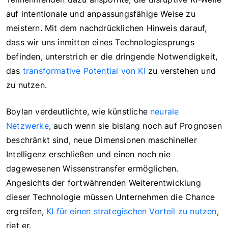
auf intentionale und anpassungsfähige Weise zu
meistern. Mit dem nachdrücklichen Hinweis darauf,
dass wir uns inmitten eines Technologiesprungs
befinden, unterstrich er die dringende Notwendigkeit,
das
transformative Potential von KI
zu verstehen und
zu nutzen.
Boylan verdeutlichte, wie künstliche
neurale
Netzwerke
, auch wenn sie bislang noch auf Prognosen
beschränkt sind, neue Dimensionen maschineller
Intelligenz erschließen und einen noch nie
dagewesenen Wissenstransfer ermöglichen.
Angesichts der fortwährenden Weiterentwicklung
dieser Technologie müssen Unternehmen die Chance
ergreifen,
KI für einen strategischen Vorteil zu nutzen
,
riet er.