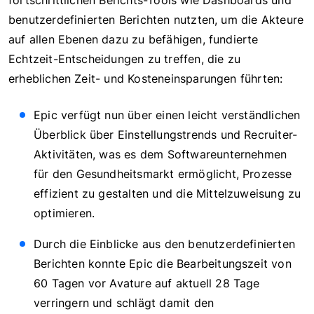
benutzerdefinierten Berichten nutzten, um die Akteure
auf allen Ebenen dazu zu befähigen, fundierte
Echtzeit-Entscheidungen zu treffen, die zu
erheblichen Zeit- und Kosteneinsparungen führten:
Epic verfügt nun über einen leicht verständlichen
Überblick über Einstellungstrends und Recruiter-
Aktivitäten, was es dem Softwareunternehmen
für den Gesundheitsmarkt ermöglicht, Prozesse
effizient zu gestalten und die Mittelzuweisung zu
optimieren.
Durch die Einblicke aus den benutzerdefinierten
Berichten konnte Epic die Bearbeitungszeit von
60 Tagen vor Avature auf aktuell 28 Tage
verringern und schlägt damit den