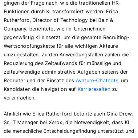
gingen der Frage nach, wie die traditionellen HR-
Funktionen durch KI transformiert werden. Erica
Rutherford, Director of Technology bei Bain &
Company, berichtete, wie ihr Unternehmen
gegenwärtig KI einsetzt, um die gesamte Recruiting-
Wertschöpfungskette für alle wichtigen Akteure
umzugestalten. Zu den Anwendungsfällen zählen die
Reduzierung des Zeitaufwands für mühselige und
zeitaufwendige administrative Aufgaben seitens der
Recruiter und der Einsatz des
Avature-Chatbots
, um
Kandidaten die Navigation auf
Karriereseiten
zu
vereinfachen.
Ähnlich wie Erica Rutherford betonte auch Gina Drew,
Sr. IT Manager bei Xerox, die Notwendigkeit, dass KI
die menschliche Entscheidungsfindung unterstützt und