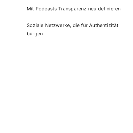
Mit Podcasts Transparenz neu definieren
Soziale Netzwerke, die für Authentizität
bürgen