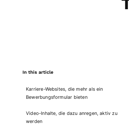
In this article
Karriere-Websites, die mehr als ein
Bewerbungsformular bieten
Video-Inhalte, die dazu anregen, aktiv zu
werden