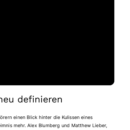
neu definieren
ern einen Blick hinter die Kulissen eines
imnis mehr. Alex Blumberg und Matthew Lieber,