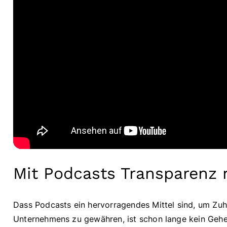
Mit Podcasts Transparenz 
Dass Podcasts ein hervorragendes Mittel sind, um Zuhör
Unternehmens zu gewähren, ist schon lange kein Gehe