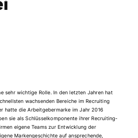
i
e sehr wichtige Rolle. In den letzten Jahren hat
chnellsten wachsenden Bereiche im Recruiting
er hatte die Arbeitgebermarke im Jahr 2016
ben sie als Schlüsselkomponente ihrer Recruiting-
 Firmen eigene Teams zur Entwicklung der
eigene Markengeschichte auf ansprechende,